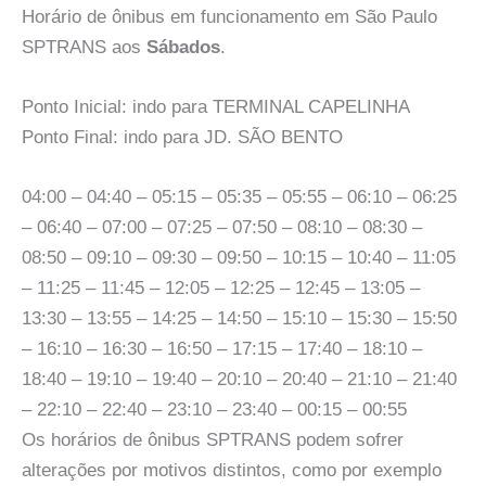
Horário de ônibus em funcionamento em São Paulo
SPTRANS aos
Sábados
.
Ponto Inicial: indo para TERMINAL CAPELINHA
Ponto Final: indo para JD. SÃO BENTO
04:00 – 04:40 – 05:15 – 05:35 – 05:55 – 06:10 – 06:25
– 06:40 – 07:00 – 07:25 – 07:50 – 08:10 – 08:30 –
08:50 – 09:10 – 09:30 – 09:50 – 10:15 – 10:40 – 11:05
– 11:25 – 11:45 – 12:05 – 12:25 – 12:45 – 13:05 –
13:30 – 13:55 – 14:25 – 14:50 – 15:10 – 15:30 – 15:50
– 16:10 – 16:30 – 16:50 – 17:15 – 17:40 – 18:10 –
18:40 – 19:10 – 19:40 – 20:10 – 20:40 – 21:10 – 21:40
– 22:10 – 22:40 – 23:10 – 23:40 – 00:15 – 00:55
Os horários de ônibus SPTRANS podem sofrer
alterações por motivos distintos, como por exemplo