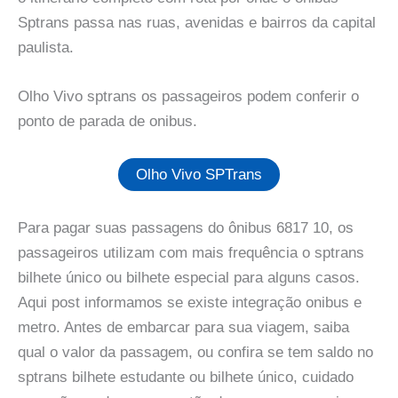
Sptrans passa nas ruas, avenidas e bairros da capital
paulista.
Olho Vivo sptrans os passageiros podem conferir o
ponto de parada de onibus.
Olho Vivo SPTrans
Para pagar suas passagens do ônibus 6817 10, os
passageiros utilizam com mais frequência o sptrans
bilhete único ou bilhete especial para alguns casos.
Aqui post informamos se existe integração onibus e
metro. Antes de embarcar para sua viagem, saiba
qual o valor da passagem, ou confira se tem saldo no
sptrans bilhete estudante ou bilhete único, cuidado