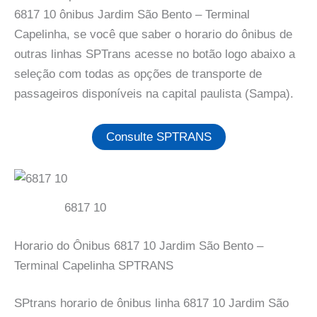
6817 10 ônibus Jardim São Bento – Terminal
Capelinha, se você que saber o horario do ônibus de
outras linhas SPTrans acesse no botão logo abaixo a
seleção com todas as opções de transporte de
passageiros disponíveis na capital paulista (Sampa).
Consulte SPTRANS
6817 10
Horario do Ônibus 6817 10 Jardim São Bento –
Terminal Capelinha SPTRANS
SPtrans horario de ônibus linha 6817 10 Jardim São