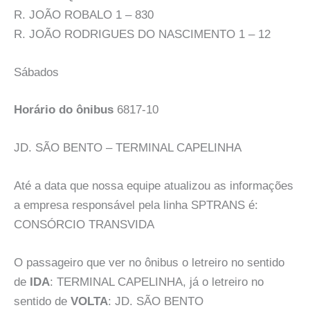
R. JOÃO ROBALO 1 – 830
R. JOÃO RODRIGUES DO NASCIMENTO 1 – 12
Sábados
Horário do ônibus
6817-10
JD. SÃO BENTO – TERMINAL CAPELINHA
Até a data que nossa equipe atualizou as informações
a empresa responsável pela linha SPTRANS é:
CONSÓRCIO TRANSVIDA
O passageiro que ver no ônibus o letreiro no sentido
de
IDA
: TERMINAL CAPELINHA, já o letreiro no
sentido de
VOLTA
: JD. SÃO BENTO