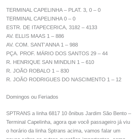
TERMINAL CAPELINHA – PLAT. 3, 0 – 0
TERMINAL CAPELINHA 0 – 0
ESTR. DE ITAPECERICA, 3182 – 4133
AV. ELLIS MAAS 1 – 886
AV. COM. SANT’ANNA 1 – 988
PÇA. PROF. MÁRIO DOS SANTOS 29 – 44
R. HENRIQUE SAN MINDLIN 1 – 610
R. JOÃO ROBALO 1 – 830
R. JOÃO RODRIGUES DO NASCIMENTO 1 – 12
Domingos ou Feriados
SPTRANS a linha 6817 10 ônibus Jardim São Bento –
Terminal Capelinha, agora que você passageiro já viu
o horário da linha Sptrans acima, vamos falar um