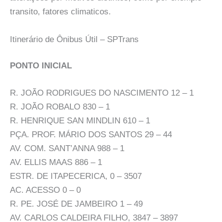
transito, fatores climaticos.
Itinerário de Ônibus Útil – SPTrans
PONTO INICIAL
R. JOÃO RODRIGUES DO NASCIMENTO 12 – 1
R. JOÃO ROBALO 830 – 1
R. HENRIQUE SAN MINDLIN 610 – 1
PÇA. PROF. MÁRIO DOS SANTOS 29 – 44
AV. COM. SANT’ANNA 988 – 1
AV. ELLIS MAAS 886 – 1
ESTR. DE ITAPECERICA, 0 – 3507
AC. ACESSO 0 – 0
R. PE. JOSÉ DE JAMBEIRO 1 – 49
AV. CARLOS CALDEIRA FILHO, 3847 – 3897