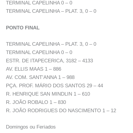
TERMINAL CAPELINHA 0 – 0
TERMINAL CAPELINHA – PLAT. 3, 0 – 0
PONTO FINAL
TERMINAL CAPELINHA – PLAT. 3, 0 – 0
TERMINAL CAPELINHA 0 – 0
ESTR. DE ITAPECERICA, 3182 – 4133
AV. ELLIS MAAS 1 – 886
AV. COM. SANT’ANNA 1 – 988
PÇA. PROF. MÁRIO DOS SANTOS 29 – 44
R. HENRIQUE SAN MINDLIN 1 – 610
R. JOÃO ROBALO 1 – 830
R. JOÃO RODRIGUES DO NASCIMENTO 1 – 12
Domingos ou Feriados