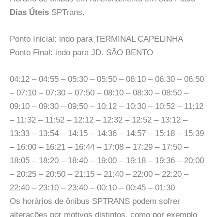
Dias Úteis
SPTrans.
Ponto Inicial: indo para TERMINAL CAPELINHA
Ponto Final: indo para JD. SÃO BENTO
04:12 – 04:55 – 05:30 – 05:50 – 06:10 – 06:30 – 06:50
– 07:10 – 07:30 – 07:50 – 08:10 – 08:30 – 08:50 –
09:10 – 09:30 – 09:50 – 10:12 – 10:30 – 10:52 – 11:12
– 11:32 – 11:52 – 12:12 – 12:32 – 12:52 – 13:12 –
13:33 – 13:54 – 14:15 – 14:36 – 14:57 – 15:18 – 15:39
– 16:00 – 16:21 – 16:44 – 17:08 – 17:29 – 17:50 –
18:05 – 18:20 – 18:40 – 19:00 – 19:18 – 19:36 – 20:00
– 20:25 – 20:50 – 21:15 – 21:40 – 22:00 – 22:20 –
22:40 – 23:10 – 23:40 – 00:10 – 00:45 – 01:30
Os horários de ônibus SPTRANS podem sofrer
alterações por motivos distintos, como por exemplo