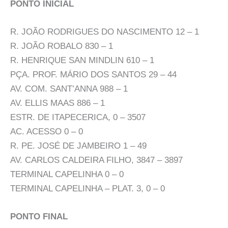
PONTO INICIAL
R. JOÃO RODRIGUES DO NASCIMENTO 12 – 1
R. JOÃO ROBALO 830 – 1
R. HENRIQUE SAN MINDLIN 610 – 1
PÇA. PROF. MÁRIO DOS SANTOS 29 – 44
AV. COM. SANT’ANNA 988 – 1
AV. ELLIS MAAS 886 – 1
ESTR. DE ITAPECERICA, 0 – 3507
AC. ACESSO 0 – 0
R. PE. JOSÉ DE JAMBEIRO 1 – 49
AV. CARLOS CALDEIRA FILHO, 3847 – 3897
TERMINAL CAPELINHA 0 – 0
TERMINAL CAPELINHA – PLAT. 3, 0 – 0
PONTO FINAL