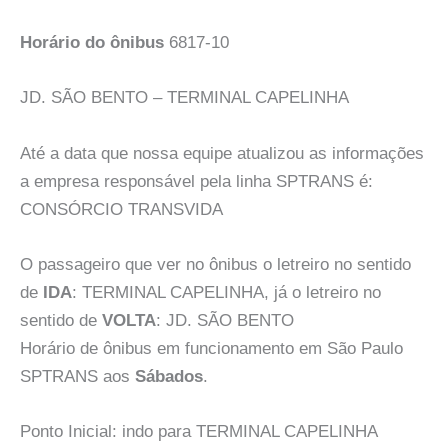
Horário do ônibus
6817-10
JD. SÃO BENTO – TERMINAL CAPELINHA
Até a data que nossa equipe atualizou as informações
a empresa responsável pela linha SPTRANS é:
CONSÓRCIO TRANSVIDA
O passageiro que ver no ônibus o letreiro no sentido
de
IDA
: TERMINAL CAPELINHA, já o letreiro no
sentido de
VOLTA
: JD. SÃO BENTO
Horário de ônibus em funcionamento em São Paulo
SPTRANS aos
Sábados
.
Ponto Inicial: indo para TERMINAL CAPELINHA