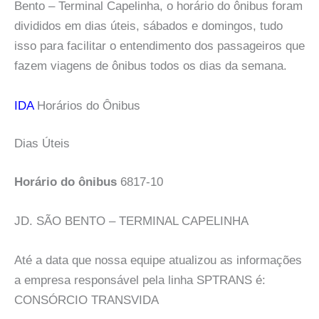
Bento – Terminal Capelinha, o horário do ônibus foram
divididos em dias úteis, sábados e domingos, tudo
isso para facilitar o entendimento dos passageiros que
fazem viagens de ônibus todos os dias da semana.
IDA
Horários do Ônibus
Dias Úteis
Horário do ônibus
6817-10
JD. SÃO BENTO – TERMINAL CAPELINHA
Até a data que nossa equipe atualizou as informações
a empresa responsável pela linha SPTRANS é:
CONSÓRCIO TRANSVIDA