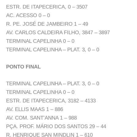
ESTR. DE ITAPECERICA, 0 – 3507
AC. ACESSO 0 – 0
R. PE. JOSÉ DE JAMBEIRO 1 – 49
AV. CARLOS CALDEIRA FILHO, 3847 – 3897
TERMINAL CAPELINHA 0 – 0
TERMINAL CAPELINHA – PLAT. 3, 0 – 0
PONTO FINAL
TERMINAL CAPELINHA – PLAT. 3, 0 – 0
TERMINAL CAPELINHA 0 – 0
ESTR. DE ITAPECERICA, 3182 – 4133
AV. ELLIS MAAS 1 – 886
AV. COM. SANT’ANNA 1 – 988
PÇA. PROF. MÁRIO DOS SANTOS 29 – 44
R. HENRIQUE SAN MINDLIN 1 – 610