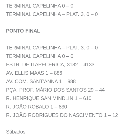
TERMINAL CAPELINHA 0 – 0
TERMINAL CAPELINHA – PLAT. 3, 0 – 0
PONTO FINAL
TERMINAL CAPELINHA – PLAT. 3, 0 – 0
TERMINAL CAPELINHA 0 – 0
ESTR. DE ITAPECERICA, 3182 – 4133
AV. ELLIS MAAS 1 – 886
AV. COM. SANT’ANNA 1 – 988
PÇA. PROF. MÁRIO DOS SANTOS 29 – 44
R. HENRIQUE SAN MINDLIN 1 – 610
R. JOÃO ROBALO 1 – 830
R. JOÃO RODRIGUES DO NASCIMENTO 1 – 12
Sábados