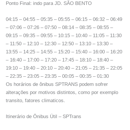
Ponto Final: indo para JD. SÃO BENTO
04:15 – 04:55 – 05:35 – 05:55 – 06:15 – 06:32 – 06:49
– 07:06 – 07:26 – 07:50 – 08:14 – 08:35 – 08:55 –
09:15 – 09:35 – 09:55 – 10:15 – 10:40 – 11:05 – 11:30
– 11:50 – 12:10 – 12:30 – 12:50 – 13:10 – 13:30 –
13:55 – 14:25 – 14:55 – 15:20 – 15:40 – 16:00 – 16:20
– 16:40 – 17:00 – 17:20 – 17:45 – 18:10 – 18:40 –
19:10 – 19:40 – 20:10 – 20:40 – 21:05 – 21:35 – 22:05
– 22:35 – 23:05 – 23:35 – 00:05 – 00:35 – 01:30
Os horários de ônibus SPTRANS podem sofrer
alterações por motivos distintos, como por exemplo
transito, fatores climaticos.
Itinerário de Ônibus Útil – SPTrans