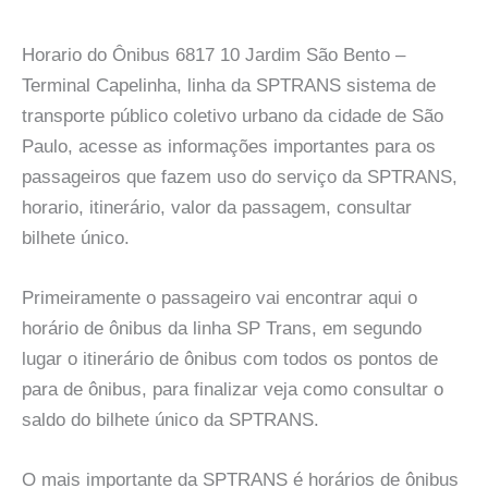
Horario do Ônibus 6817 10 Jardim São Bento –
Terminal Capelinha, linha da SPTRANS sistema de
transporte público coletivo urbano da cidade de São
Paulo, acesse as informações importantes para os
passageiros que fazem uso do serviço da SPTRANS,
horario, itinerário, valor da passagem, consultar
bilhete único.
Primeiramente o passageiro vai encontrar aqui o
horário de ônibus da linha SP Trans, em segundo
lugar o itinerário de ônibus com todos os pontos de
para de ônibus, para finalizar veja como consultar o
saldo do bilhete único da SPTRANS.
O mais importante da SPTRANS é horários de ônibus