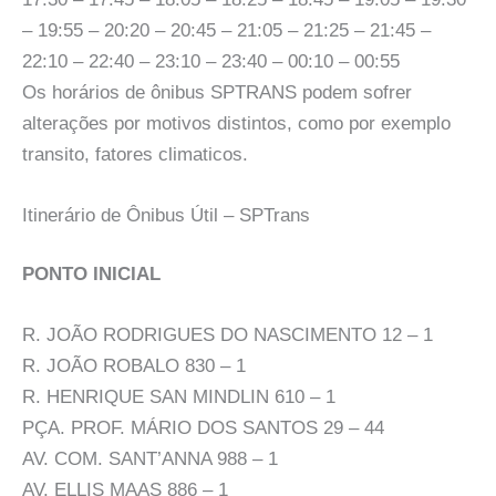
– 19:55 – 20:20 – 20:45 – 21:05 – 21:25 – 21:45 –
22:10 – 22:40 – 23:10 – 23:40 – 00:10 – 00:55
Os horários de ônibus SPTRANS podem sofrer
alterações por motivos distintos, como por exemplo
transito, fatores climaticos.
Itinerário de Ônibus Útil – SPTrans
PONTO INICIAL
R. JOÃO RODRIGUES DO NASCIMENTO 12 – 1
R. JOÃO ROBALO 830 – 1
R. HENRIQUE SAN MINDLIN 610 – 1
PÇA. PROF. MÁRIO DOS SANTOS 29 – 44
AV. COM. SANT’ANNA 988 – 1
AV. ELLIS MAAS 886 – 1