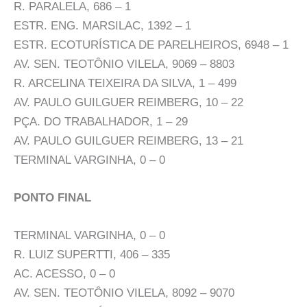
R. PARALELA, 686 – 1
ESTR. ENG. MARSILAC, 1392 – 1
ESTR. ECOTURÍSTICA DE PARELHEIROS, 6948 – 1
AV. SEN. TEOTÔNIO VILELA, 9069 – 8803
R. ARCELINA TEIXEIRA DA SILVA, 1 – 499
AV. PAULO GUILGUER REIMBERG, 10 – 22
PÇA. DO TRABALHADOR, 1 – 29
AV. PAULO GUILGUER REIMBERG, 13 – 21
TERMINAL VARGINHA, 0 – 0
PONTO FINAL
TERMINAL VARGINHA, 0 – 0
R. LUIZ SUPERTTI, 406 – 335
AC. ACESSO, 0 – 0
AV. SEN. TEOTÔNIO VILELA, 8092 – 9070