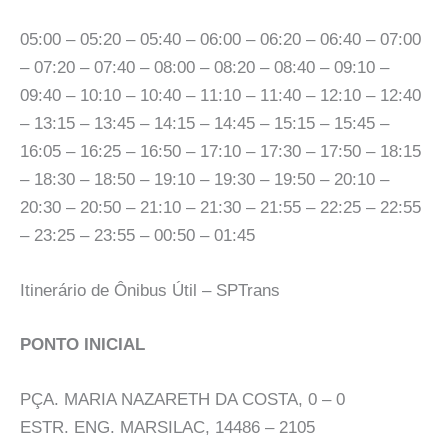
05:00 – 05:20 – 05:40 – 06:00 – 06:20 – 06:40 – 07:00
– 07:20 – 07:40 – 08:00 – 08:20 – 08:40 – 09:10 –
09:40 – 10:10 – 10:40 – 11:10 – 11:40 – 12:10 – 12:40
– 13:15 – 13:45 – 14:15 – 14:45 – 15:15 – 15:45 –
16:05 – 16:25 – 16:50 – 17:10 – 17:30 – 17:50 – 18:15
– 18:30 – 18:50 – 19:10 – 19:30 – 19:50 – 20:10 –
20:30 – 20:50 – 21:10 – 21:30 – 21:55 – 22:25 – 22:55
– 23:25 – 23:55 – 00:50 – 01:45
Itinerário de Ônibus Útil – SPTrans
PONTO INICIAL
PÇA. MARIA NAZARETH DA COSTA, 0 – 0
ESTR. ENG. MARSILAC, 14486 – 2105