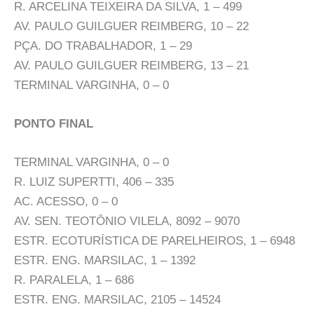
R. ARCELINA TEIXEIRA DA SILVA, 1 – 499
AV. PAULO GUILGUER REIMBERG, 10 – 22
PÇA. DO TRABALHADOR, 1 – 29
AV. PAULO GUILGUER REIMBERG, 13 – 21
TERMINAL VARGINHA, 0 – 0
PONTO FINAL
TERMINAL VARGINHA, 0 – 0
R. LUIZ SUPERTTI, 406 – 335
AC. ACESSO, 0 – 0
AV. SEN. TEOTÔNIO VILELA, 8092 – 9070
ESTR. ECOTURÍSTICA DE PARELHEIROS, 1 – 6948
ESTR. ENG. MARSILAC, 1 – 1392
R. PARALELA, 1 – 686
ESTR. ENG. MARSILAC, 2105 – 14524