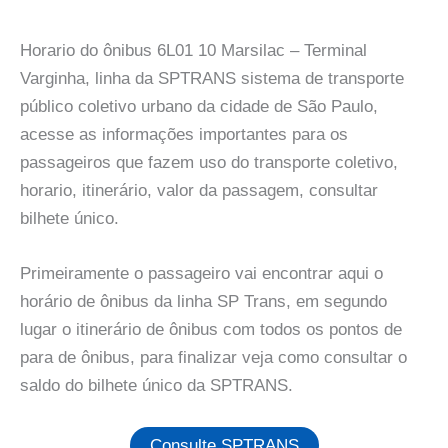
Horario do ônibus 6L01 10 Marsilac – Terminal
Varginha, linha da SPTRANS sistema de transporte
público coletivo urbano da cidade de São Paulo,
acesse as informações importantes para os
passageiros que fazem uso do transporte coletivo,
horario, itinerário, valor da passagem, consultar
bilhete único.
Primeiramente o passageiro vai encontrar aqui o
horário de ônibus da linha SP Trans, em segundo
lugar o itinerário de ônibus com todos os pontos de
para de ônibus, para finalizar veja como consultar o
saldo do bilhete único da SPTRANS.
Consulte SPTRANS