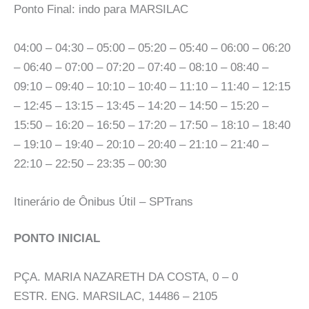
Ponto Final: indo para MARSILAC
04:00 – 04:30 – 05:00 – 05:20 – 05:40 – 06:00 – 06:20
– 06:40 – 07:00 – 07:20 – 07:40 – 08:10 – 08:40 –
09:10 – 09:40 – 10:10 – 10:40 – 11:10 – 11:40 – 12:15
– 12:45 – 13:15 – 13:45 – 14:20 – 14:50 – 15:20 –
15:50 – 16:20 – 16:50 – 17:20 – 17:50 – 18:10 – 18:40
– 19:10 – 19:40 – 20:10 – 20:40 – 21:10 – 21:40 –
22:10 – 22:50 – 23:35 – 00:30
Itinerário de Ônibus Útil – SPTrans
PONTO INICIAL
PÇA. MARIA NAZARETH DA COSTA, 0 – 0
ESTR. ENG. MARSILAC, 14486 – 2105