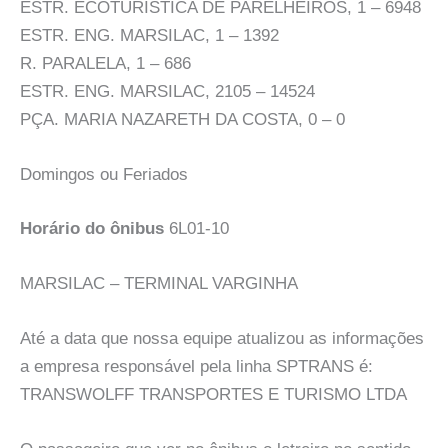
ESTR. ECOTURÍSTICA DE PARELHEIROS, 1 – 6948
ESTR. ENG. MARSILAC, 1 – 1392
R. PARALELA, 1 – 686
ESTR. ENG. MARSILAC, 2105 – 14524
PÇA. MARIA NAZARETH DA COSTA, 0 – 0
Domingos ou Feriados
Horário do ônibus
6L01-10
MARSILAC – TERMINAL VARGINHA
Até a data que nossa equipe atualizou as informações
a empresa responsável pela linha SPTRANS é:
TRANSWOLFF TRANSPORTES E TURISMO LTDA