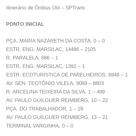
Itinerário de Ônibus Útil – SPTrans
PONTO INICIAL
PÇA. MARIA NAZARETH DA COSTA, 0 – 0
ESTR. ENG. MARSILAC, 14486 – 2105
R. PARALELA, 686 – 1
ESTR. ENG. MARSILAC, 1392 – 1
ESTR. ECOTURÍSTICA DE PARELHEIROS, 6948 – 1
AV. SEN. TEOTÔNIO VILELA, 9069 – 8803
R. ARCELINA TEIXEIRA DA SILVA, 1 – 499
AV. PAULO GUILGUER REIMBERG, 10 – 22
PÇA. DO TRABALHADOR, 1 – 29
AV. PAULO GUILGUER REIMBERG, 13 – 21
TERMINAL VARGINHA, 0 – 0