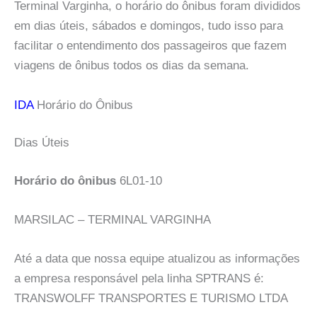
Terminal Varginha, o horário do ônibus foram divididos
em dias úteis, sábados e domingos, tudo isso para
facilitar o entendimento dos passageiros que fazem
viagens de ônibus todos os dias da semana.
IDA
Horário do Ônibus
Dias Úteis
Horário do ônibus
6L01-10
MARSILAC – TERMINAL VARGINHA
Até a data que nossa equipe atualizou as informações
a empresa responsável pela linha SPTRANS é:
TRANSWOLFF TRANSPORTES E TURISMO LTDA