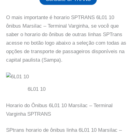
O mais importante é horario SPTRANS 6L01 10
ônibus Marsilac – Terminal Varginha, se você que
saber o horario do ônibus de outras linhas SPTrans
acesse no botão logo abaixo a seleção com todas as
opções de transporte de passageiros disponíveis na
capital paulista (Sampa).
6L01 10
Horario do Ônibus 6L01 10 Marsilac – Terminal
Varginha SPTRANS
SPtrans horario de ônibus linha 6L01 10 Marsilac –