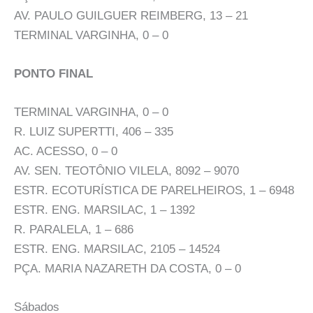
AV. PAULO GUILGUER REIMBERG, 13 – 21
TERMINAL VARGINHA, 0 – 0
PONTO FINAL
TERMINAL VARGINHA, 0 – 0
R. LUIZ SUPERTTI, 406 – 335
AC. ACESSO, 0 – 0
AV. SEN. TEOTÔNIO VILELA, 8092 – 9070
ESTR. ECOTURÍSTICA DE PARELHEIROS, 1 – 6948
ESTR. ENG. MARSILAC, 1 – 1392
R. PARALELA, 1 – 686
ESTR. ENG. MARSILAC, 2105 – 14524
PÇA. MARIA NAZARETH DA COSTA, 0 – 0
Sábados