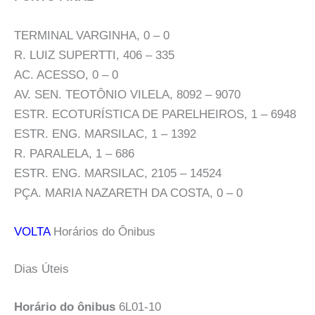
TERMINAL VARGINHA, 0 – 0
R. LUIZ SUPERTTI, 406 – 335
AC. ACESSO, 0 – 0
AV. SEN. TEOTÔNIO VILELA, 8092 – 9070
ESTR. ECOTURÍSTICA DE PARELHEIROS, 1 – 6948
ESTR. ENG. MARSILAC, 1 – 1392
R. PARALELA, 1 – 686
ESTR. ENG. MARSILAC, 2105 – 14524
PÇA. MARIA NAZARETH DA COSTA, 0 – 0
VOLTA
Horários do Ônibus
Dias Úteis
Horário do ônibus
6L01-10