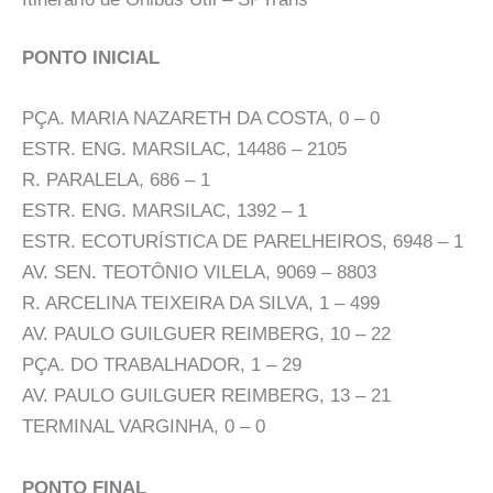
PONTO INICIAL
PÇA. MARIA NAZARETH DA COSTA, 0 – 0
ESTR. ENG. MARSILAC, 14486 – 2105
R. PARALELA, 686 – 1
ESTR. ENG. MARSILAC, 1392 – 1
ESTR. ECOTURÍSTICA DE PARELHEIROS, 6948 – 1
AV. SEN. TEOTÔNIO VILELA, 9069 – 8803
R. ARCELINA TEIXEIRA DA SILVA, 1 – 499
AV. PAULO GUILGUER REIMBERG, 10 – 22
PÇA. DO TRABALHADOR, 1 – 29
AV. PAULO GUILGUER REIMBERG, 13 – 21
TERMINAL VARGINHA, 0 – 0
PONTO FINAL