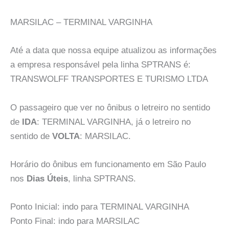
MARSILAC – TERMINAL VARGINHA
Até a data que nossa equipe atualizou as informações
a empresa responsável pela linha SPTRANS é:
TRANSWOLFF TRANSPORTES E TURISMO LTDA
O passageiro que ver no ônibus o letreiro no sentido
de
IDA
: TERMINAL VARGINHA, já o letreiro no
sentido de
VOLTA
: MARSILAC.
Horário do ônibus em funcionamento em São Paulo
nos
Dias Úteis
, linha SPTRANS.
Ponto Inicial: indo para TERMINAL VARGINHA
Ponto Final: indo para MARSILAC