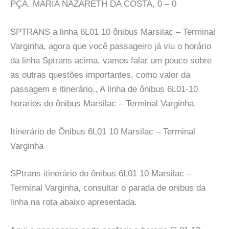
PÇA. MARIA NAZARETH DA COSTA, 0 – 0
SPTRANS a linha 6L01 10 ônibus Marsilac – Terminal
Varginha, agora que você passageiro já viu o horário
da linha Sptrans acima, vamos falar um pouco sobre
as outras questões importantes, como valor da
passagem e itinerário., A linha de ônibus 6L01-10
horarios do ônibus Marsilac – Terminal Varginha.
Itinerário de Ônibus 6L01 10 Marsilac – Terminal
Varginha
SPtrans itinerário do ônibus 6L01 10 Marsilac –
Terminal Varginha, consultar o parada de onibus da
linha na rota abaixo apresentada.