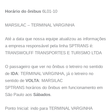
Horário do ônibus
6L01-10
MARSILAC – TERMINAL VARGINHA
Até a data que nossa equipe atualizou as informações
a empresa responsável pela linha SPTRANS é:
TRANSWOLFF TRANSPORTES E TURISMO LTDA
O passageiro que ver no ônibus o letreiro no sentido
de
IDA
: TERMINAL VARGINHA, já o letreiro no
sentido de
VOLTA
: MARSILAC
SPTRANS horários do ônibus em funcionamento em
São Paulo aos
Sábados
.
Ponto Inicial: indo para TERMINAL VARGINHA