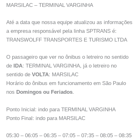
MARSILAC – TERMINAL VARGINHA
Até a data que nossa equipe atualizou as informações
a empresa responsável pela linha SPTRANS é:
TRANSWOLFF TRANSPORTES E TURISMO LTDA
O passageiro que ver no ônibus o letreiro no sentido
de
IDA
: TERMINAL VARGINHA, já o letreiro no
sentido de
VOLTA
: MARSILAC
Horário do ônibus em funcionamento em São Paulo
nos
Domingos ou Feriados
.
Ponto Inicial: indo para TERMINAL VARGINHA
Ponto Final: indo para MARSILAC
05:30 – 06:05 – 06:35 – 07:05 – 07:35 – 08:05 – 08:35