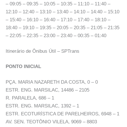
– 09:05 – 09:35 – 10:05 – 10:35 – 11:10 – 11:40 –
12:10 – 12:40 – 13:10 – 13:40 – 14:10 – 14:40 – 15:10
– 15:40 – 16:10 – 16:40 – 17:10 – 17:40 – 18:10 –
18:40 – 19:10 – 19:35 – 20:05 – 20:35 – 21:05 – 21:35
– 22:05 – 22:35 – 23:00 – 23:40 – 00:35 – 01:40
Itinerário de Ônibus Útil – SPTrans
PONTO INICIAL
PÇA. MARIA NAZARETH DA COSTA, 0 – 0
ESTR. ENG. MARSILAC, 14486 – 2105
R. PARALELA, 686 – 1
ESTR. ENG. MARSILAC, 1392 – 1
ESTR. ECOTURÍSTICA DE PARELHEIROS, 6948 – 1
AV. SEN. TEOTÔNIO VILELA, 9069 – 8803