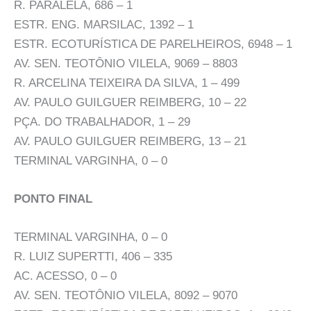
R. PARALELA, 686 – 1
ESTR. ENG. MARSILAC, 1392 – 1
ESTR. ECOTURÍSTICA DE PARELHEIROS, 6948 – 1
AV. SEN. TEOTÔNIO VILELA, 9069 – 8803
R. ARCELINA TEIXEIRA DA SILVA, 1 – 499
AV. PAULO GUILGUER REIMBERG, 10 – 22
PÇA. DO TRABALHADOR, 1 – 29
AV. PAULO GUILGUER REIMBERG, 13 – 21
TERMINAL VARGINHA, 0 – 0
PONTO FINAL
TERMINAL VARGINHA, 0 – 0
R. LUIZ SUPERTTI, 406 – 335
AC. ACESSO, 0 – 0
AV. SEN. TEOTÔNIO VILELA, 8092 – 9070