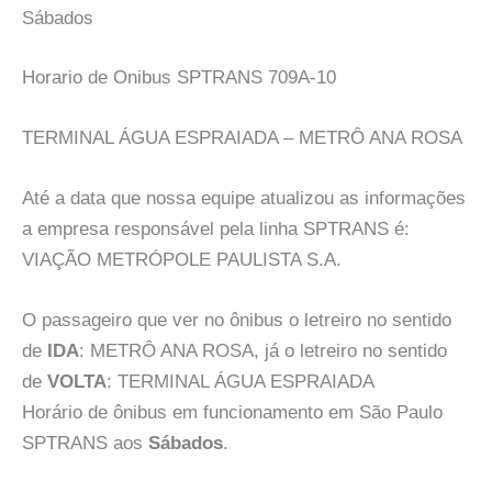
Sábados
Horario de Onibus SPTRANS 709A-10
TERMINAL ÁGUA ESPRAIADA – METRÔ ANA ROSA
Até a data que nossa equipe atualizou as informações
a empresa responsável pela linha SPTRANS é:
VIAÇÃO METRÓPOLE PAULISTA S.A.
O passageiro que ver no ônibus o letreiro no sentido
de
IDA
: METRÔ ANA ROSA, já o letreiro no sentido
de
VOLTA
: TERMINAL ÁGUA ESPRAIADA
Horário de ônibus em funcionamento em São Paulo
SPTRANS aos
Sábados
.