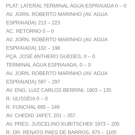
PLAT. LATERAL TERMINAL ÁGUA ESPRAIADA 0 – 0
AV. JORN. ROBERTO MARINHO (AV. AGUA
ESPRAIADA) 213 – 223
AC. RETORNO 0 – 0
AV. JORN. ROBERTO MARINHO (AV. AGUA
ESPRAIADA) 102 – 198
PÇA. JOSÉ ANTHERO GUEDES, 0 – 0
TERMINAL ÁGUA ESPRAIADA, 0 – 0
AV. JORN. ROBERTO MARINHO (AV. AGUA
ESPRAIADA) 597 – 297
AV. ENG. LUIZ CARLOS BERRINI, 1903 – 135
R. ULISSÉIA 0 – 0
R. FUNCHAL 695 – 149
AV. CHEDID JAFET, 201 – 357
AV. PRES. JUSCELINO KUBITSCHEK 1973 – 205
R. DR. RENATO PAES DE BARROS, 875 – 1105