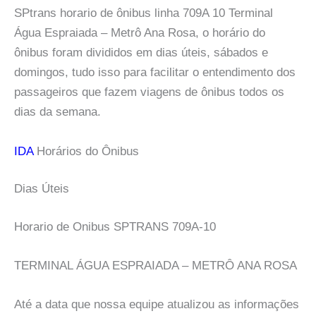
SPtrans horario de ônibus linha 709A 10 Terminal
Água Espraiada – Metrô Ana Rosa, o horário do
ônibus foram divididos em dias úteis, sábados e
domingos, tudo isso para facilitar o entendimento dos
passageiros que fazem viagens de ônibus todos os
dias da semana.
IDA
Horários do Ônibus
Dias Úteis
Horario de Onibus SPTRANS 709A-10
TERMINAL ÁGUA ESPRAIADA – METRÔ ANA ROSA
Até a data que nossa equipe atualizou as informações