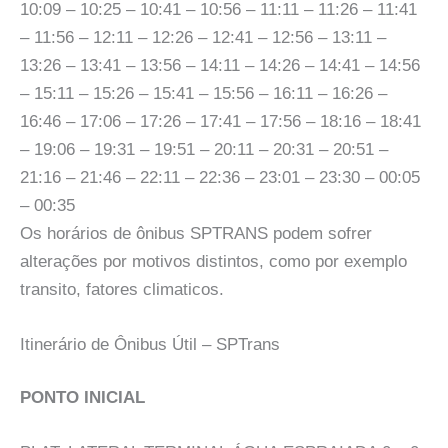
10:09 – 10:25 – 10:41 – 10:56 – 11:11 – 11:26 – 11:41
– 11:56 – 12:11 – 12:26 – 12:41 – 12:56 – 13:11 –
13:26 – 13:41 – 13:56 – 14:11 – 14:26 – 14:41 – 14:56
– 15:11 – 15:26 – 15:41 – 15:56 – 16:11 – 16:26 –
16:46 – 17:06 – 17:26 – 17:41 – 17:56 – 18:16 – 18:41
– 19:06 – 19:31 – 19:51 – 20:11 – 20:31 – 20:51 –
21:16 – 21:46 – 22:11 – 22:36 – 23:01 – 23:30 – 00:05
– 00:35
Os horários de ônibus SPTRANS podem sofrer
alterações por motivos distintos, como por exemplo
transito, fatores climaticos.
Itinerário de Ônibus Útil – SPTrans
PONTO INICIAL