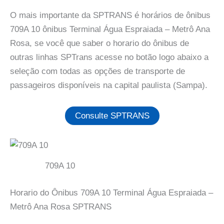
O mais importante da SPTRANS é horários de ônibus
709A 10 ônibus Terminal Água Espraiada – Metrô Ana
Rosa, se você que saber o horario do ônibus de
outras linhas SPTrans acesse no botão logo abaixo a
seleção com todas as opções de transporte de
passageiros disponíveis na capital paulista (Sampa).
Consulte SPTRANS
709A 10
Horario do Ônibus 709A 10 Terminal Água Espraiada –
Metrô Ana Rosa SPTRANS