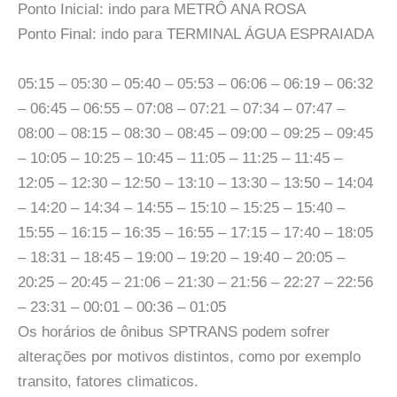
Ponto Inicial: indo para METRÔ ANA ROSA
Ponto Final: indo para TERMINAL ÁGUA ESPRAIADA
05:15 – 05:30 – 05:40 – 05:53 – 06:06 – 06:19 – 06:32
– 06:45 – 06:55 – 07:08 – 07:21 – 07:34 – 07:47 –
08:00 – 08:15 – 08:30 – 08:45 – 09:00 – 09:25 – 09:45
– 10:05 – 10:25 – 10:45 – 11:05 – 11:25 – 11:45 –
12:05 – 12:30 – 12:50 – 13:10 – 13:30 – 13:50 – 14:04
– 14:20 – 14:34 – 14:55 – 15:10 – 15:25 – 15:40 –
15:55 – 16:15 – 16:35 – 16:55 – 17:15 – 17:40 – 18:05
– 18:31 – 18:45 – 19:00 – 19:20 – 19:40 – 20:05 –
20:25 – 20:45 – 21:06 – 21:30 – 21:56 – 22:27 – 22:56
– 23:31 – 00:01 – 00:36 – 01:05
Os horários de ônibus SPTRANS podem sofrer
alterações por motivos distintos, como por exemplo
transito, fatores climaticos.