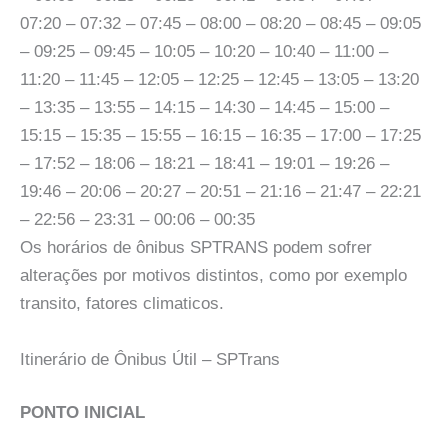
07:20 – 07:32 – 07:45 – 08:00 – 08:20 – 08:45 – 09:05
– 09:25 – 09:45 – 10:05 – 10:20 – 10:40 – 11:00 –
11:20 – 11:45 – 12:05 – 12:25 – 12:45 – 13:05 – 13:20
– 13:35 – 13:55 – 14:15 – 14:30 – 14:45 – 15:00 –
15:15 – 15:35 – 15:55 – 16:15 – 16:35 – 17:00 – 17:25
– 17:52 – 18:06 – 18:21 – 18:41 – 19:01 – 19:26 –
19:46 – 20:06 – 20:27 – 20:51 – 21:16 – 21:47 – 22:21
– 22:56 – 23:31 – 00:06 – 00:35
Os horários de ônibus SPTRANS podem sofrer
alterações por motivos distintos, como por exemplo
transito, fatores climaticos.
Itinerário de Ônibus Útil – SPTrans
PONTO INICIAL