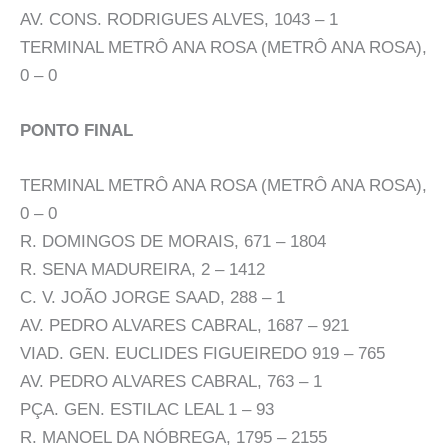
AV. CONS. RODRIGUES ALVES, 1043 – 1
TERMINAL METRÔ ANA ROSA (METRÔ ANA ROSA),
0 – 0
PONTO FINAL
TERMINAL METRÔ ANA ROSA (METRÔ ANA ROSA),
0 – 0
R. DOMINGOS DE MORAIS, 671 – 1804
R. SENA MADUREIRA, 2 – 1412
C. V. JOÃO JORGE SAAD, 288 – 1
AV. PEDRO ALVARES CABRAL, 1687 – 921
VIAD. GEN. EUCLIDES FIGUEIREDO 919 – 765
AV. PEDRO ALVARES CABRAL, 763 – 1
PÇA. GEN. ESTILAC LEAL 1 – 93
R. MANOEL DA NÓBREGA, 1795 – 2155