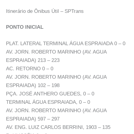
Itinerário de Ônibus Útil – SPTrans
PONTO INICIAL
PLAT. LATERAL TERMINAL ÁGUA ESPRAIADA 0 – 0
AV. JORN. ROBERTO MARINHO (AV. AGUA
ESPRAIADA) 213 – 223
AC. RETORNO 0 – 0
AV. JORN. ROBERTO MARINHO (AV. AGUA
ESPRAIADA) 102 – 198
PÇA. JOSÉ ANTHERO GUEDES, 0 – 0
TERMINAL ÁGUA ESPRAIADA, 0 – 0
AV. JORN. ROBERTO MARINHO (AV. AGUA
ESPRAIADA) 597 – 297
AV. ENG. LUIZ CARLOS BERRINI, 1903 – 135