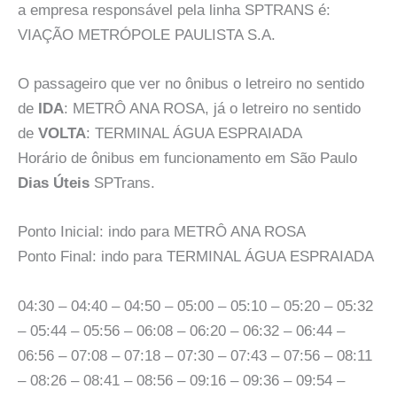
a empresa responsável pela linha SPTRANS é:
VIAÇÃO METRÓPOLE PAULISTA S.A.
O passageiro que ver no ônibus o letreiro no sentido
de
IDA
: METRÔ ANA ROSA, já o letreiro no sentido
de
VOLTA
: TERMINAL ÁGUA ESPRAIADA
Horário de ônibus em funcionamento em São Paulo
Dias Úteis
SPTrans.
Ponto Inicial: indo para METRÔ ANA ROSA
Ponto Final: indo para TERMINAL ÁGUA ESPRAIADA
04:30 – 04:40 – 04:50 – 05:00 – 05:10 – 05:20 – 05:32
– 05:44 – 05:56 – 06:08 – 06:20 – 06:32 – 06:44 –
06:56 – 07:08 – 07:18 – 07:30 – 07:43 – 07:56 – 08:11
– 08:26 – 08:41 – 08:56 – 09:16 – 09:36 – 09:54 –