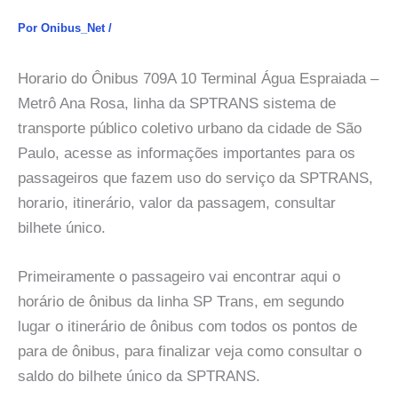
Por
Onibus_Net
/
Horario do Ônibus 709A 10 Terminal Água Espraiada –
Metrô Ana Rosa, linha da SPTRANS sistema de
transporte público coletivo urbano da cidade de São
Paulo, acesse as informações importantes para os
passageiros que fazem uso do serviço da SPTRANS,
horario, itinerário, valor da passagem, consultar
bilhete único.
Primeiramente o passageiro vai encontrar aqui o
horário de ônibus da linha SP Trans, em segundo
lugar o itinerário de ônibus com todos os pontos de
para de ônibus, para finalizar veja como consultar o
saldo do bilhete único da SPTRANS.