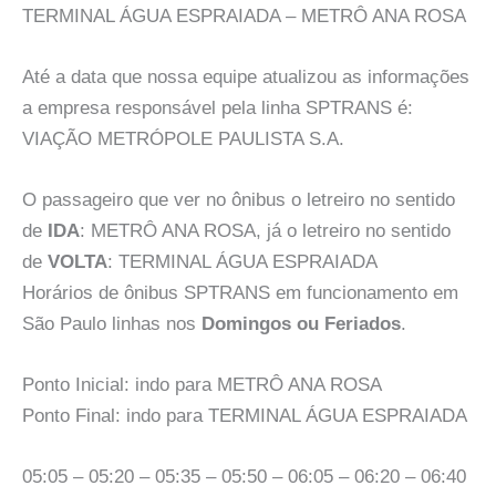
TERMINAL ÁGUA ESPRAIADA – METRÔ ANA ROSA
Até a data que nossa equipe atualizou as informações
a empresa responsável pela linha SPTRANS é:
VIAÇÃO METRÓPOLE PAULISTA S.A.
O passageiro que ver no ônibus o letreiro no sentido
de
IDA
: METRÔ ANA ROSA, já o letreiro no sentido
de
VOLTA
: TERMINAL ÁGUA ESPRAIADA
Horários de ônibus SPTRANS em funcionamento em
São Paulo linhas nos
Domingos ou Feriados
.
Ponto Inicial: indo para METRÔ ANA ROSA
Ponto Final: indo para TERMINAL ÁGUA ESPRAIADA
05:05 – 05:20 – 05:35 – 05:50 – 06:05 – 06:20 – 06:40