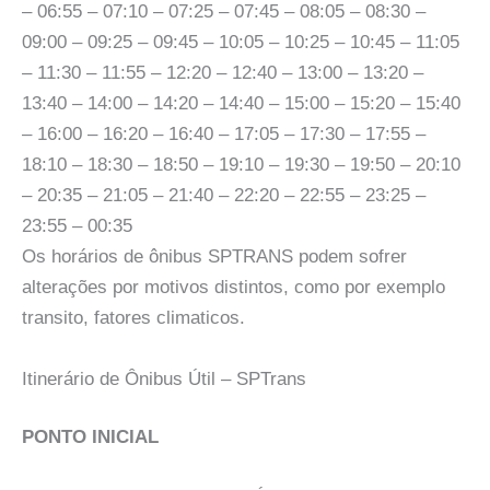
– 06:55 – 07:10 – 07:25 – 07:45 – 08:05 – 08:30 –
09:00 – 09:25 – 09:45 – 10:05 – 10:25 – 10:45 – 11:05
– 11:30 – 11:55 – 12:20 – 12:40 – 13:00 – 13:20 –
13:40 – 14:00 – 14:20 – 14:40 – 15:00 – 15:20 – 15:40
– 16:00 – 16:20 – 16:40 – 17:05 – 17:30 – 17:55 –
18:10 – 18:30 – 18:50 – 19:10 – 19:30 – 19:50 – 20:10
– 20:35 – 21:05 – 21:40 – 22:20 – 22:55 – 23:25 –
23:55 – 00:35
Os horários de ônibus SPTRANS podem sofrer
alterações por motivos distintos, como por exemplo
transito, fatores climaticos.
Itinerário de Ônibus Útil – SPTrans
PONTO INICIAL