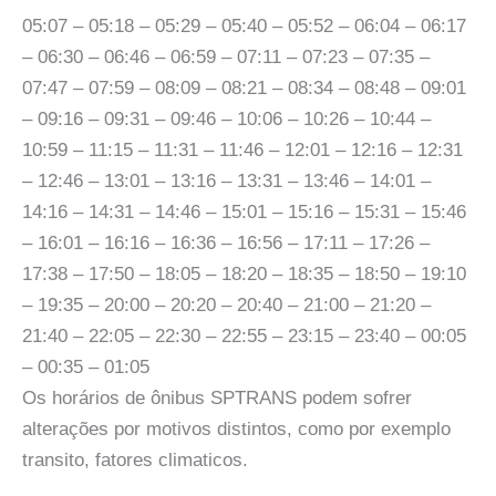
05:07 – 05:18 – 05:29 – 05:40 – 05:52 – 06:04 – 06:17
– 06:30 – 06:46 – 06:59 – 07:11 – 07:23 – 07:35 –
07:47 – 07:59 – 08:09 – 08:21 – 08:34 – 08:48 – 09:01
– 09:16 – 09:31 – 09:46 – 10:06 – 10:26 – 10:44 –
10:59 – 11:15 – 11:31 – 11:46 – 12:01 – 12:16 – 12:31
– 12:46 – 13:01 – 13:16 – 13:31 – 13:46 – 14:01 –
14:16 – 14:31 – 14:46 – 15:01 – 15:16 – 15:31 – 15:46
– 16:01 – 16:16 – 16:36 – 16:56 – 17:11 – 17:26 –
17:38 – 17:50 – 18:05 – 18:20 – 18:35 – 18:50 – 19:10
– 19:35 – 20:00 – 20:20 – 20:40 – 21:00 – 21:20 –
21:40 – 22:05 – 22:30 – 22:55 – 23:15 – 23:40 – 00:05
– 00:35 – 01:05
Os horários de ônibus SPTRANS podem sofrer
alterações por motivos distintos, como por exemplo
transito, fatores climaticos.