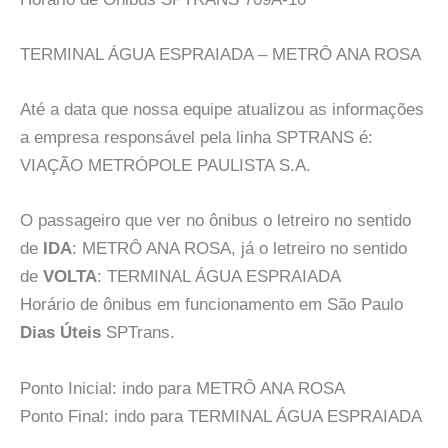
TERMINAL ÁGUA ESPRAIADA – METRÔ ANA ROSA
Até a data que nossa equipe atualizou as informações
a empresa responsável pela linha SPTRANS é:
VIAÇÃO METRÓPOLE PAULISTA S.A.
O passageiro que ver no ônibus o letreiro no sentido
de
IDA
: METRÔ ANA ROSA, já o letreiro no sentido
de
VOLTA
: TERMINAL ÁGUA ESPRAIADA
Horário de ônibus em funcionamento em São Paulo
Dias Úteis
SPTrans.
Ponto Inicial: indo para METRÔ ANA ROSA
Ponto Final: indo para TERMINAL ÁGUA ESPRAIADA