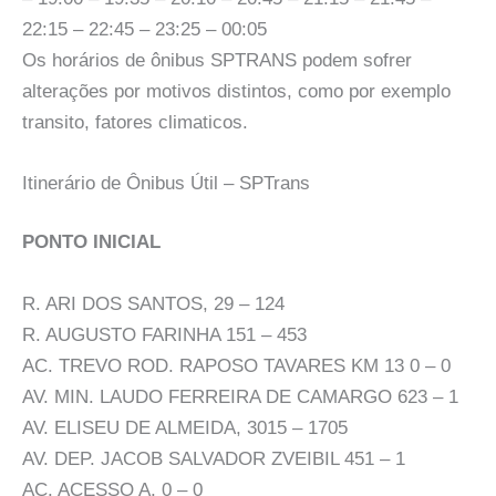
22:15 – 22:45 – 23:25 – 00:05
Os horários de ônibus SPTRANS podem sofrer
alterações por motivos distintos, como por exemplo
transito, fatores climaticos.
Itinerário de Ônibus Útil – SPTrans
PONTO INICIAL
R. ARI DOS SANTOS, 29 – 124
R. AUGUSTO FARINHA 151 – 453
AC. TREVO ROD. RAPOSO TAVARES KM 13 0 – 0
AV. MIN. LAUDO FERREIRA DE CAMARGO 623 – 1
AV. ELISEU DE ALMEIDA, 3015 – 1705
AV. DEP. JACOB SALVADOR ZVEIBIL 451 – 1
AC. ACESSO A, 0 – 0