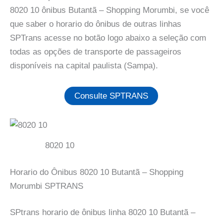
8020 10 ônibus Butantã – Shopping Morumbi, se você
que saber o horario do ônibus de outras linhas
SPTrans acesse no botão logo abaixo a seleção com
todas as opções de transporte de passageiros
disponíveis na capital paulista (Sampa).
Consulte SPTRANS
8020 10
Horario do Ônibus 8020 10 Butantã – Shopping
Morumbi SPTRANS
SPtrans horario de ônibus linha 8020 10 Butantã –