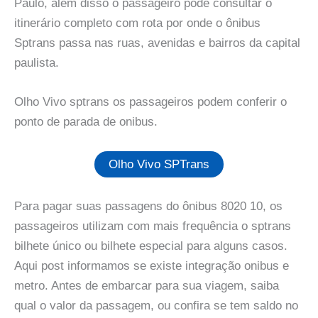
Paulo, além disso o passageiro pode consultar o
itinerário completo com rota por onde o ônibus
Sptrans passa nas ruas, avenidas e bairros da capital
paulista.
Olho Vivo sptrans os passageiros podem conferir o
ponto de parada de onibus.
Olho Vivo SPTrans
Para pagar suas passagens do ônibus 8020 10, os
passageiros utilizam com mais frequência o sptrans
bilhete único ou bilhete especial para alguns casos.
Aqui post informamos se existe integração onibus e
metro. Antes de embarcar para sua viagem, saiba
qual o valor da passagem, ou confira se tem saldo no