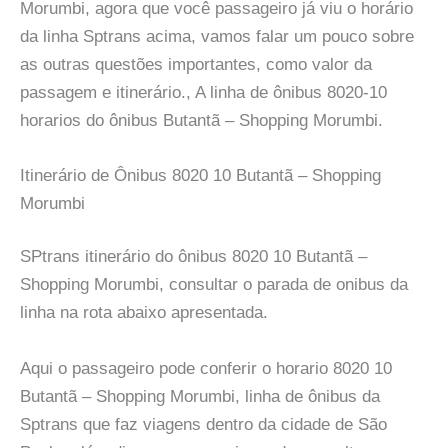
Morumbi, agora que você passageiro já viu o horário
da linha Sptrans acima, vamos falar um pouco sobre
as outras questões importantes, como valor da
passagem e itinerário., A linha de ônibus 8020-10
horarios do ônibus Butantã – Shopping Morumbi.
Itinerário de Ônibus 8020 10 Butantã – Shopping
Morumbi
SPtrans itinerário do ônibus 8020 10 Butantã –
Shopping Morumbi, consultar o parada de onibus da
linha na rota abaixo apresentada.
Aqui o passageiro pode conferir o horario 8020 10
Butantã – Shopping Morumbi, linha de ônibus da
Sptrans que faz viagens dentro da cidade de São