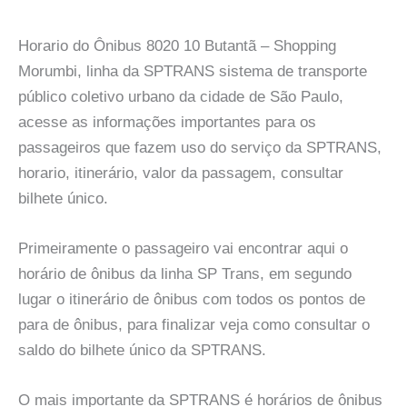
Horario do Ônibus 8020 10 Butantã – Shopping
Morumbi, linha da SPTRANS sistema de transporte
público coletivo urbano da cidade de São Paulo,
acesse as informações importantes para os
passageiros que fazem uso do serviço da SPTRANS,
horario, itinerário, valor da passagem, consultar
bilhete único.
Primeiramente o passageiro vai encontrar aqui o
horário de ônibus da linha SP Trans, em segundo
lugar o itinerário de ônibus com todos os pontos de
para de ônibus, para finalizar veja como consultar o
saldo do bilhete único da SPTRANS.
O mais importante da SPTRANS é horários de ônibus