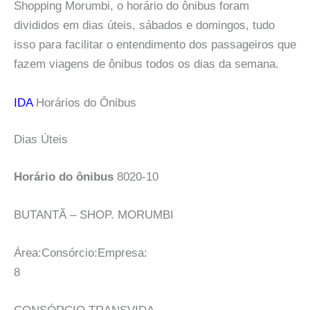
Shopping Morumbi, o horário do ônibus foram
divididos em dias úteis, sábados e domingos, tudo
isso para facilitar o entendimento dos passageiros que
fazem viagens de ônibus todos os dias da semana.
IDA
Horários do Ônibus
Dias Úteis
Horário do ônibus
8020-10
BUTANTÃ – SHOP. MORUMBI
Área:Consórcio:Empresa:
8