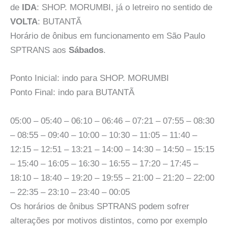
de
IDA
: SHOP. MORUMBI, já o letreiro no sentido de
VOLTA
: BUTANTÃ
Horário de ônibus em funcionamento em São Paulo
SPTRANS aos
Sábados
.
Ponto Inicial: indo para SHOP. MORUMBI
Ponto Final: indo para BUTANTÃ
05:00 – 05:40 – 06:10 – 06:46 – 07:21 – 07:55 – 08:30
– 08:55 – 09:40 – 10:00 – 10:30 – 11:05 – 11:40 –
12:15 – 12:51 – 13:21 – 14:00 – 14:30 – 14:50 – 15:15
– 15:40 – 16:05 – 16:30 – 16:55 – 17:20 – 17:45 –
18:10 – 18:40 – 19:20 – 19:55 – 21:00 – 21:20 – 22:00
– 22:35 – 23:10 – 23:40 – 00:05
Os horários de ônibus SPTRANS podem sofrer
alterações por motivos distintos, como por exemplo