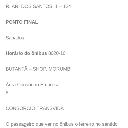
R. ARI DOS SANTOS, 1 – 124
PONTO FINAL
Sábados
Horário do ônibus
8020-10
BUTANTÃ – SHOP. MORUMBI
Área:Consórcio:Empresa:
8
CONSÓRCIO TRANSVIDA
O passageiro que ver no ônibus o letreiro no sentido