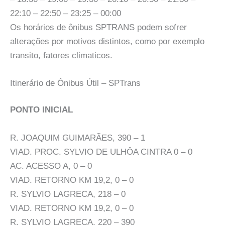
22:10 – 22:50 – 23:25 – 00:00
Os horários de ônibus SPTRANS podem sofrer
alterações por motivos distintos, como por exemplo
transito, fatores climaticos.
Itinerário de Ônibus Útil – SPTrans
PONTO INICIAL
R. JOAQUIM GUIMARÃES, 390 – 1
VIAD. PROC. SYLVIO DE ULHÔA CINTRA 0 – 0
AC. ACESSO A, 0 – 0
VIAD. RETORNO KM 19,2, 0 – 0
R. SYLVIO LAGRECA, 218 – 0
VIAD. RETORNO KM 19,2, 0 – 0
R. SYLVIO LAGRECA, 220 – 390