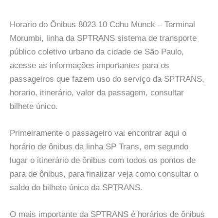
Horario do Ônibus 8023 10 Cdhu Munck – Terminal
Morumbi, linha da SPTRANS sistema de transporte
público coletivo urbano da cidade de São Paulo,
acesse as informações importantes para os
passageiros que fazem uso do serviço da SPTRANS,
horario, itinerário, valor da passagem, consultar
bilhete único.
Primeiramente o passageiro vai encontrar aqui o
horário de ônibus da linha SP Trans, em segundo
lugar o itinerário de ônibus com todos os pontos de
para de ônibus, para finalizar veja como consultar o
saldo do bilhete único da SPTRANS.
O mais importante da SPTRANS é horários de ônibus