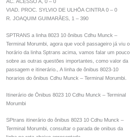
AC. ACESSO A, 0 – 0
VIAD. PROC. SYLVIO DE ULHÔA CINTRA 0 – 0
R. JOAQUIM GUIMARÃES, 1 – 390
SPTRANS a linha 8023 10 ônibus Cdhu Munck –
Terminal Morumbi, agora que você passageiro já viu o
horário da linha Sptrans acima, vamos falar um pouco
sobre as outras questões importantes, como valor da
passagem e itinerário., A linha de ônibus 8023-10
horarios do ônibus Cdhu Munck – Terminal Morumbi.
Itinerário de Ônibus 8023 10 Cdhu Munck – Terminal
Morumbi
SPtrans itinerário do ônibus 8023 10 Cdhu Munck –
Terminal Morumbi, consultar o parada de onibus da