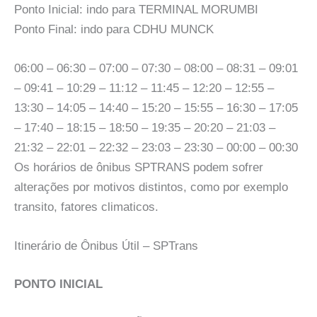
Ponto Inicial: indo para TERMINAL MORUMBI
Ponto Final: indo para CDHU MUNCK
06:00 – 06:30 – 07:00 – 07:30 – 08:00 – 08:31 – 09:01
– 09:41 – 10:29 – 11:12 – 11:45 – 12:20 – 12:55 –
13:30 – 14:05 – 14:40 – 15:20 – 15:55 – 16:30 – 17:05
– 17:40 – 18:15 – 18:50 – 19:35 – 20:20 – 21:03 –
21:32 – 22:01 – 22:32 – 23:03 – 23:30 – 00:00 – 00:30
Os horários de ônibus SPTRANS podem sofrer
alterações por motivos distintos, como por exemplo
transito, fatores climaticos.
Itinerário de Ônibus Útil – SPTrans
PONTO INICIAL