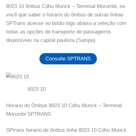
8023 10 ônibus Cdhu Munck – Terminal Morumbi, se
você que saber o horario do ônibus de outras linhas
SPTrans acesse no botão logo abaixo a seleção com
todas as opções de transporte de passageiros
disponíveis na capital paulista (Sampa).
Consulte SPTRANS
8023 10
Horario do Ônibus 8023 10 Cdhu Munck – Terminal
Morumbi SPTRANS
SPtrans horario de ônibus linha 8023 10 Cdhu Munck