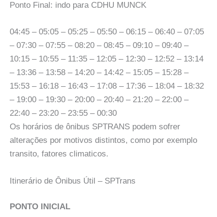
Ponto Final: indo para CDHU MUNCK
04:45 – 05:05 – 05:25 – 05:50 – 06:15 – 06:40 – 07:05
– 07:30 – 07:55 – 08:20 – 08:45 – 09:10 – 09:40 –
10:15 – 10:55 – 11:35 – 12:05 – 12:30 – 12:52 – 13:14
– 13:36 – 13:58 – 14:20 – 14:42 – 15:05 – 15:28 –
15:53 – 16:18 – 16:43 – 17:08 – 17:36 – 18:04 – 18:32
– 19:00 – 19:30 – 20:00 – 20:40 – 21:20 – 22:00 –
22:40 – 23:20 – 23:55 – 00:30
Os horários de ônibus SPTRANS podem sofrer
alterações por motivos distintos, como por exemplo
transito, fatores climaticos.
Itinerário de Ônibus Útil – SPTrans
PONTO INICIAL