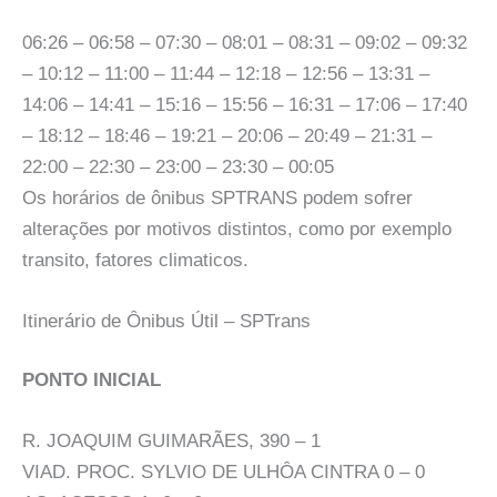
06:26 – 06:58 – 07:30 – 08:01 – 08:31 – 09:02 – 09:32
– 10:12 – 11:00 – 11:44 – 12:18 – 12:56 – 13:31 –
14:06 – 14:41 – 15:16 – 15:56 – 16:31 – 17:06 – 17:40
– 18:12 – 18:46 – 19:21 – 20:06 – 20:49 – 21:31 –
22:00 – 22:30 – 23:00 – 23:30 – 00:05
Os horários de ônibus SPTRANS podem sofrer
alterações por motivos distintos, como por exemplo
transito, fatores climaticos.
Itinerário de Ônibus Útil – SPTrans
PONTO INICIAL
R. JOAQUIM GUIMARÃES, 390 – 1
VIAD. PROC. SYLVIO DE ULHÔA CINTRA 0 – 0