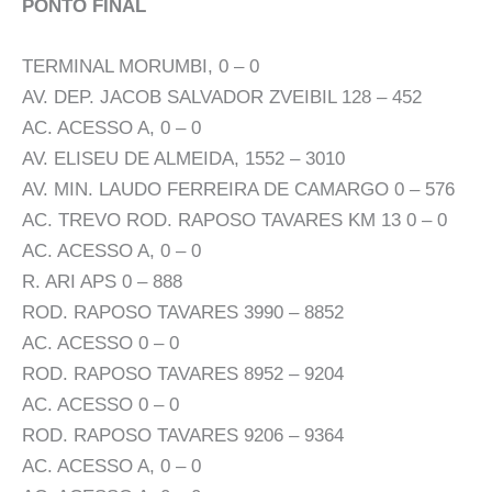
PONTO FINAL
TERMINAL MORUMBI, 0 – 0
AV. DEP. JACOB SALVADOR ZVEIBIL 128 – 452
AC. ACESSO A, 0 – 0
AV. ELISEU DE ALMEIDA, 1552 – 3010
AV. MIN. LAUDO FERREIRA DE CAMARGO 0 – 576
AC. TREVO ROD. RAPOSO TAVARES KM 13 0 – 0
AC. ACESSO A, 0 – 0
R. ARI APS 0 – 888
ROD. RAPOSO TAVARES 3990 – 8852
AC. ACESSO 0 – 0
ROD. RAPOSO TAVARES 8952 – 9204
AC. ACESSO 0 – 0
ROD. RAPOSO TAVARES 9206 – 9364
AC. ACESSO A, 0 – 0