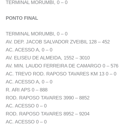
TERMINAL MORUMBI, 0 – 0
PONTO FINAL
TERMINAL MORUMBI, 0 – 0
AV. DEP. JACOB SALVADOR ZVEIBIL 128 – 452
AC. ACESSO A, 0 – 0
AV. ELISEU DE ALMEIDA, 1552 – 3010
AV. MIN. LAUDO FERREIRA DE CAMARGO 0 – 576
AC. TREVO ROD. RAPOSO TAVARES KM 13 0 – 0
AC. ACESSO A, 0 – 0
R. ARI APS 0 – 888
ROD. RAPOSO TAVARES 3990 – 8852
AC. ACESSO 0 – 0
ROD. RAPOSO TAVARES 8952 – 9204
AC. ACESSO 0 – 0