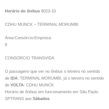
Horário do ônibus
8023-10
CDHU MUNCK – TERMINAL MORUMBI
Área:Consórcio:Empresa:
8
CONSÓRCIO TRANSVIDA
O passageiro que ver no ônibus o letreiro no sentido
de
IDA
: TERMINAL MORUMBI, já o letreiro no sentido
de
VOLTA
: CDHU MUNCK
Horário de ônibus em funcionamento em São Paulo
SPTRANS aos
Sábados
.