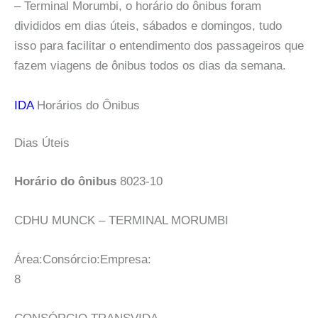
– Terminal Morumbi, o horário do ônibus foram
divididos em dias úteis, sábados e domingos, tudo
isso para facilitar o entendimento dos passageiros que
fazem viagens de ônibus todos os dias da semana.
IDA
Horários do Ônibus
Dias Úteis
Horário do ônibus
8023-10
CDHU MUNCK – TERMINAL MORUMBI
Área:Consórcio:Empresa:
8