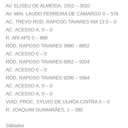
AV. ELISEU DE ALMEIDA, 1552 – 3010
AV. MIN. LAUDO FERREIRA DE CAMARGO 0 – 576
AC. TREVO ROD. RAPOSO TAVARES KM 13 0 – 0
AC. ACESSO A, 0 – 0
R. ARI APS 0 – 888
ROD. RAPOSO TAVARES 3990 – 8852
AC. ACESSO 0 – 0
ROD. RAPOSO TAVARES 8952 – 9204
AC. ACESSO 0 – 0
ROD. RAPOSO TAVARES 9206 – 9364
AC. ACESSO A, 0 – 0
AC. ACESSO A, 0 – 0
VIAD. PROC. SYLVIO DE ULHÔA CINTRA 0 – 0
R. JOAQUIM GUIMARÃES, 1 – 390
Sábados