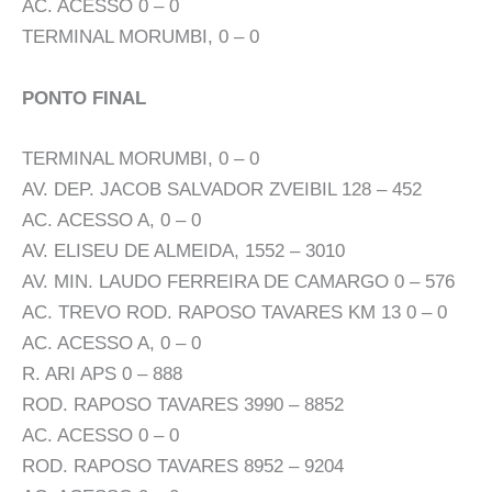
AC. ACESSO 0 – 0
TERMINAL MORUMBI, 0 – 0
PONTO FINAL
TERMINAL MORUMBI, 0 – 0
AV. DEP. JACOB SALVADOR ZVEIBIL 128 – 452
AC. ACESSO A, 0 – 0
AV. ELISEU DE ALMEIDA, 1552 – 3010
AV. MIN. LAUDO FERREIRA DE CAMARGO 0 – 576
AC. TREVO ROD. RAPOSO TAVARES KM 13 0 – 0
AC. ACESSO A, 0 – 0
R. ARI APS 0 – 888
ROD. RAPOSO TAVARES 3990 – 8852
AC. ACESSO 0 – 0
ROD. RAPOSO TAVARES 8952 – 9204