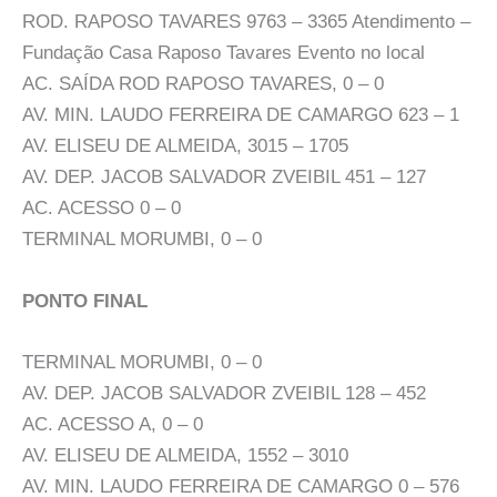
ROD. RAPOSO TAVARES 9763 – 3365 Atendimento –
Fundação Casa Raposo Tavares Evento no local
AC. SAÍDA ROD RAPOSO TAVARES, 0 – 0
AV. MIN. LAUDO FERREIRA DE CAMARGO 623 – 1
AV. ELISEU DE ALMEIDA, 3015 – 1705
AV. DEP. JACOB SALVADOR ZVEIBIL 451 – 127
AC. ACESSO 0 – 0
TERMINAL MORUMBI, 0 – 0
PONTO FINAL
TERMINAL MORUMBI, 0 – 0
AV. DEP. JACOB SALVADOR ZVEIBIL 128 – 452
AC. ACESSO A, 0 – 0
AV. ELISEU DE ALMEIDA, 1552 – 3010
AV. MIN. LAUDO FERREIRA DE CAMARGO 0 – 576