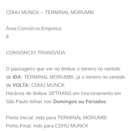
CDHU MUNCK – TERMINAL MORUMBI
Área:Consórcio:Empresa:
8
CONSÓRCIO TRANSVIDA
O passageiro que ver no ônibus o letreiro no sentido
de
IDA
: TERMINAL MORUMBI, já o letreiro no sentido
de
VOLTA
: CDHU MUNCK
Horários de ônibus SPTRANS em funcionamento em
São Paulo linhas nos
Domingos ou Feriados
.
Ponto Inicial: indo para TERMINAL MORUMBI
Ponto Final: indo para CDHU MUNCK