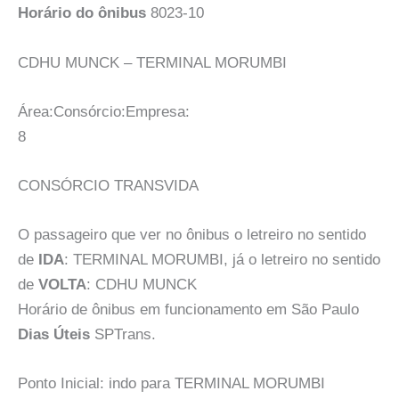
Horário do ônibus
8023-10
CDHU MUNCK – TERMINAL MORUMBI
Área:Consórcio:Empresa:
8
CONSÓRCIO TRANSVIDA
O passageiro que ver no ônibus o letreiro no sentido
de
IDA
: TERMINAL MORUMBI, já o letreiro no sentido
de
VOLTA
: CDHU MUNCK
Horário de ônibus em funcionamento em São Paulo
Dias Úteis
SPTrans.
Ponto Inicial: indo para TERMINAL MORUMBI