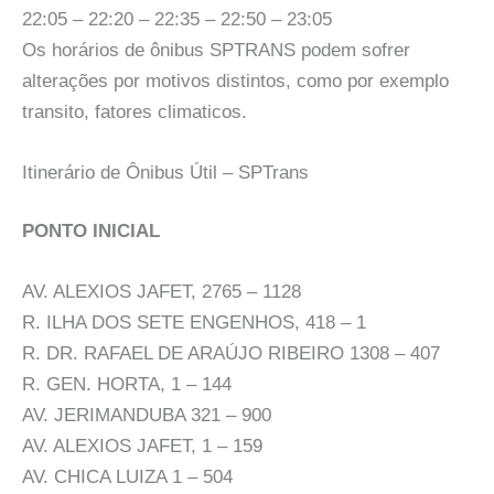
22:05 – 22:20 – 22:35 – 22:50 – 23:05
Os horários de ônibus SPTRANS podem sofrer
alterações por motivos distintos, como por exemplo
transito, fatores climaticos.
Itinerário de Ônibus Útil – SPTrans
PONTO INICIAL
AV. ALEXIOS JAFET, 2765 – 1128
R. ILHA DOS SETE ENGENHOS, 418 – 1
R. DR. RAFAEL DE ARAÚJO RIBEIRO 1308 – 407
R. GEN. HORTA, 1 – 144
AV. JERIMANDUBA 321 – 900
AV. ALEXIOS JAFET, 1 – 159
AV. CHICA LUIZA 1 – 504