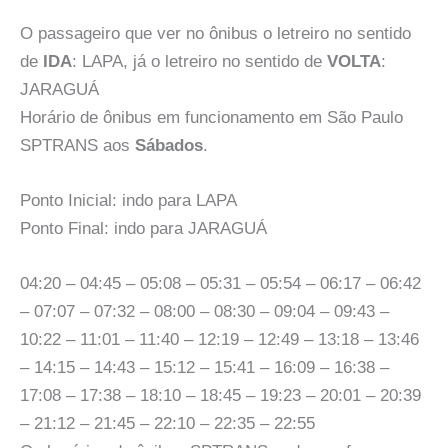
O passageiro que ver no ônibus o letreiro no sentido
de
IDA
: LAPA, já o letreiro no sentido de
VOLTA
:
JARAGUÁ
Horário de ônibus em funcionamento em São Paulo
SPTRANS aos
Sábados
.
Ponto Inicial: indo para LAPA
Ponto Final: indo para JARAGUÁ
04:20 – 04:45 – 05:08 – 05:31 – 05:54 – 06:17 – 06:42
– 07:07 – 07:32 – 08:00 – 08:30 – 09:04 – 09:43 –
10:22 – 11:01 – 11:40 – 12:19 – 12:49 – 13:18 – 13:46
– 14:15 – 14:43 – 15:12 – 15:41 – 16:09 – 16:38 –
17:08 – 17:38 – 18:10 – 18:45 – 19:23 – 20:01 – 20:39
– 21:12 – 21:45 – 22:10 – 22:35 – 22:55