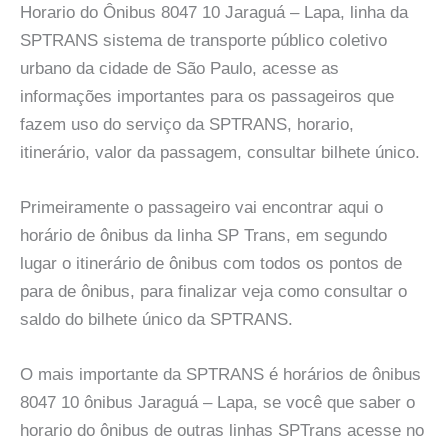
Horario do Ônibus 8047 10 Jaraguá – Lapa, linha da
SPTRANS sistema de transporte público coletivo
urbano da cidade de São Paulo, acesse as
informações importantes para os passageiros que
fazem uso do serviço da SPTRANS, horario,
itinerário, valor da passagem, consultar bilhete único.
Primeiramente o passageiro vai encontrar aqui o
horário de ônibus da linha SP Trans, em segundo
lugar o itinerário de ônibus com todos os pontos de
para de ônibus, para finalizar veja como consultar o
saldo do bilhete único da SPTRANS.
O mais importante da SPTRANS é horários de ônibus
8047 10 ônibus Jaraguá – Lapa, se você que saber o
horario do ônibus de outras linhas SPTrans acesse no