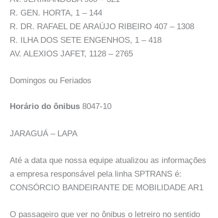
R. GEN. HORTA, 1 – 144
R. DR. RAFAEL DE ARAÚJO RIBEIRO 407 – 1308
R. ILHA DOS SETE ENGENHOS, 1 – 418
AV. ALEXIOS JAFET, 1128 – 2765
Domingos ou Feriados
Horário do ônibus
8047-10
JARAGUÁ – LAPA
Até a data que nossa equipe atualizou as informações
a empresa responsável pela linha SPTRANS é:
CONSÓRCIO BANDEIRANTE DE MOBILIDADE AR1
O passageiro que ver no ônibus o letreiro no sentido