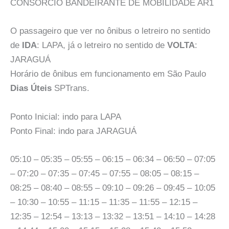
CONSÓRCIO BANDEIRANTE DE MOBILIDADE AR1
O passageiro que ver no ônibus o letreiro no sentido
de
IDA
: LAPA, já o letreiro no sentido de
VOLTA
:
JARAGUÁ
Horário de ônibus em funcionamento em São Paulo
Dias Úteis
SPTrans.
Ponto Inicial: indo para LAPA
Ponto Final: indo para JARAGUÁ
05:10 – 05:35 – 05:55 – 06:15 – 06:34 – 06:50 – 07:05
– 07:20 – 07:35 – 07:45 – 07:55 – 08:05 – 08:15 –
08:25 – 08:40 – 08:55 – 09:10 – 09:26 – 09:45 – 10:05
– 10:30 – 10:55 – 11:15 – 11:35 – 11:55 – 12:15 –
12:35 – 12:54 – 13:13 – 13:32 – 13:51 – 14:10 – 14:28