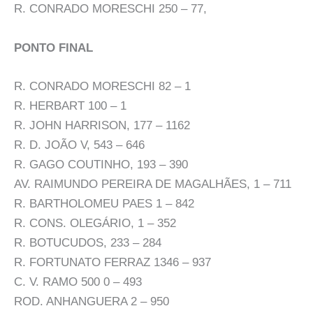
R. CONRADO MORESCHI 250 – 77,
PONTO FINAL
R. CONRADO MORESCHI 82 – 1
R. HERBART 100 – 1
R. JOHN HARRISON, 177 – 1162
R. D. JOÃO V, 543 – 646
R. GAGO COUTINHO, 193 – 390
AV. RAIMUNDO PEREIRA DE MAGALHÃES, 1 – 711
R. BARTHOLOMEU PAES 1 – 842
R. CONS. OLEGÁRIO, 1 – 352
R. BOTUCUDOS, 233 – 284
R. FORTUNATO FERRAZ 1346 – 937
C. V. RAMO 500 0 – 493
ROD. ANHANGUERA 2 – 950