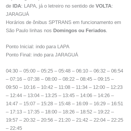
de
IDA
: LAPA, já o letreiro no sentido de
VOLTA
:
JARAGUÁ
Horários de ônibus SPTRANS em funcionamento em
São Paulo linhas nos
Domingos ou Feriados
.
Ponto Inicial: indo para LAPA
Ponto Final: indo para JARAGUÁ
04:30 – 05:00 – 05:25 – 05:48 – 06:10 – 06:32 – 06:54
– 07:16 – 07:38 – 08:00 – 08:22 – 08:45 – 09:15 –
09:50 – 10:16 – 10:42 – 11:08 – 11:34 – 12:00 – 12:23
– 12:44 – 13:04 – 13:25 – 13:45 – 14:06 – 14:26 –
14:47 – 15:07 – 15:28 – 15:48 – 16:09 – 16:29 – 16:51
– 17:13 – 17:35 – 18:00 – 18:26 – 18:52 – 19:22 –
19:57 – 20:32 – 20:56 – 21:20 – 21:42 – 22:04 – 22:25
– 22:45