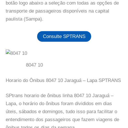
botão logo abaixo a seleção com todas as opções de
transporte de passageiros disponíveis na capital
paulista (Sampa).
Consulte SPTRANS
8047 10
Horario do Ônibus 8047 10 Jaraguá – Lapa SPTRANS
SPtrans horario de ônibus linha 8047 10 Jaraguá –
Lapa, o horário do ônibus foram divididos em dias
úteis, sábados e domingos, tudo isso para facilitar o
entendimento dos passageiros que fazem viagens de
ônibus todos os dias da semana.