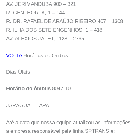
AV. JERIMANDUBA 900 – 321
R. GEN. HORTA, 1 – 144
R. DR. RAFAEL DE ARAÚJO RIBEIRO 407 – 1308
R. ILHA DOS SETE ENGENHOS, 1 – 418
AV. ALEXIOS JAFET, 1128 – 2765
VOLTA
Horários do Ônibus
Dias Úteis
Horário do ônibus
8047-10
JARAGUÁ – LAPA
Até a data que nossa equipe atualizou as informações
a empresa responsável pela linha SPTRANS é: