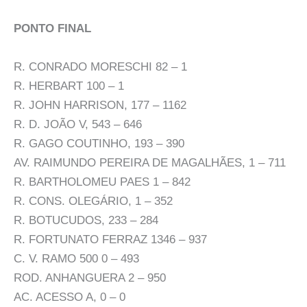
PONTO FINAL
R. CONRADO MORESCHI 82 – 1
R. HERBART 100 – 1
R. JOHN HARRISON, 177 – 1162
R. D. JOÃO V, 543 – 646
R. GAGO COUTINHO, 193 – 390
AV. RAIMUNDO PEREIRA DE MAGALHÃES, 1 – 711
R. BARTHOLOMEU PAES 1 – 842
R. CONS. OLEGÁRIO, 1 – 352
R. BOTUCUDOS, 233 – 284
R. FORTUNATO FERRAZ 1346 – 937
C. V. RAMO 500 0 – 493
ROD. ANHANGUERA 2 – 950
AC. ACESSO A, 0 – 0