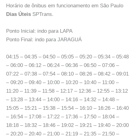
Horário de ônibus em funcionamento em São Paulo
Dias Úteis
SPTrans.
Ponto Inicial: indo para LAPA
Ponto Final: indo para JARAGUÁ
04:15 – 04:35 – 04:50 – 05:05 – 05:20 – 05:34 – 05:48
– 06:00 – 06:12 – 06:24 – 06:36 – 06:50 – 07:06 –
07:22 – 07:38 – 07:54 – 08:10 – 08:26 – 08:42 – 09:01
– 09:20 – 09:40 – 10:00 – 10:20 – 10:40 – 11:00 –
11:20 – 11:39 – 11:58 – 12:17 – 12:36 – 12:55 – 13:12
– 13:28 – 13:44 – 14:00 – 14:16 – 14:32 – 14:48 –
15:05 – 15:21 – 15:38 – 15:54 – 16:10 – 16:26 – 16:40
– 16:54 – 17:08 – 17:22 – 17:36 – 17:50 – 18:04 –
18:18 – 18:32 – 18:46 – 19:02 – 19:21 – 19:40 – 20:00
– 20:20 – 20:40 – 21:00 – 21:19 – 21:35 – 21:50 –