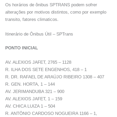
Os horários de ônibus SPTRANS podem sofrer
alterações por motivos distintos, como por exemplo
transito, fatores climaticos.
Itinerário de Ônibus Útil – SPTrans
PONTO INICIAL
AV. ALEXIOS JAFET, 2765 – 1128
R. ILHA DOS SETE ENGENHOS, 418 – 1
R. DR. RAFAEL DE ARAÚJO RIBEIRO 1308 – 407
R. GEN. HORTA, 1 – 144
AV. JERIMANDUBA 321 – 900
AV. ALEXIOS JAFET, 1 – 159
AV. CHICA LUIZA 1 – 504
R. ANTÔNIO CARDOSO NOGUEIRA 1166 – 1,