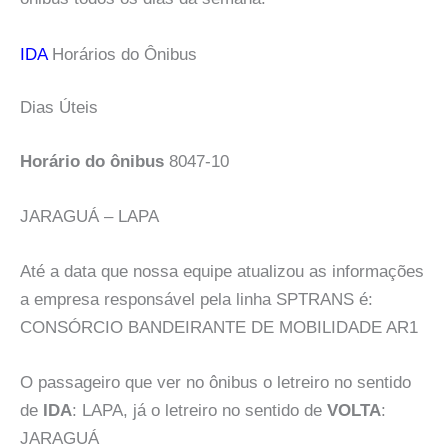
IDA
Horários do Ônibus
Dias Úteis
Horário do ônibus
8047-10
JARAGUÁ – LAPA
Até a data que nossa equipe atualizou as informações
a empresa responsável pela linha SPTRANS é:
CONSÓRCIO BANDEIRANTE DE MOBILIDADE AR1
O passageiro que ver no ônibus o letreiro no sentido
de
IDA
: LAPA, já o letreiro no sentido de
VOLTA
:
JARAGUÁ