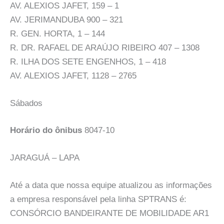
AV. ALEXIOS JAFET, 159 – 1
AV. JERIMANDUBA 900 – 321
R. GEN. HORTA, 1 – 144
R. DR. RAFAEL DE ARAÚJO RIBEIRO 407 – 1308
R. ILHA DOS SETE ENGENHOS, 1 – 418
AV. ALEXIOS JAFET, 1128 – 2765
Sábados
Horário do ônibus
8047-10
JARAGUÁ – LAPA
Até a data que nossa equipe atualizou as informações
a empresa responsável pela linha SPTRANS é:
CONSÓRCIO BANDEIRANTE DE MOBILIDADE AR1