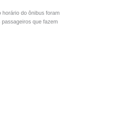
 horário do ônibus foram
os passageiros que fazem