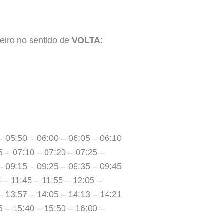
eiro no sentido de
VOLTA
:
– 05:50 – 06:00 – 06:05 – 06:10
5 – 07:10 – 07:20 – 07:25 –
– 09:15 – 09:25 – 09:35 – 09:45
 – 11:45 – 11:55 – 12:05 –
– 13:57 – 14:05 – 14:13 – 14:21
5 – 15:40 – 15:50 – 16:00 –