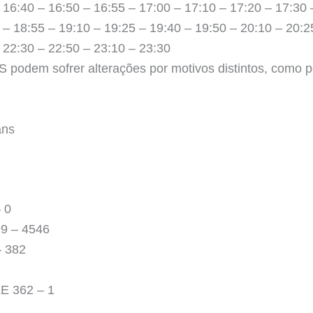
 16:40 – 16:50 – 16:55 – 17:00 – 17:10 – 17:20 – 17:30 
 – 18:55 – 19:10 – 19:25 – 19:40 – 19:50 – 20:10 – 20:2
 22:30 – 22:50 – 23:10 – 23:30
podem sofrer alterações por motivos distintos, como po
ans
 0
9 – 4546
 382
 362 – 1