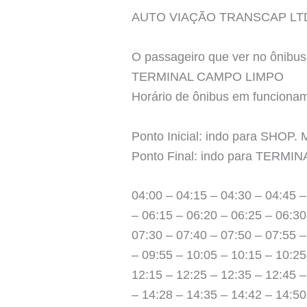
AUTO VIAÇÃO TRANSCAP LT
O passageiro que ver no ônibus 
TERMINAL CAMPO LIMPO
Horário de ônibus em funcion
Ponto Inicial: indo para SHOP
Ponto Final: indo para TERM
04:00 – 04:15 – 04:30 – 04:45 –
– 06:15 – 06:20 – 06:25 – 06:30
07:30 – 07:40 – 07:50 – 07:55 –
– 09:55 – 10:05 – 10:15 – 10:25
12:15 – 12:25 – 12:35 – 12:45 –
– 14:28 – 14:35 – 14:42 – 14:50