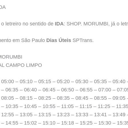
DA
o letreiro no sentido de
IDA
: SHOP. MORUMBI, já o letr
amento em São Paulo
Dias Úteis
SPTrans.
. MORUMBI
INAL CAMPO LIMPO
 05:00 – 05:10 – 05:15 – 05:20 – 05:30 – 05:35 – 05:40 
 – 06:35 – 06:40 – 06:45 – 06:50 – 06:55 – 07:00 – 07:0
 08:05 – 08:15 – 08:25 – 08:35 – 08:45 – 08:55 – 09:05 
 – 10:35 – 10:45 – 10:55 – 11:05 – 11:15 – 11:25 – 11:35
 12:55 – 13:05 – 13:15 – 13:23 – 13:33 – 13:41 – 13:49 
 – 14:55 – 15:02 – 15:10 – 15:18 – 15:25 – 15:30 – 15:3