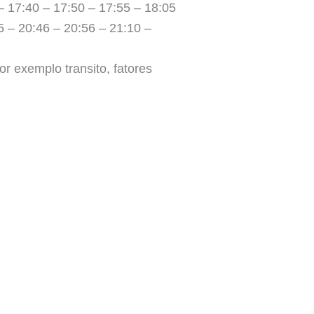
– 17:40 – 17:50 – 17:55 – 18:05
5 – 20:46 – 20:56 – 21:10 –
r exemplo transito, fatores