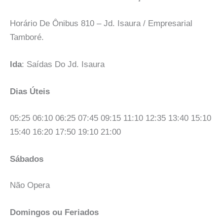
Horário De Ônibus 810 – Jd. Isaura / Empresarial
Tamboré.
Ida
: Saídas Do Jd. Isaura
Dias Úteis
05:25 06:10 06:25 07:45 09:15 11:10 12:35 13:40 15:10
15:40 16:20 17:50 19:10 21:00
Sábados
Não Opera
Domingos ou Feriados