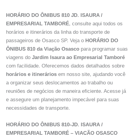
HORÁRIO DO ÔNIBUS 810 JD. ISAURA /
EMPRESARIAL TAMBORÉ
, consulte aqui todos os
horários e itinerários da linha do transporte de
passageiros de Osasco SP. Veja o
HORÁRIO DO
ÔNIBUS 810 da Viação Osasco
para programar suas
viagens do
Jardim Isaura ao Empresarial Tamboré
com facilidade. Oferecemos dados detalhados sobre
horários e itinerários
em nosso site, ajudando você
a organizar seus deslocamentos ao trabalho ou
reuniões de negócios de maneira eficiente. Acesse já
e assegure um planejamento impecável para suas
necessidades de transporte.
HORÁRIO DO ÔNIBUS 810-JD. ISAURA /
EMPRESARIAL TAMBORÉ – VIAÇÃO OSASCO