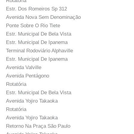
Rotatória
Estr. Dos Romeiros Sp 312
Avenida Nova Sem Denominação
Ponte Sobre O Rio Tiete
Estr. Municipal De Bela Vista
Estr. Municipal De Ipanema
Terminal Rodoviário Alphaville
Estr. Municipal De Ipanema
Avenida Valville
Avenida Pentágono
Rotatória
Estr. Municipal De Bela Vista
Avenida Yojiro Takaoka
Rotatória
Avenida Yojiro Takaoka
Retorno Na Praça São Paulo