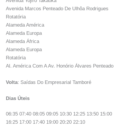
Avenida Yojiro Takaoka
Avenida Marcos Penteado De Ulhôa Rodrigues
Rotatória
Alameda América
Alameda Europa
Alameda África
Alameda Europa
Rotatória
Al. América Com A Av. Honório Álvares Penteado
Volta
: Saídas Do Empresarial Tamboré
Dias Úteis
06:35 07:40 08:05 09:05 10:30 12:25 13:50 15:00
16:25 17:00 17:40 19:00 20:20 22:10