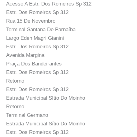
Acesso A Estr. Dos Romeiros Sp 312
Estr. Dos Romeiros Sp 312
Rua 15 De Novembro
Terminal Santana De Parnaíba
Largo Eden Magri Gianini
Estr. Dos Romeiros Sp 312
Avenida Marginal
Praça Dos Bandeirantes
Estr. Dos Romeiros Sp 312
Retorno
Estr. Dos Romeiros Sp 312
Estrada Municipal Sítio Do Moinho
Retorno
Terminal Germano
Estrada Municipal Sítio Do Moinho
Estr. Dos Romeiros Sp 312