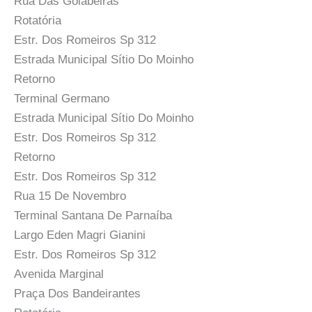
Rua Das Goiabeiras
Rotatória
Estr. Dos Romeiros Sp 312
Estrada Municipal Sítio Do Moinho
Retorno
Terminal Germano
Estrada Municipal Sítio Do Moinho
Estr. Dos Romeiros Sp 312
Retorno
Estr. Dos Romeiros Sp 312
Rua 15 De Novembro
Terminal Santana De Parnaíba
Largo Eden Magri Gianini
Estr. Dos Romeiros Sp 312
Avenida Marginal
Praça Dos Bandeirantes