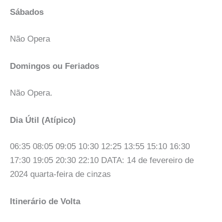
Sábados
Não Opera
Domingos ou Feriados
Não Opera.
Dia Útil (Atípico)
06:35 08:05 09:05 10:30 12:25 13:55 15:10 16:30
17:30 19:05 20:30 22:10 DATA: 14 de fevereiro de
2024 quarta-feira de cinzas
Itinerário de Volta