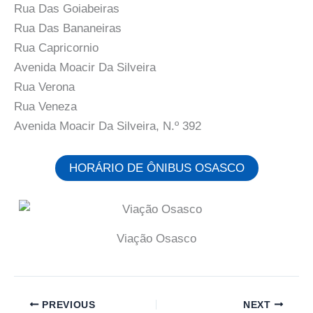
Rua Das Goiabeiras
Rua Das Bananeiras
Rua Capricornio
Avenida Moacir Da Silveira
Rua Verona
Rua Veneza
Avenida Moacir Da Silveira, N.º 392
HORÁRIO DE ÔNIBUS OSASCO
Viação Osasco
PREVIOUS
NEXT