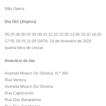
Não Opera.
Dia Útil (Atípico)
05:25 06:30 07:45 09:15 11:10 12:35 13:40 15:20 16:20
17:50 19:15 21:05 DATA: 14 de fevereiro de 2024
quarta-feira de cinzas
Itinerário de Ida
Avenida Moacir Da Silveira, N.º 392
Rua Veneza
Avenida Moacir Da Silveira
Rua Capricornio
Rua Das Bananeiras