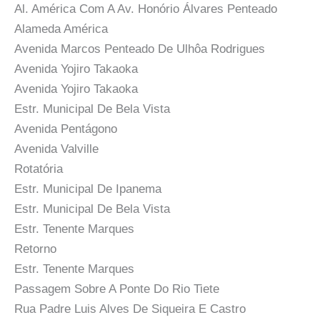
Al. América Com A Av. Honório Álvares Penteado
Alameda América
Avenida Marcos Penteado De Ulhôa Rodrigues
Avenida Yojiro Takaoka
Avenida Yojiro Takaoka
Estr. Municipal De Bela Vista
Avenida Pentágono
Avenida Valville
Rotatória
Estr. Municipal De Ipanema
Estr. Municipal De Bela Vista
Estr. Tenente Marques
Retorno
Estr. Tenente Marques
Passagem Sobre A Ponte Do Rio Tiete
Rua Padre Luis Alves De Siqueira E Castro