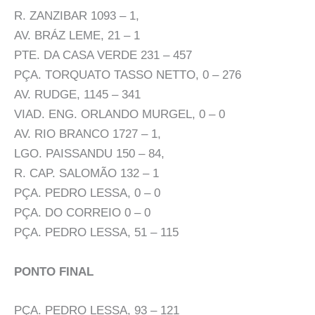
R. ZANZIBAR 1093 – 1,
AV. BRÁZ LEME, 21 – 1
PTE. DA CASA VERDE 231 – 457
PÇA. TORQUATO TASSO NETTO, 0 – 276
AV. RUDGE, 1145 – 341
VIAD. ENG. ORLANDO MURGEL, 0 – 0
AV. RIO BRANCO 1727 – 1,
LGO. PAISSANDU 150 – 84,
R. CAP. SALOMÃO 132 – 1
PÇA. PEDRO LESSA, 0 – 0
PÇA. DO CORREIO 0 – 0
PÇA. PEDRO LESSA, 51 – 115
PONTO FINAL
PÇA. PEDRO LESSA, 93 – 121