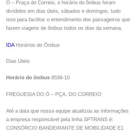
Ó – Praça do Correio, o horário do ônibus foram
divididos em dias úteis, sábados e domingos, tudo
isso para facilitar o entendimento dos passageiros que
fazem viagens de ônibus todos os dias da semana.
IDA
Horários do Ônibus
Dias Úteis
Horário do ônibus
8538-10
FREGUESIA DO Ó – PÇA. DO CORREIO
Até a data que nossa equipe atualizou as informações
a empresa responsável pela linha SPTRANS é:
CONSÓRCIO BANDEIRANTE DE MOBILIDADE E1