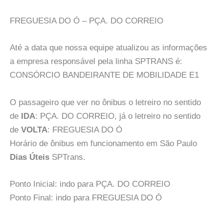
FREGUESIA DO Ó – PÇA. DO CORREIO
Até a data que nossa equipe atualizou as informações
a empresa responsável pela linha SPTRANS é:
CONSÓRCIO BANDEIRANTE DE MOBILIDADE E1
O passageiro que ver no ônibus o letreiro no sentido
de
IDA
: PÇA. DO CORREIO, já o letreiro no sentido
de
VOLTA
: FREGUESIA DO Ó
Horário de ônibus em funcionamento em São Paulo
Dias Úteis
SPTrans.
Ponto Inicial: indo para PÇA. DO CORREIO
Ponto Final: indo para FREGUESIA DO Ó