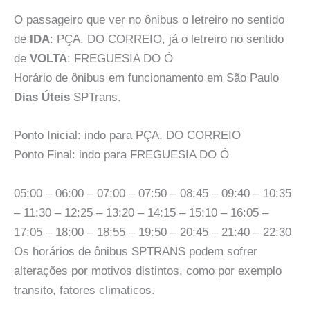
O passageiro que ver no ônibus o letreiro no sentido
de
IDA
: PÇA. DO CORREIO, já o letreiro no sentido
de
VOLTA
: FREGUESIA DO Ó
Horário de ônibus em funcionamento em São Paulo
Dias Úteis
SPTrans.
Ponto Inicial: indo para PÇA. DO CORREIO
Ponto Final: indo para FREGUESIA DO Ó
05:00 – 06:00 – 07:00 – 07:50 – 08:45 – 09:40 – 10:35
– 11:30 – 12:25 – 13:20 – 14:15 – 15:10 – 16:05 –
17:05 – 18:00 – 18:55 – 19:50 – 20:45 – 21:40 – 22:30
Os horários de ônibus SPTRANS podem sofrer
alterações por motivos distintos, como por exemplo
transito, fatores climaticos.