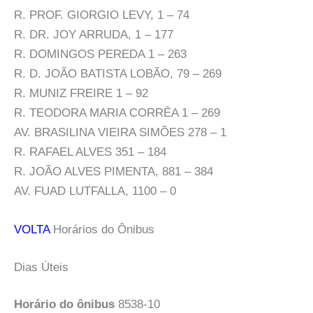
R. PROF. GIORGIO LEVY, 1 – 74
R. DR. JOY ARRUDA, 1 – 177
R. DOMINGOS PEREDA 1 – 263
R. D. JOÃO BATISTA LOBÃO, 79 – 269
R. MUNIZ FREIRE 1 – 92
R. TEODORA MARIA CORRÊA 1 – 269
AV. BRASILINA VIEIRA SIMÕES 278 – 1
R. RAFAEL ALVES 351 – 184
R. JOÃO ALVES PIMENTA, 881 – 384
AV. FUAD LUTFALLA, 1100 – 0
VOLTA
Horários do Ônibus
Dias Úteis
Horário do ônibus
8538-10