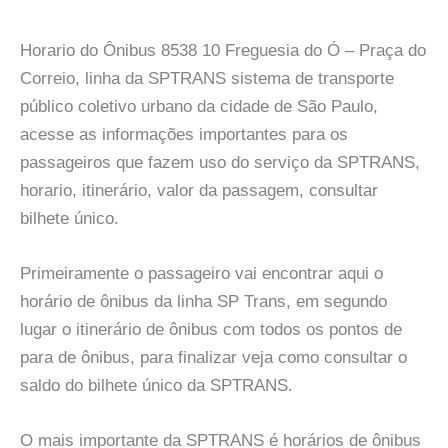
Horario do Ônibus 8538 10 Freguesia do Ó – Praça do
Correio, linha da SPTRANS sistema de transporte
público coletivo urbano da cidade de São Paulo,
acesse as informações importantes para os
passageiros que fazem uso do serviço da SPTRANS,
horario, itinerário, valor da passagem, consultar
bilhete único.
Primeiramente o passageiro vai encontrar aqui o
horário de ônibus da linha SP Trans, em segundo
lugar o itinerário de ônibus com todos os pontos de
para de ônibus, para finalizar veja como consultar o
saldo do bilhete único da SPTRANS.
O mais importante da SPTRANS é horários de ônibus