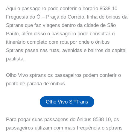
Aqui o passageiro pode conferir o horario 8538 10
Freguesia do Ó – Praça do Correio, linha de ônibus da
Sptrans que faz viagens dentro da cidade de São
Paulo, além disso o passageiro pode consultar o
itinerário completo com rota por onde o ônibus
Sptrans passa nas ruas, avenidas e bairros da capital
paulista.
Olho Vivo sptrans os passageiros podem conferir o
ponto de parada de onibus.
Olho Vivo SPTrans
Para pagar suas passagens do ônibus 8538 10, os
passageiros utilizam com mais frequência o sptrans