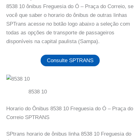
8538 10 ônibus Freguesia do Ó – Praça do Correio, se
você que saber o horario do ônibus de outras linhas
SPTrans acesse no botão logo abaixo a seleção com
todas as opções de transporte de passageiros
disponíveis na capital paulista (Sampa).
Consulte SPTRANS
8538 10
Horario do Ônibus 8538 10 Freguesia do Ó – Praça do
Correio SPTRANS
SPtrans horario de ônibus linha 8538 10 Freguesia do