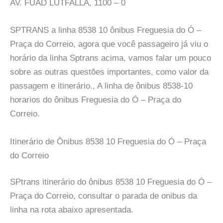
AV. FUAD LUTFALLA, 1100 – 0
SPTRANS a linha 8538 10 ônibus Freguesia do Ó –
Praça do Correio, agora que você passageiro já viu o
horário da linha Sptrans acima, vamos falar um pouco
sobre as outras questões importantes, como valor da
passagem e itinerário., A linha de ônibus 8538-10
horarios do ônibus Freguesia do Ó – Praça do
Correio.
Itinerário de Ônibus 8538 10 Freguesia do Ó – Praça
do Correio
SPtrans itinerário do ônibus 8538 10 Freguesia do Ó –
Praça do Correio, consultar o parada de onibus da
linha na rota abaixo apresentada.