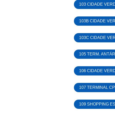
103 CIDADE VERD
103B CIDADE VER
103C CIDADE VER
105 TERM. ANTÁR
106 CIDADE VERD
107 TERMINAL CP
109 SHOPPING E