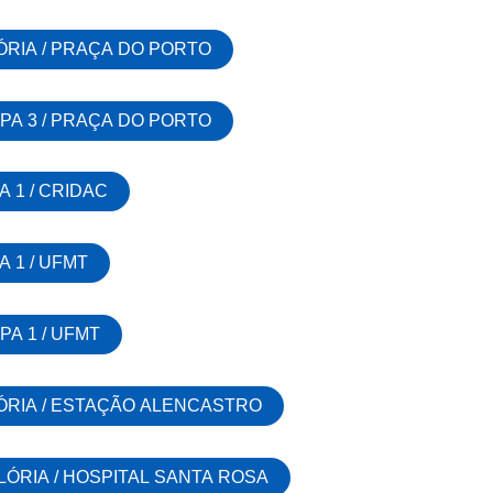
ÓRIA / PRAÇA DO PORTO
PA 3 / PRAÇA DO PORTO
A 1 / CRIDAC
A 1 / UFMT
PA 1 / UFMT
LÓRIA / ESTAÇÃO ALENCASTRO
LÓRIA / HOSPITAL SANTA ROSA