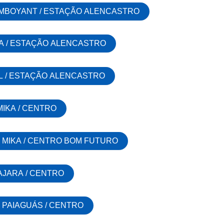
AMBOYANT / ESTAÇÃO ALENCASTRO
IA / ESTAÇÃO ALENCASTRO
EL / ESTAÇÃO ALENCASTRO
MIKA / CENTRO
A MIKA / CENTRO BOM FUTURO
AJARA / CENTRO
 PAIAGUÁS / CENTRO