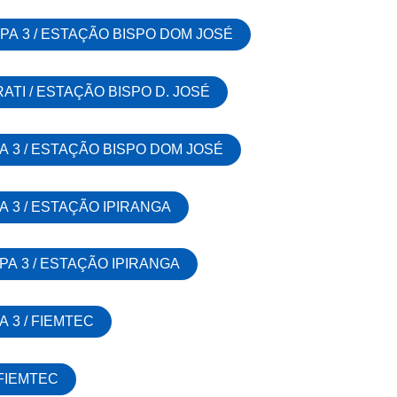
PA 3 / ESTAÇÃO BISPO DOM JOSÉ
RATI / ESTAÇÃO BISPO D. JOSÉ
A 3 / ESTAÇÃO BISPO DOM JOSÉ
A 3 / ESTAÇÃO IPIRANGA
PA 3 / ESTAÇÃO IPIRANGA
A 3 / FIEMTEC
 FIEMTEC