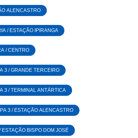
ÇÃO ALENCASTRO
RIA / ESTAÇÃO IPIRANGA
RA / CENTRO
A 3 / GRANDE TERCEIRO
A 3 / TERMINAL ANTÁRTICA
CPA 3 / ESTAÇÃO ALENCASTRO
I / ESTAÇÃO BISPO DOM JOSÉ