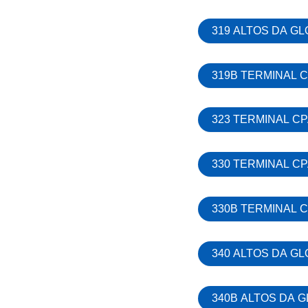
319 ALTOS DA GL
319B TERMINAL C
323 TERMINAL CP
330 TERMINAL CP
330B TERMINAL C
340 ALTOS DA G
340B ALTOS DA G