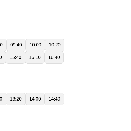
20
09:40
10:00
10:20
0
15:40
16:10
16:40
0
13:20
14:00
14:40