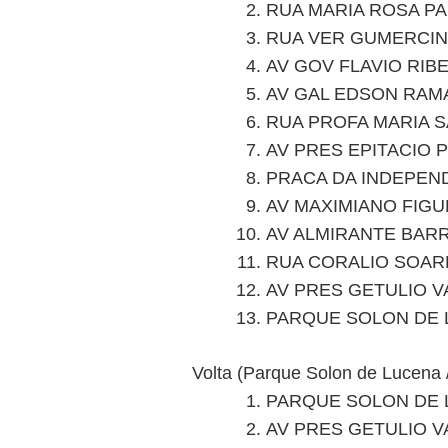
RUA MARIA ROSA PA
RUA VER GUMERCIN
AV GOV FLAVIO RIB
AV GAL EDSON RAM
RUA PROFA MARIA 
AV PRES EPITACIO 
PRACA DA INDEPEN
AV MAXIMIANO FIG
AV ALMIRANTE BAR
RUA CORALIO SOARE
AV PRES GETULIO 
PARQUE SOLON DE
Volta (Parque Solon de Lucena
PARQUE SOLON DE
AV PRES GETULIO 