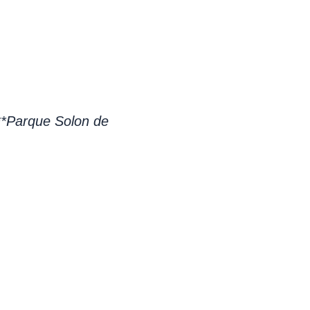
 **Parque Solon de