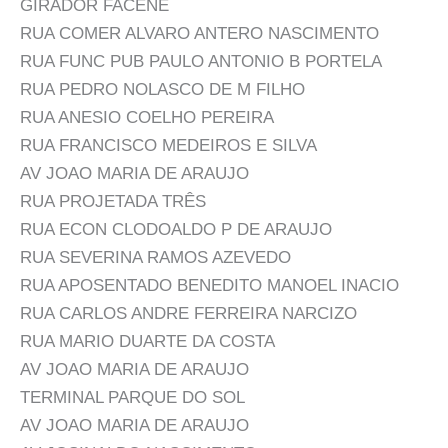
GIRADOR FACENE
RUA COMER ALVARO ANTERO NASCIMENTO
RUA FUNC PUB PAULO ANTONIO B PORTELA
RUA PEDRO NOLASCO DE M FILHO
RUA ANESIO COELHO PEREIRA
RUA FRANCISCO MEDEIROS E SILVA
AV JOAO MARIA DE ARAUJO
RUA PROJETADA TRÊS
RUA ECON CLODOALDO P DE ARAUJO
RUA SEVERINA RAMOS AZEVEDO
RUA APOSENTADO BENEDITO MANOEL INACIO
RUA CARLOS ANDRE FERREIRA NARCIZO
RUA MARIO DUARTE DA COSTA
AV JOAO MARIA DE ARAUJO
TERMINAL PARQUE DO SOL
AV JOAO MARIA DE ARAUJO