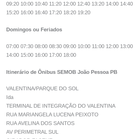
09:20 10:00 10:40 11:20 12:00 12:40 13:20 14:00 14:40
15:20 16:00 16:40 17:20 18:20 19:20
Domingos ou Feriados
07:00 07:30 08:00 08:30 09:00 10:00 11:00 12:00 13:00
14:00 15:00 16:00 17:00 18:00
Itinerário de Ônibus SEMOB João Pessoa PB
VALENTINA/PARQUE DO SOL
Ida
TERMINAL DE INTEGRAÇÃO DO VALENTINA
RUA MARIANGELA LUCENA PEIXOTO
RUA AVELINA DOS SANTOS
AV PERIMETRAL SUL