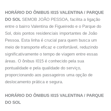
HORÁRIO DO ÔNIBUS I015 VALENTINA / PARQUE
DO SOL
SEMOB JOÃO PESSOA, facilita a ligação
entre o bairro Valentina de Figueiredo e o Parque do
Sol, dois pontos residenciais importantes de João
Pessoa. Esta linha é crucial para quem busca um
meio de transporte eficaz e confortável, reduzindo
significativamente o tempo de viagem entre essas
áreas. O ônibus I015 é conhecido pela sua
pontualidade e pela qualidade do serviço,
proporcionando aos passageiros uma opção de
deslocamento prática e segura.
HORÁRIO DO ÔNIBUS I015 VALENTINA / PARQUE
DO SOL