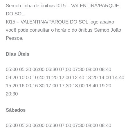
Semob linha de ônibus I015 – VALENTINA/PARQUE
DO SOL
I015 – VALENTINA/PARQUE DO SOL logo abaixo
você pode consultar o horário do ônibus Semob João
Pessoa.
Dias Úteis
05:00 05:30 06:00 06:30 07:00 07:30 08:00 08:40
09:20 10:00 10:40 11:20 12:00 12:40 13:20 14:00 14:40
15:20 16:00 16:30 17:00 17:30 18:00 18:40 19:20
20:30
Sábados
05:00 05:30 06:00 06:30 07:00 07:30 08:00 08:40