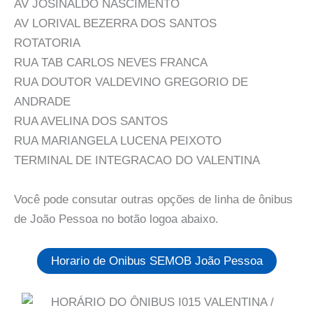
AV JOSINALDO NASCIMENTO
AV LORIVAL BEZERRA DOS SANTOS
ROTATORIA
RUA TAB CARLOS NEVES FRANCA
RUA DOUTOR VALDEVINO GREGORIO DE
ANDRADE
RUA AVELINA DOS SANTOS
RUA MARIANGELA LUCENA PEIXOTO
TERMINAL DE INTEGRACAO DO VALENTINA
Você pode consutar outras opções de linha de ônibus
de João Pessoa no botão logoa abaixo.
Horario de Onibus SEMOB João Pessoa