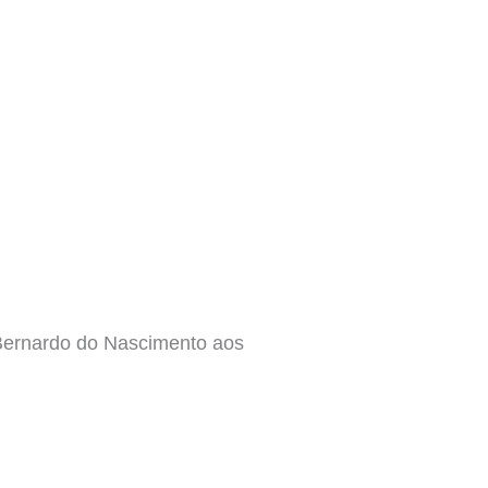
rnardo do Nascimento aos