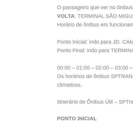
O passageiro que ver no ônibus 
VOLTA
: TERMINAL SÃO MIGU
Horário de ônibus em funcion
Ponto Inicial: indo para JD.
Ponto Final: indo para TERM
00:00 – 01:00 – 02:00 – 03:00 –
Os horários de ônibus SPTRANS 
climaticos.
Itinerário de Ônibus Útil – SPTr
PONTO INICIAL