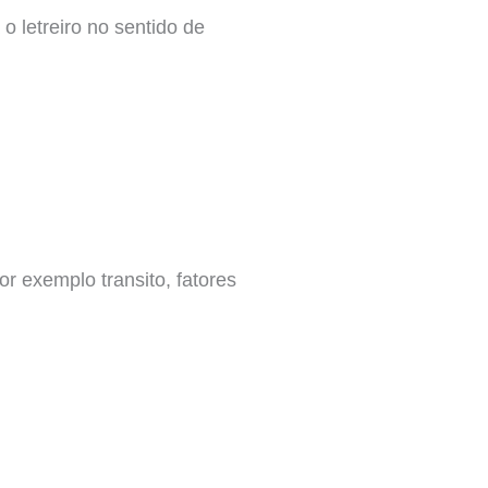
letreiro no sentido de
r exemplo transito, fatores