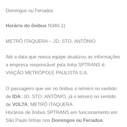
Domingos ou Feriados
Horário do ônibus
N340-11
METRÔ ITAQUERA – JD. STO. ANTÔNIO
Até a data que nossa equipe atualizou as informações
a empresa responsável pela linha SPTRANS é:
VIAÇÃO METRÓPOLE PAULISTA S.A.
O passageiro que ver no ônibus o letreiro no sentido
de
IDA
: JD. STO. ANTÔNIO, já o letreiro no sentido
de
VOLTA
: METRÔ ITAQUERA
Horários de ônibus SPTRANS em funcionamento em
São Paulo linhas nos
Domingos ou Feriados
.