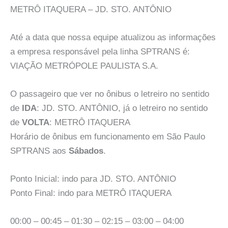
METRÔ ITAQUERA – JD. STO. ANTÔNIO
Até a data que nossa equipe atualizou as informações
a empresa responsável pela linha SPTRANS é:
VIAÇÃO METRÓPOLE PAULISTA S.A.
O passageiro que ver no ônibus o letreiro no sentido
de
IDA
: JD. STO. ANTÔNIO, já o letreiro no sentido
de
VOLTA
: METRÔ ITAQUERA
Horário de ônibus em funcionamento em São Paulo
SPTRANS aos
Sábados
.
Ponto Inicial: indo para JD. STO. ANTÔNIO
Ponto Final: indo para METRÔ ITAQUERA
00:00 – 00:45 – 01:30 – 02:15 – 03:00 – 04:00