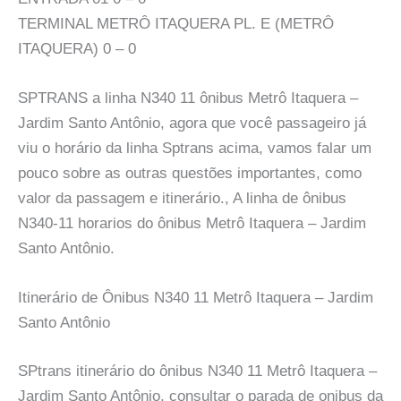
TERMINAL METRÔ ITAQUERA PL. E (METRÔ
ITAQUERA) 0 – 0
SPTRANS a linha N340 11 ônibus Metrô Itaquera –
Jardim Santo Antônio, agora que você passageiro já
viu o horário da linha Sptrans acima, vamos falar um
pouco sobre as outras questões importantes, como
valor da passagem e itinerário., A linha de ônibus
N340-11 horarios do ônibus Metrô Itaquera – Jardim
Santo Antônio.
Itinerário de Ônibus N340 11 Metrô Itaquera – Jardim
Santo Antônio
SPtrans itinerário do ônibus N340 11 Metrô Itaquera –
Jardim Santo Antônio, consultar o parada de onibus da