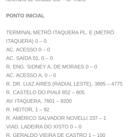
PONTO INICIAL
TERMINAL METRÔ ITAQUERA PL. E (METRÔ
ITAQUERA) 0 – 0
AC. ACESSO 0 – 0
AC. SAÍDA 01, 0 – 0
R. ENG. SIDNEY A. DE MORAES 0 – 0
AC. ACESSO A, 0 – 0
R. DR. LUIZ AIRES (RADIAL LESTE), 3895 – 4775
R. CASTELO DO PIAUÍ 852 – 605
AV. ITAQUERA, 7601 – 8200
R. HEITOR, 1 – 92
R. AMÉRICO SALVADOR NOVELLI 237 – 1
VIAD. LADEIRA DO XISTO 0 – 0
R. GERALDO VIEIRA DE CASTRO 1 – 100