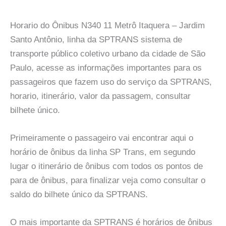
Horario do Ônibus N340 11 Metrô Itaquera – Jardim
Santo Antônio, linha da SPTRANS sistema de
transporte público coletivo urbano da cidade de São
Paulo, acesse as informações importantes para os
passageiros que fazem uso do serviço da SPTRANS,
horario, itinerário, valor da passagem, consultar
bilhete único.
Primeiramente o passageiro vai encontrar aqui o
horário de ônibus da linha SP Trans, em segundo
lugar o itinerário de ônibus com todos os pontos de
para de ônibus, para finalizar veja como consultar o
saldo do bilhete único da SPTRANS.
O mais importante da SPTRANS é horários de ônibus