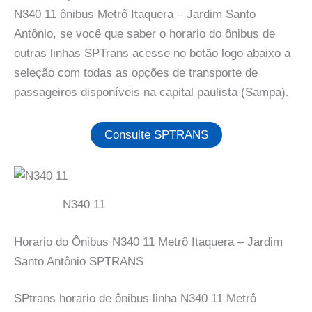
N340 11 ônibus Metrô Itaquera – Jardim Santo
Antônio, se você que saber o horario do ônibus de
outras linhas SPTrans acesse no botão logo abaixo a
seleção com todas as opções de transporte de
passageiros disponíveis na capital paulista (Sampa).
Consulte SPTRANS
N340 11
Horario do Ônibus N340 11 Metrô Itaquera – Jardim
Santo Antônio SPTRANS
SPtrans horario de ônibus linha N340 11 Metrô