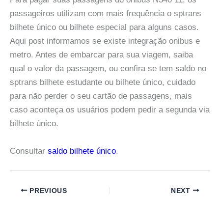
passageiros utilizam com mais frequência o sptrans
bilhete único ou bilhete especial para alguns casos.
Aqui post informamos se existe integração onibus e
metro. Antes de embarcar para sua viagem, saiba
qual o valor da passagem, ou confira se tem saldo no
sptrans bilhete estudante ou bilhete único, cuidado
para não perder o seu cartão de passagens, mais
caso aconteça os usuários podem pedir a segunda via
bilhete único.
Consultar
saldo bilhete único
.
PREVIOUS
NEXT