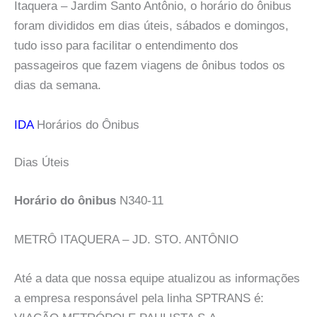
Itaquera – Jardim Santo Antônio, o horário do ônibus
foram divididos em dias úteis, sábados e domingos,
tudo isso para facilitar o entendimento dos
passageiros que fazem viagens de ônibus todos os
dias da semana.
IDA
Horários do Ônibus
Dias Úteis
Horário do ônibus
N340-11
METRÔ ITAQUERA – JD. STO. ANTÔNIO
Até a data que nossa equipe atualizou as informações
a empresa responsável pela linha SPTRANS é: