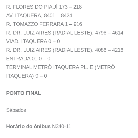
R. FLORES DO PIAUÍ 173 – 218
AV. ITAQUERA, 8401 – 8424
R. TOMAZZO FERRARA 1 – 916
R. DR. LUIZ AIRES (RADIAL LESTE), 4796 – 4614
VIAD. ITAQUERA 0 – 0
R. DR. LUIZ AIRES (RADIAL LESTE), 4086 – 4216
ENTRADA 01 0 – 0
TERMINAL METRÔ ITAQUERA PL. E (METRÔ
ITAQUERA) 0 – 0
PONTO FINAL
Sábados
Horário do ônibus
N340-11