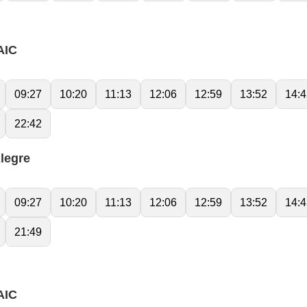
AIC
09:27
10:20
11:13
12:06
12:59
13:52
14:4
22:42
legre
09:27
10:20
11:13
12:06
12:59
13:52
14:4
21:49
AIC