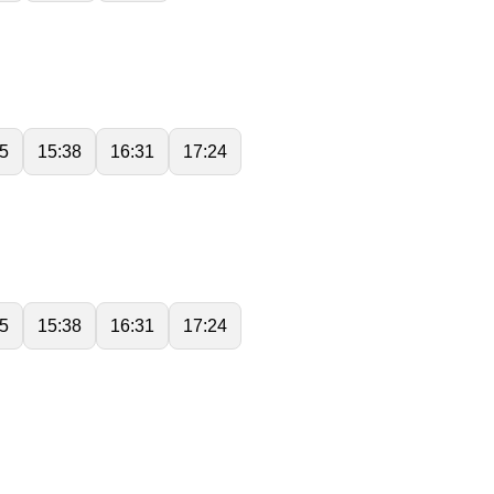
5
15:38
16:31
17:24
5
15:38
16:31
17:24