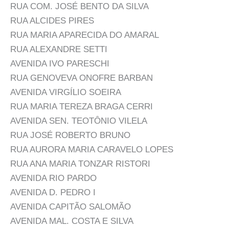
RUA COM. JOSÉ BENTO DA SILVA
RUA ALCIDES PIRES
RUA MARIA APARECIDA DO AMARAL
RUA ALEXANDRE SETTI
AVENIDA IVO PARESCHI
RUA GENOVEVA ONOFRE BARBAN
AVENIDA VIRGÍLIO SOEIRA
RUA MARIA TEREZA BRAGA CERRI
AVENIDA SEN. TEOTÔNIO VILELA
RUA JOSÉ ROBERTO BRUNO
RUA AURORA MARIA CARAVELO LOPES
RUA ANA MARIA TONZAR RISTORI
AVENIDA RIO PARDO
AVENIDA D. PEDRO I
AVENIDA CAPITÃO SALOMÃO
AVENIDA MAL. COSTA E SILVA