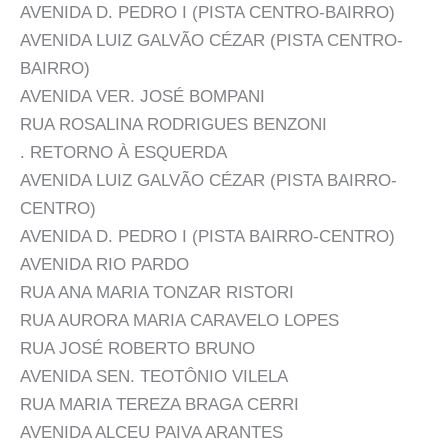
AVENIDA D. PEDRO I (PISTA CENTRO-BAIRRO)
AVENIDA LUIZ GALVÃO CÉZAR (PISTA CENTRO-
BAIRRO)
AVENIDA VER. JOSÉ BOMPANI
RUA ROSALINA RODRIGUES BENZONI
. RETORNO À ESQUERDA
AVENIDA LUIZ GALVÃO CÉZAR (PISTA BAIRRO-
CENTRO)
AVENIDA D. PEDRO I (PISTA BAIRRO-CENTRO)
AVENIDA RIO PARDO
RUA ANA MARIA TONZAR RISTORI
RUA AURORA MARIA CARAVELO LOPES
RUA JOSÉ ROBERTO BRUNO
AVENIDA SEN. TEOTÔNIO VILELA
RUA MARIA TEREZA BRAGA CERRI
AVENIDA ALCEU PAIVA ARANTES