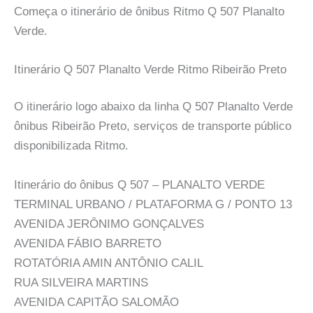
Começa o itinerário de ônibus Ritmo Q 507 Planalto
Verde.
Itinerário Q 507 Planalto Verde Ritmo Ribeirão Preto
O itinerário logo abaixo da linha Q 507 Planalto Verde
ônibus Ribeirão Preto, serviços de transporte público
disponibilizada Ritmo.
Itinerário do ônibus Q 507 – PLANALTO VERDE
TERMINAL URBANO / PLATAFORMA G / PONTO 13
AVENIDA JERÔNIMO GONÇALVES
AVENIDA FÁBIO BARRETO
ROTATÓRIA AMIN ANTÔNIO CALIL
RUA SILVEIRA MARTINS
AVENIDA CAPITÃO SALOMÃO