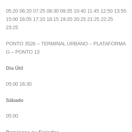
05:20 06:20 07:25 08:30 09:35 10:40 11:45 12:50 13:55
15:00 16:05 17:10 18:15 19:20 20:25 21:25 22:25
23:25
PONTO 3526 – TERMINAL URBANO – PLATAFORMA
G – PONTO 13
Dia Útil
05:00 16:30
Sábado
05:00