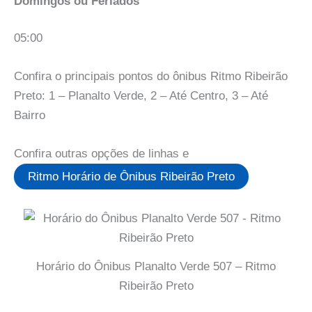
Domingos ou Feriados
05:00
Confira o principais pontos do ônibus Ritmo Ribeirão
Preto: 1 – Planalto Verde, 2 – Até Centro, 3 – Até
Bairro
Confira outras opções de linhas e
Ritmo Horário de Ônibus Ribeirão Preto
Horário do Ônibus Planalto Verde 507 – Ritmo
Ribeirão Preto