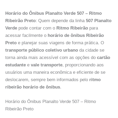
Horário do Ônibus Planalto Verde 507 – Ritmo
Ribeirão Preto
: Quem depende da linha
507 Planalto
Verde
pode contar com o
Ritmo Ribeirão
para
acessar facilmente o
horário de ônibus Ribeirão
Preto
e planejar suas viagens de forma prática. O
transporte público coletivo urbano
da cidade se
torna ainda mais acessível com as opções do
cartão
estudante
e
vale transporte
, proporcionando aos
usuários uma maneira econômica e eficiente de se
deslocarem, sempre bem informados pelo
ritmo
ribeirão horário de ônibus
.
Horário do Ônibus Planalto Verde 507 – Ritmo
Ribeirão Preto