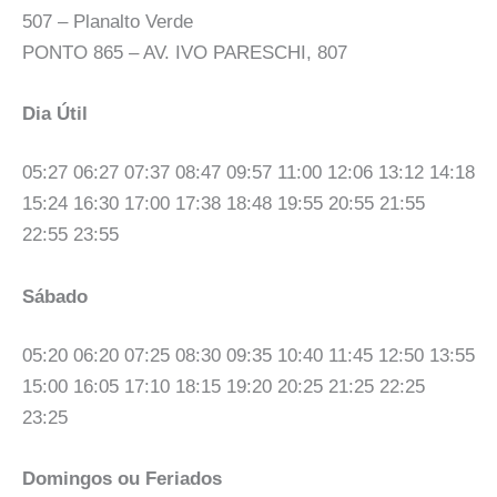
507 – Planalto Verde
PONTO 865 – AV. IVO PARESCHI, 807
Dia Útil
05:27 06:27 07:37 08:47 09:57 11:00 12:06 13:12 14:18
15:24 16:30 17:00 17:38 18:48 19:55 20:55 21:55
22:55 23:55
Sábado
05:20 06:20 07:25 08:30 09:35 10:40 11:45 12:50 13:55
15:00 16:05 17:10 18:15 19:20 20:25 21:25 22:25
23:25
Domingos ou Feriados