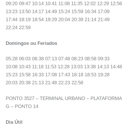
09:20 09:47 10:14 10:41 11:08 11:35 12:02 12:29 12:56
13:23 13:50 14:17 14:49 15:24 15:59 16:34 17:09
17:44 18:19 18:54 19:29 20:04 20:39 21:14 21:49
22:24 22:59
Domingos ou Feriados
05:28 06:03 06:38 07:13 07:48 08:23 08:58 09:33
10:08 10:43 11:18 11:53 12:28 13:03 13:38 14:13 14:48
15:23 15:58 16:33 17:08 17:43 18:18 18:53 19:28
20:03 20:38 21:13 21:48 22:23 22:58
PONTO 3527 – TERMINAL URBANO – PLATAFORMA
G – PONTO 14
Dia Útil