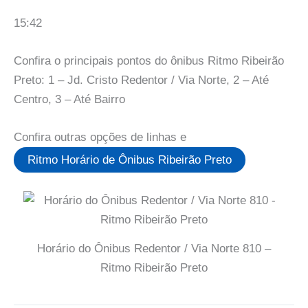
15:42
Confira o principais pontos do ônibus Ritmo Ribeirão
Preto: 1 – Jd. Cristo Redentor / Via Norte, 2 – Até
Centro, 3 – Até Bairro
Confira outras opções de linhas e
Ritmo Horário de Ônibus Ribeirão Preto
Horário do Ônibus Redentor / Via Norte 810 –
Ritmo Ribeirão Preto