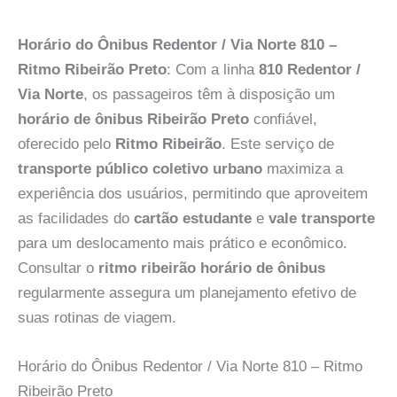
Horário do Ônibus Redentor / Via Norte 810 –
Ritmo Ribeirão Preto
: Com a linha
810 Redentor /
Via Norte
, os passageiros têm à disposição um
horário de ônibus Ribeirão Preto
confiável,
oferecido pelo
Ritmo Ribeirão
. Este serviço de
transporte público coletivo urbano
maximiza a
experiência dos usuários, permitindo que aproveitem
as facilidades do
cartão estudante
e
vale transporte
para um deslocamento mais prático e econômico.
Consultar o
ritmo ribeirão horário de ônibus
regularmente assegura um planejamento efetivo de
suas rotinas de viagem.
Horário do Ônibus Redentor / Via Norte 810 – Ritmo
Ribeirão Preto