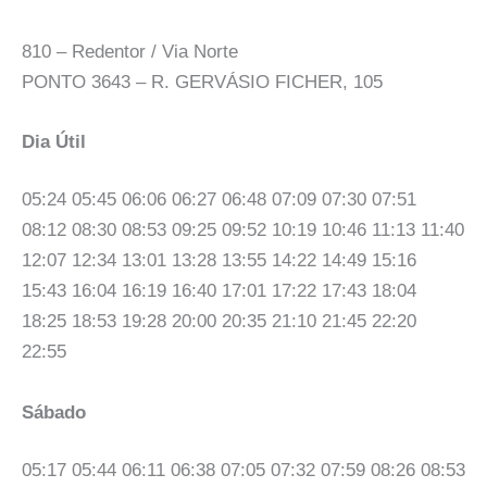
810 – Redentor / Via Norte
PONTO 3643 – R. GERVÁSIO FICHER, 105
Dia Útil
05:24 05:45 06:06 06:27 06:48 07:09 07:30 07:51
08:12 08:30 08:53 09:25 09:52 10:19 10:46 11:13 11:40
12:07 12:34 13:01 13:28 13:55 14:22 14:49 15:16
15:43 16:04 16:19 16:40 17:01 17:22 17:43 18:04
18:25 18:53 19:28 20:00 20:35 21:10 21:45 22:20
22:55
Sábado
05:17 05:44 06:11 06:38 07:05 07:32 07:59 08:26 08:53