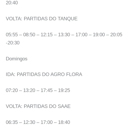
20:40
VOLTA: PARTIDAS DO TANQUE
05:55 – 08:50 – 12:15 – 13:30 – 17:00 – 19:00 – 20:05
-20:30
Domingos
IDA: PARTIDAS DO AGRO FLORA
07:20 – 13:20 – 17:45 – 19:25
VOLTA: PARTIDAS DO SAAE
06:35 – 12:30 – 17:00 – 18:40