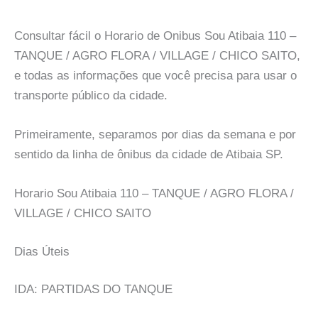
Consultar fácil o Horario de Onibus Sou Atibaia 110 –
TANQUE / AGRO FLORA / VILLAGE / CHICO SAITO,
e todas as informações que você precisa para usar o
transporte público da cidade.
Primeiramente, separamos por dias da semana e por
sentido da linha de ônibus da cidade de Atibaia SP.
Horario Sou Atibaia 110 – TANQUE / AGRO FLORA /
VILLAGE / CHICO SAITO
Dias Úteis
IDA: PARTIDAS DO TANQUE