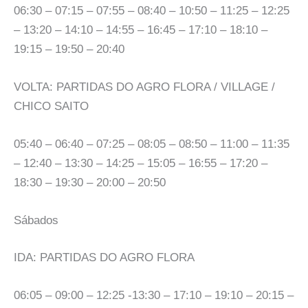
06:30 – 07:15 – 07:55 – 08:40 – 10:50 – 11:25 – 12:25
– 13:20 – 14:10 – 14:55 – 16:45 – 17:10 – 18:10 –
19:15 – 19:50 – 20:40
VOLTA: PARTIDAS DO AGRO FLORA / VILLAGE /
CHICO SAITO
05:40 – 06:40 – 07:25 – 08:05 – 08:50 – 11:00 – 11:35
– 12:40 – 13:30 – 14:25 – 15:05 – 16:55 – 17:20 –
18:30 – 19:30 – 20:00 – 20:50
Sábados
IDA: PARTIDAS DO AGRO FLORA
06:05 – 09:00 – 12:25 -13:30 – 17:10 – 19:10 – 20:15 –