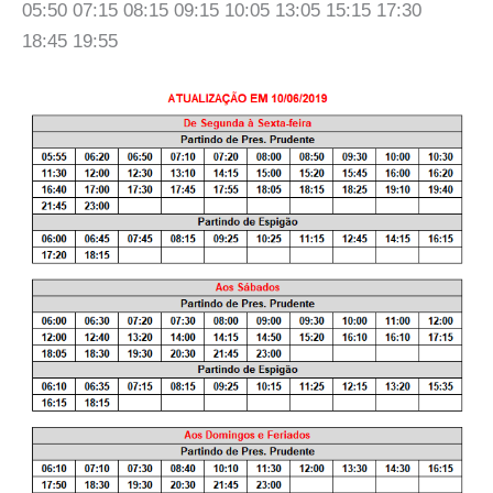
05:50 07:15 08:15 09:15 10:05 13:05 15:15 17:30
18:45 19:55