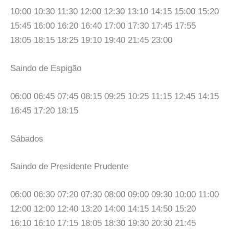
10:00 10:30 11:30 12:00 12:30 13:10 14:15 15:00 15:20
15:45 16:00 16:20 16:40 17:00 17:30 17:45 17:55
18:05 18:15 18:25 19:10 19:40 21:45 23:00
Saindo de Espigão
06:00 06:45 07:45 08:15 09:25 10:25 11:15 12:45 14:15
16:45 17:20 18:15
Sábados
Saindo de Presidente Prudente
06:00 06:30 07:20 07:30 08:00 09:00 09:30 10:00 11:00
12:00 12:00 12:40 13:20 14:00 14:15 14:50 15:20
16:10 16:10 17:15 18:05 18:30 19:30 20:30 21:45