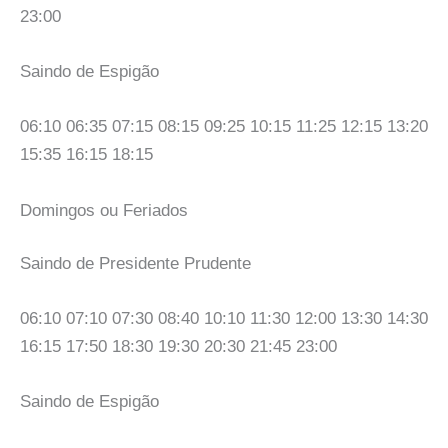
23:00
Saindo de Espigão
06:10 06:35 07:15 08:15 09:25 10:15 11:25 12:15 13:20
15:35 16:15 18:15
Domingos ou Feriados
Saindo de Presidente Prudente
06:10 07:10 07:30 08:40 10:10 11:30 12:00 13:30 14:30
16:15 17:50 18:30 19:30 20:30 21:45 23:00
Saindo de Espigão