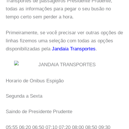
Transportes de passageiros Presidente Prudente,
todas as informações para pegar o seu busão no
tempo certo sem perder a hora.
Primeiramente, se você precisar ver outras opções de
linhas fizemos uma seleção com todas as opções
disponibilizadas pela
Jandaia Transportes
.
Horario de Onibus Espigão
Segunda a Sexta
Saindo de Presidente Prudente
05:55 06:20 06:50 07:10 07:20 08:00 08:50 09:30