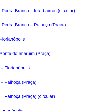
 Pedra Branca – Interbairros (circular)
a Pedra Branca – Palhoça (Praça)
Florianópolis
 Ponte do Imaruim (Praça)
– Florianópolis
– Palhoça (Praça)
 Palhoça (Praça) (circular)
lorianópolis