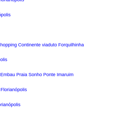
polis
hopping Continente viaduto Forquilhinha
olis
 Embau Praia Sonho Ponte Imaruim
Florianópolis
rianópolis