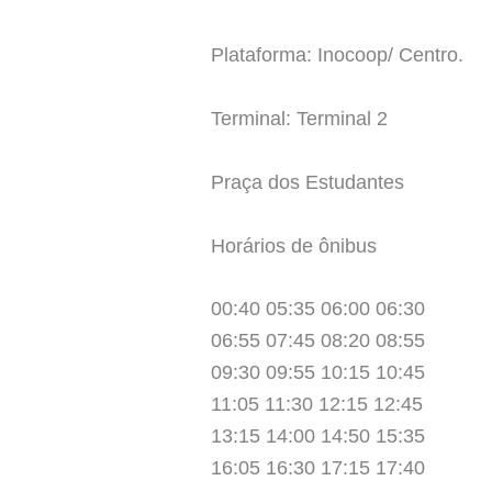
Plataforma: Inocoop/ Centro.
Terminal: Terminal 2
Praça dos Estudantes
Horários de ônibus
00:40 05:35 06:00 06:30
06:55 07:45 08:20 08:55
09:30 09:55 10:15 10:45
11:05 11:30 12:15 12:45
13:15 14:00 14:50 15:35
16:05 16:30 17:15 17:40