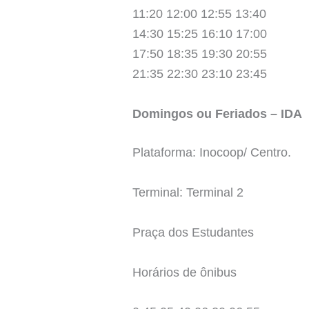
11:20 12:00 12:55 13:40
14:30 15:25 16:10 17:00
17:50 18:35 19:30 20:55
21:35 22:30 23:10 23:45
Domingos ou Feriados – IDA
Plataforma: Inocoop/ Centro.
Terminal: Terminal 2
Praça dos Estudantes
Horários de ônibus