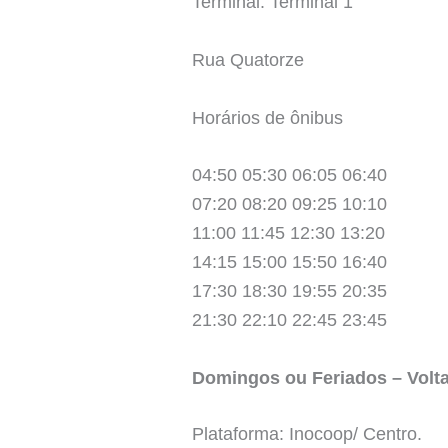
Terminal: Terminal 1
Rua Quatorze
Horários de ônibus
04:50 05:30 06:05 06:40
07:20 08:20 09:25 10:10
11:00 11:45 12:30 13:20
14:15 15:00 15:50 16:40
17:30 18:30 19:55 20:35
21:30 22:10 22:45 23:45
Domingos ou Feriados – Volt
Plataforma: Inocoop/ Centro.