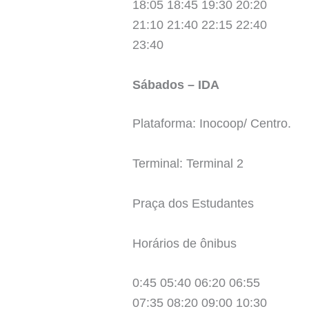
18:05 18:45 19:30 20:20
21:10 21:40 22:15 22:40
23:40
Sábados – IDA
Plataforma: Inocoop/ Centro.
Terminal: Terminal 2
Praça dos Estudantes
Horários de ônibus
0:45 05:40 06:20 06:55
07:35 08:20 09:00 10:30