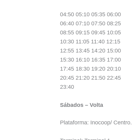
04:50 05:10 05:35 06:00
06:40 07:10 07:50 08:25
08:55 09:15 09:45 10:05
10:30 11:05 11:40 12:15
12:55 13:45 14:20 15:00
15:30 16:10 16:35 17:00
17:45 18:30 19:20 20:10
20:45 21:20 21:50 22:45
23:40
Sábados – Volta
Plataforma: Inocoop/ Centro.