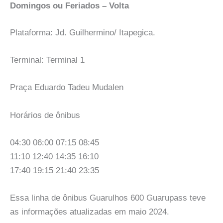
Domingos ou Feriados – Volta
Plataforma: Jd. Guilhermino/ Itapegica.
Terminal: Terminal 1
Praça Eduardo Tadeu Mudalen
Horários de ônibus
04:30 06:00 07:15 08:45
11:10 12:40 14:35 16:10
17:40 19:15 21:40 23:35
Essa linha de ônibus Guarulhos 600 Guarupass teve
as informações atualizadas em maio 2024.