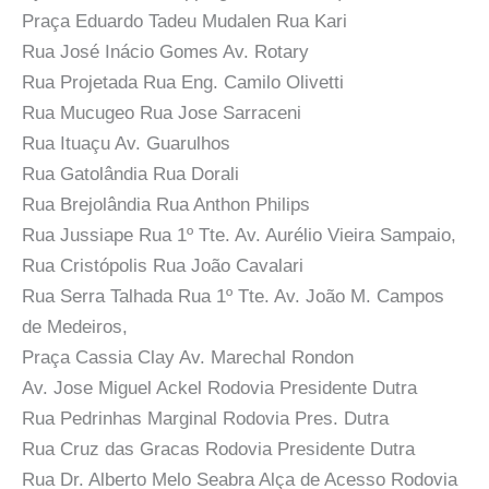
Praça Eduardo Tadeu Mudalen Rua Kari
Rua José Inácio Gomes Av. Rotary
Rua Projetada Rua Eng. Camilo Olivetti
Rua Mucugeo Rua Jose Sarraceni
Rua Ituaçu Av. Guarulhos
Rua Gatolândia Rua Dorali
Rua Brejolândia Rua Anthon Philips
Rua Jussiape Rua 1º Tte. Av. Aurélio Vieira Sampaio,
Rua Cristópolis Rua João Cavalari
Rua Serra Talhada Rua 1º Tte. Av. João M. Campos
de Medeiros,
Praça Cassia Clay Av. Marechal Rondon
Av. Jose Miguel Ackel Rodovia Presidente Dutra
Rua Pedrinhas Marginal Rodovia Pres. Dutra
Rua Cruz das Gracas Rodovia Presidente Dutra
Rua Dr. Alberto Melo Seabra Alça de Acesso Rodovia