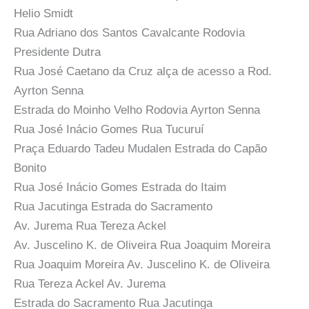
Helio Smidt
Rua Adriano dos Santos Cavalcante Rodovia
Presidente Dutra
Rua José Caetano da Cruz alça de acesso a Rod.
Ayrton Senna
Estrada do Moinho Velho Rodovia Ayrton Senna
Rua José Inácio Gomes Rua Tucuruí
Praça Eduardo Tadeu Mudalen Estrada do Capão
Bonito
Rua José Inácio Gomes Estrada do Itaim
Rua Jacutinga Estrada do Sacramento
Av. Jurema Rua Tereza Ackel
Av. Juscelino K. de Oliveira Rua Joaquim Moreira
Rua Joaquim Moreira Av. Juscelino K. de Oliveira
Rua Tereza Ackel Av. Jurema
Estrada do Sacramento Rua Jacutinga