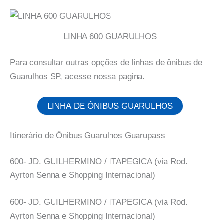
LINHA 600 GUARULHOS
Para consultar outras opções de linhas de ônibus de
Guarulhos SP, acesse nossa pagina.
LINHA DE ÔNIBUS GUARULHOS
Itinerário de Ônibus Guarulhos Guarupass
600- JD. GUILHERMINO / ITAPEGICA (via Rod.
Ayrton Senna e Shopping Internacional)
600- JD. GUILHERMINO / ITAPEGICA (via Rod.
Ayrton Senna e Shopping Internacional)