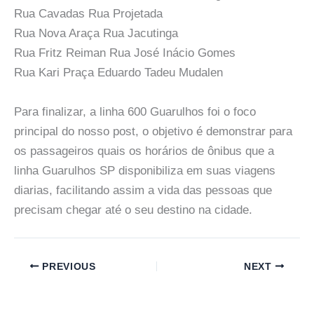
Rua Cavadas Rua Projetada
Rua Nova Araça Rua Jacutinga
Rua Fritz Reiman Rua José Inácio Gomes
Rua Kari Praça Eduardo Tadeu Mudalen
Para finalizar, a linha 600 Guarulhos foi o foco
principal do nosso post, o objetivo é demonstrar para
os passageiros quais os horários de ônibus que a
linha Guarulhos SP disponibiliza em suas viagens
diarias, facilitando assim a vida das pessoas que
precisam chegar até o seu destino na cidade.
PREVIOUS
NEXT