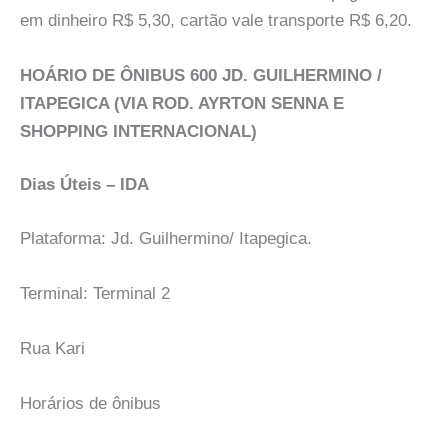
em dinheiro R$ 5,30, cartão vale transporte R$ 6,20.
HOÁRIO DE ÔNIBUS 600 JD. GUILHERMINO /
ITAPEGICA (VIA ROD. AYRTON SENNA E
SHOPPING INTERNACIONAL)
Dias Úteis – IDA
Plataforma: Jd. Guilhermino/ Itapegica.
Terminal: Terminal 2
Rua Kari
Horários de ônibus