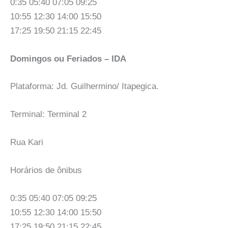
0:35 05:40 07:05 09:25
10:55 12:30 14:00 15:50
17:25 19:50 21:15 22:45
Domingos ou Feriados – IDA
Plataforma: Jd. Guilhermino/ Itapegica.
Terminal: Terminal 2
Rua Kari
Horários de ônibus
0:35 05:40 07:05 09:25
10:55 12:30 14:00 15:50
17:25 19:50 21:15 22:45