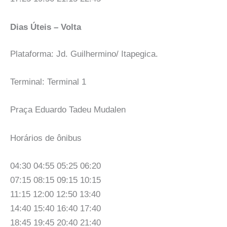
Dias Úteis – Volta
Plataforma: Jd. Guilhermino/ Itapegica.
Terminal: Terminal 1
Praça Eduardo Tadeu Mudalen
Horários de ônibus
04:30 04:55 05:25 06:20
07:15 08:15 09:15 10:15
11:15 12:00 12:50 13:40
14:40 15:40 16:40 17:40
18:45 19:45 20:40 21:40