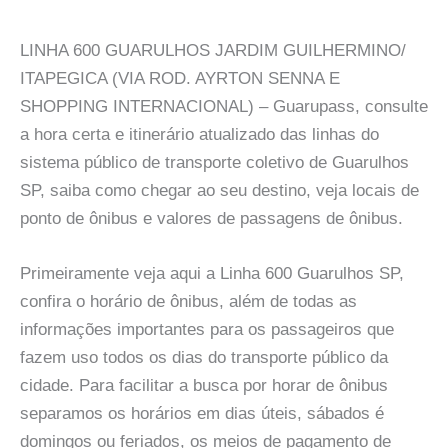
LINHA 600 GUARULHOS JARDIM GUILHERMINO/
ITAPEGICA (VIA ROD. AYRTON SENNA E
SHOPPING INTERNACIONAL) – Guarupass, consulte
a hora certa e itinerário atualizado das linhas do
sistema público de transporte coletivo de Guarulhos
SP, saiba como chegar ao seu destino, veja locais de
ponto de ônibus e valores de passagens de ônibus.
Primeiramente veja aqui a Linha 600 Guarulhos SP,
confira o horário de ônibus, além de todas as
informações importantes para os passageiros que
fazem uso todos os dias do transporte público da
cidade. Para facilitar a busca por horar de ônibus
separamos os horários em dias úteis, sábados é
domingos ou feriados, os meios de pagamento de