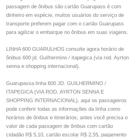
passagem de ônibus são cartão Guarupass é com
dinheiro em espécie, muitos usuários do serviço de
transporte preferem pagar com o cartão Guarupass
para agilizar o embarque no ônibus em suas viagens.
LINHA 600 GUARULHOS consulte agora horário de
ônibus 600 jd. Guilhermino / itapegica (via rod. Ayrton
senna e shopping internacional).
Guarupassa linha 600 JD. GUILHERMINO /
ITAPEGICA (VIA ROD. AYRTON SENNA E
SHOPPING INTERNACIONAL), aqui os passageiros
pode conferir todas as informações da linha como
horários de ônibus e itinerários, antes você precisa o
valor de cada passagem de ônibus com cartão
cidadão R$ 5,10, cartão escolar R$ 2,55, pagamento