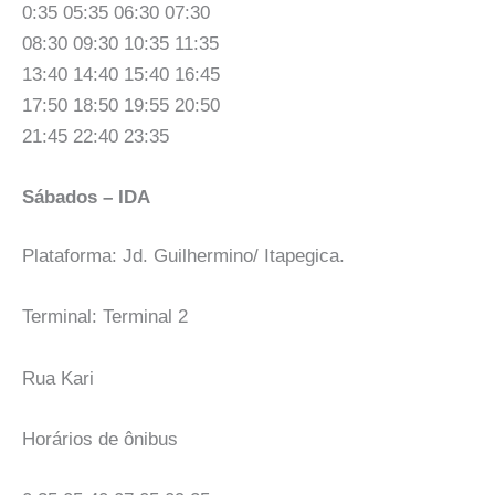
0:35 05:35 06:30 07:30
08:30 09:30 10:35 11:35
13:40 14:40 15:40 16:45
17:50 18:50 19:55 20:50
21:45 22:40 23:35
Sábados – IDA
Plataforma: Jd. Guilhermino/ Itapegica.
Terminal: Terminal 2
Rua Kari
Horários de ônibus