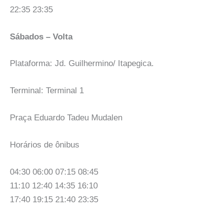
22:35 23:35
Sábados – Volta
Plataforma: Jd. Guilhermino/ Itapegica.
Terminal: Terminal 1
Praça Eduardo Tadeu Mudalen
Horários de ônibus
04:30 06:00 07:15 08:45
11:10 12:40 14:35 16:10
17:40 19:15 21:40 23:35