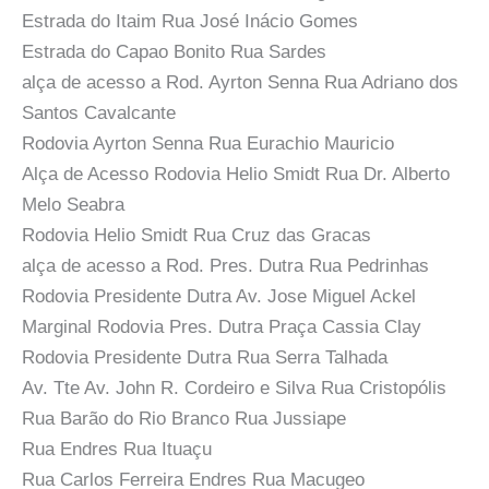
Estrada do Itaim Rua José Inácio Gomes
Estrada do Capao Bonito Rua Sardes
alça de acesso a Rod. Ayrton Senna Rua Adriano dos
Santos Cavalcante
Rodovia Ayrton Senna Rua Eurachio Mauricio
Alça de Acesso Rodovia Helio Smidt Rua Dr. Alberto
Melo Seabra
Rodovia Helio Smidt Rua Cruz das Gracas
alça de acesso a Rod. Pres. Dutra Rua Pedrinhas
Rodovia Presidente Dutra Av. Jose Miguel Ackel
Marginal Rodovia Pres. Dutra Praça Cassia Clay
Rodovia Presidente Dutra Rua Serra Talhada
Av. Tte Av. John R. Cordeiro e Silva Rua Cristopólis
Rua Barão do Rio Branco Rua Jussiape
Rua Endres Rua Ituaçu
Rua Carlos Ferreira Endres Rua Macugeo