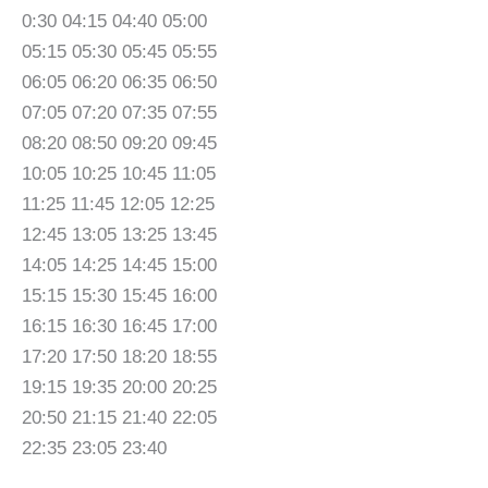
0:30 04:15 04:40 05:00
05:15 05:30 05:45 05:55
06:05 06:20 06:35 06:50
07:05 07:20 07:35 07:55
08:20 08:50 09:20 09:45
10:05 10:25 10:45 11:05
11:25 11:45 12:05 12:25
12:45 13:05 13:25 13:45
14:05 14:25 14:45 15:00
15:15 15:30 15:45 16:00
16:15 16:30 16:45 17:00
17:20 17:50 18:20 18:55
19:15 19:35 20:00 20:25
20:50 21:15 21:40 22:05
22:35 23:05 23:40