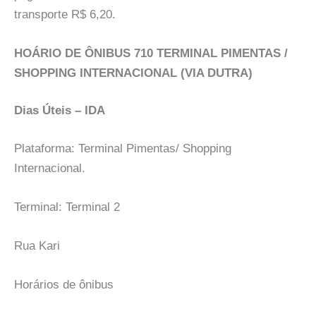
transporte R$ 6,20.
HOÁRIO DE ÔNIBUS 710 TERMINAL PIMENTAS /
SHOPPING INTERNACIONAL (VIA DUTRA)
Dias Úteis – IDA
Plataforma: Terminal Pimentas/ Shopping
Internacional.
Terminal: Terminal 2
Rua Kari
Horários de ônibus