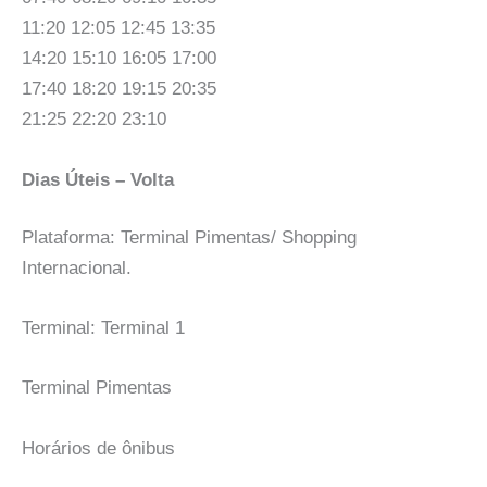
11:20 12:05 12:45 13:35
14:20 15:10 16:05 17:00
17:40 18:20 19:15 20:35
21:25 22:20 23:10
Dias Úteis – Volta
Plataforma: Terminal Pimentas/ Shopping
Internacional.
Terminal: Terminal 1
Terminal Pimentas
Horários de ônibus