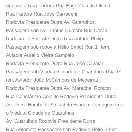
Acesso à Rua Fartura Rua Engº .Camilo Olivetti
Rua Fartura Rua José Sarraceni
Rodovia Presidente Dutra Av. Guarulhos
Passagem sob Av. Santos Dumont Rua Dorali
Rodovia Presidente Dutra Rua Anthon Philips
Passagem sob rodovia Hélio Smidt Rua 1º tem.
Aviador Aurélio Vieira Sampaio
Rodovia Presidente Dutra Rua João Cavalari
Passagem sob Viaduto Cidade de Guarulhos Rua 1º
ten. Aviador João M.Campos de Medeiros
Rodovia Presidente Dutra Av. Marechal Rondon
Rua Constâncio Colalilo Rodovia Presidente Dutra
Av. Pres. Humberto A.Castelo Branco Passagem sob
o Viaduto Cidade de Guarulhos
Av. Guarulhos Rodovia Presidente Dutra
Rua Antonieta Passagem sob Rodovia Hélio Smidt