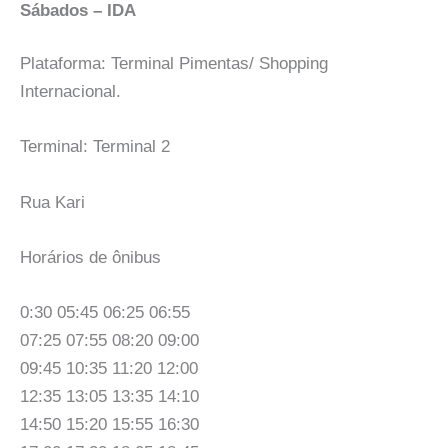
Sábados – IDA
Plataforma: Terminal Pimentas/ Shopping
Internacional.
Terminal: Terminal 2
Rua Kari
Horários de ônibus
0:30 05:45 06:25 06:55
07:25 07:55 08:20 09:00
09:45 10:35 11:20 12:00
12:35 13:05 13:35 14:10
14:50 15:20 15:55 16:30