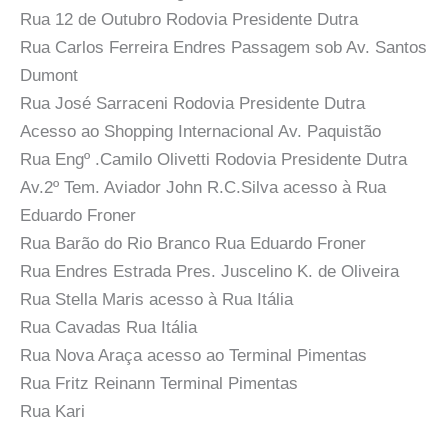
Rua 12 de Outubro Rodovia Presidente Dutra
Rua Carlos Ferreira Endres Passagem sob Av. Santos
Dumont
Rua José Sarraceni Rodovia Presidente Dutra
Acesso ao Shopping Internacional Av. Paquistão
Rua Engº .Camilo Olivetti Rodovia Presidente Dutra
Av.2º Tem. Aviador John R.C.Silva acesso à Rua
Eduardo Froner
Rua Barão do Rio Branco Rua Eduardo Froner
Rua Endres Estrada Pres. Juscelino K. de Oliveira
Rua Stella Maris acesso à Rua Itália
Rua Cavadas Rua Itália
Rua Nova Araça acesso ao Terminal Pimentas
Rua Fritz Reinann Terminal Pimentas
Rua Kari