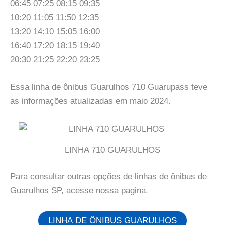
06:45 07:25 08:15 09:35
10:20 11:05 11:50 12:35
13:20 14:10 15:05 16:00
16:40 17:20 18:15 19:40
20:30 21:25 22:20 23:25
Essa linha de ônibus Guarulhos 710 Guarupass teve
as informações atualizadas em maio 2024.
LINHA 710 GUARULHOS
Para consultar outras opções de linhas de ônibus de
Guarulhos SP, acesse nossa pagina.
LINHA DE ÔNIBUS GUARULHOS