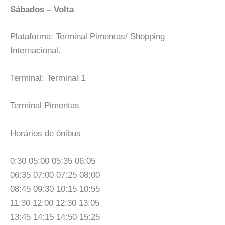
Sábados – Volta
Plataforma: Terminal Pimentas/ Shopping
Internacional.
Terminal: Terminal 1
Terminal Pimentas
Horários de ônibus
0:30 05:00 05:35 06:05
06:35 07:00 07:25 08:00
08:45 09:30 10:15 10:55
11:30 12:00 12:30 13:05
13:45 14:15 14:50 15:25