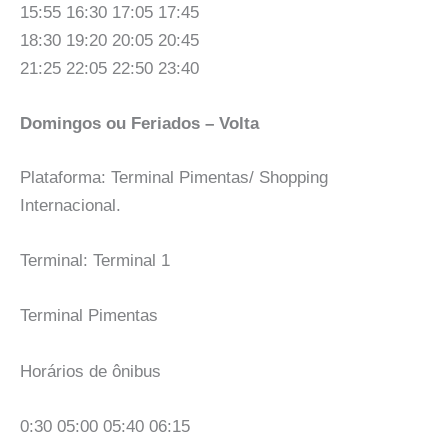
15:55 16:30 17:05 17:45
18:30 19:20 20:05 20:45
21:25 22:05 22:50 23:40
Domingos ou Feriados – Volta
Plataforma: Terminal Pimentas/ Shopping
Internacional.
Terminal: Terminal 1
Terminal Pimentas
Horários de ônibus
0:30 05:00 05:40 06:15