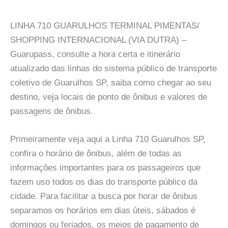
LINHA 710 GUARULHOS TERMINAL PIMENTAS/
SHOPPING INTERNACIONAL (VIA DUTRA) –
Guarupass, consulte a hora certa e itinerário
atualizado das linhas do sistema público de transporte
coletivo de Guarulhos SP, saiba como chegar ao seu
destino, veja locais de ponto de ônibus e valores de
passagens de ônibus.
Primeiramente veja aqui a Linha 710 Guarulhos SP,
confira o horário de ônibus, além de todas as
informações importantes para os passageiros que
fazem uso todos os dias do transporte público da
cidade. Para facilitar a busca por horar de ônibus
separamos os horários em dias úteis, sábados é
domingos ou feriados, os meios de pagamento de