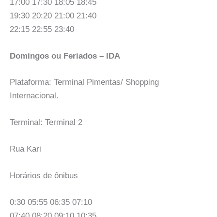
17:00 17:30 18:05 18:45
19:30 20:20 21:00 21:40
22:15 22:55 23:40
Domingos ou Feriados – IDA
Plataforma: Terminal Pimentas/ Shopping
Internacional.
Terminal: Terminal 2
Rua Kari
Horários de ônibus
0:30 05:55 06:35 07:10
07:40 08:20 09:10 10:35