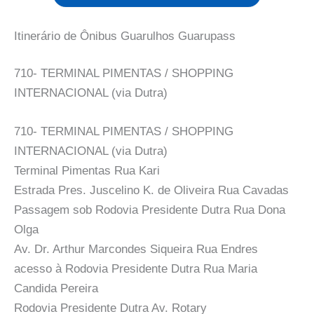
Itinerário de Ônibus Guarulhos Guarupass
710- TERMINAL PIMENTAS / SHOPPING
INTERNACIONAL (via Dutra)
710- TERMINAL PIMENTAS / SHOPPING
INTERNACIONAL (via Dutra)
Terminal Pimentas Rua Kari
Estrada Pres. Juscelino K. de Oliveira Rua Cavadas
Passagem sob Rodovia Presidente Dutra Rua Dona
Olga
Av. Dr. Arthur Marcondes Siqueira Rua Endres
acesso à Rodovia Presidente Dutra Rua Maria
Candida Pereira
Rodovia Presidente Dutra Av. Rotary