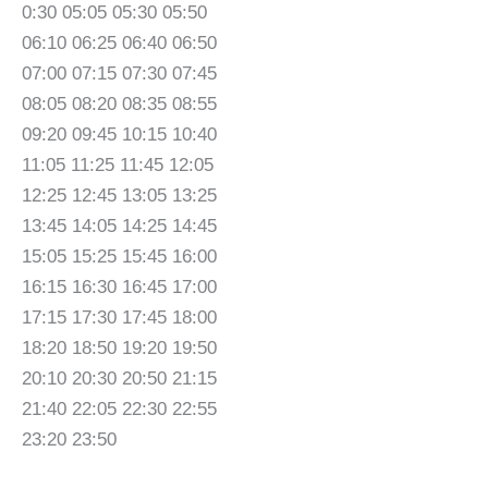
0:30 05:05 05:30 05:50
06:10 06:25 06:40 06:50
07:00 07:15 07:30 07:45
08:05 08:20 08:35 08:55
09:20 09:45 10:15 10:40
11:05 11:25 11:45 12:05
12:25 12:45 13:05 13:25
13:45 14:05 14:25 14:45
15:05 15:25 15:45 16:00
16:15 16:30 16:45 17:00
17:15 17:30 17:45 18:00
18:20 18:50 19:20 19:50
20:10 20:30 20:50 21:15
21:40 22:05 22:30 22:55
23:20 23:50