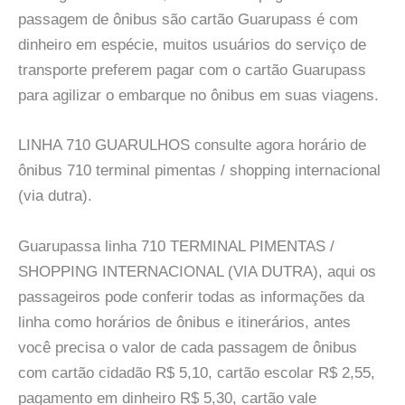
passagem de ônibus são cartão Guarupass é com
dinheiro em espécie, muitos usuários do serviço de
transporte preferem pagar com o cartão Guarupass
para agilizar o embarque no ônibus em suas viagens.
LINHA 710 GUARULHOS consulte agora horário de
ônibus 710 terminal pimentas / shopping internacional
(via dutra).
Guarupassa linha 710 TERMINAL PIMENTAS /
SHOPPING INTERNACIONAL (VIA DUTRA), aqui os
passageiros pode conferir todas as informações da
linha como horários de ônibus e itinerários, antes
você precisa o valor de cada passagem de ônibus
com cartão cidadão R$ 5,10, cartão escolar R$ 2,55,
pagamento em dinheiro R$ 5,30, cartão vale