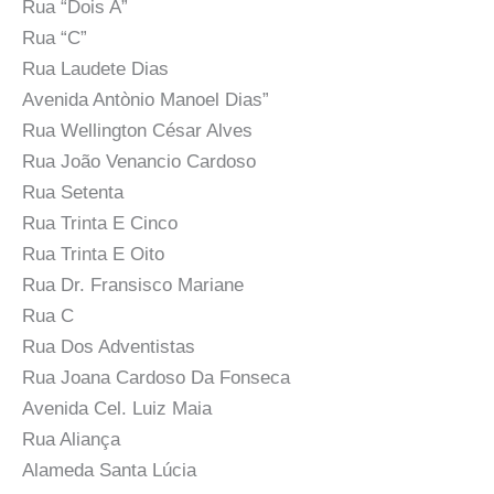
Rua “Dois A”
Rua “C”
Rua Laudete Dias
Avenida Antònio Manoel Dias”
Rua Wellington César Alves
Rua João Venancio Cardoso
Rua Setenta
Rua Trinta E Cinco
Rua Trinta E Oito
Rua Dr. Fransisco Mariane
Rua C
Rua Dos Adventistas
Rua Joana Cardoso Da Fonseca
Avenida Cel. Luiz Maia
Rua Aliança
Alameda Santa Lúcia