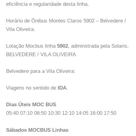
eficiência e regularidade desta linha.
Horário de Ônibus Montes Claros 5902 – Belvedere /
Vila Oliveira.
Lotação Mocbus linha
5902
, adminstrada pela Solaris,
BELVEDERE / VILA OLIVEIRA
Belvedere para a Vila Oliveira:
Viagens no sentido de
IDA
.
Dias Úteis MOC BUS
05:40 07:10 08:50 10:30 12:10 14:05 16:00 17:50
Sábados MOCBUS Linhas