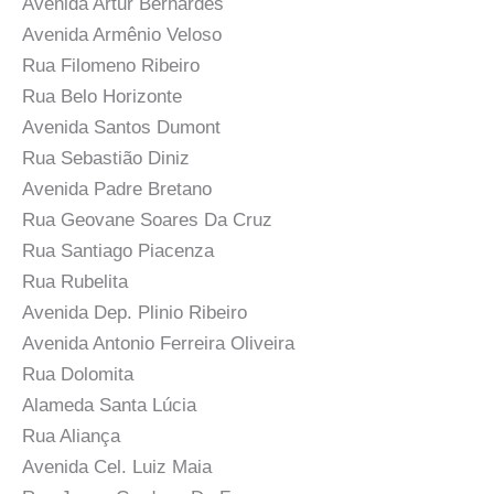
Avenida Artur Bernardes
Avenida Armênio Veloso
Rua Filomeno Ribeiro
Rua Belo Horizonte
Avenida Santos Dumont
Rua Sebastião Diniz
Avenida Padre Bretano
Rua Geovane Soares Da Cruz
Rua Santiago Piacenza
Rua Rubelita
Avenida Dep. Plinio Ribeiro
Avenida Antonio Ferreira Oliveira
Rua Dolomita
Alameda Santa Lúcia
Rua Aliança
Avenida Cel. Luiz Maia