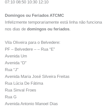
07:10 08:50 10:30 12:10
Domingos ou Feriados ATCMC
Infelizmente temporariamente está linha não funciona
nos dias de
domingos ou feriados
.
Vila Oliveira para o Belvedere:
PF – Belvedere – – Rua “E”
Avenida Um
Avenida “D”
Rua “J”
Avenida Maria José Silveira Freitas
Rua Lúcia De Fátima
Rua Sinval Froes
Rua G
Avenida Antonio Manoel Dias