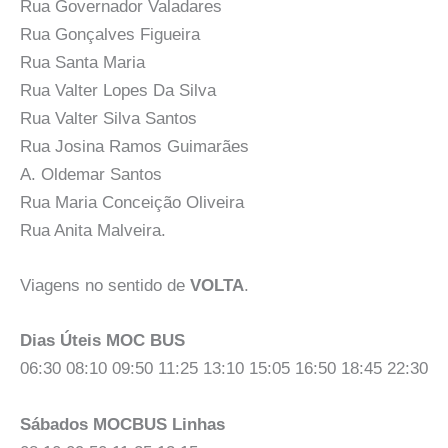
Rua Governador Valadares
Rua Gonçalves Figueira
Rua Santa Maria
Rua Valter Lopes Da Silva
Rua Valter Silva Santos
Rua Josina Ramos Guimarães
A. Oldemar Santos
Rua Maria Conceição Oliveira
Rua Anita Malveira.
Viagens no sentido de
VOLTA
.
Dias Úteis MOC BUS
06:30 08:10 09:50 11:25 13:10 15:05 16:50 18:45 22:30
Sábados MOCBUS Linhas