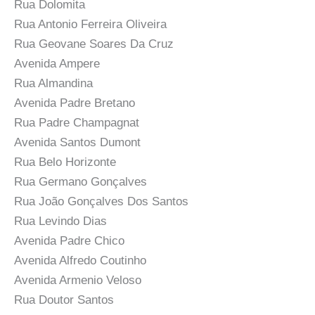
Rua Dolomita
Rua Antonio Ferreira Oliveira
Rua Geovane Soares Da Cruz
Avenida Ampere
Rua Almandina
Avenida Padre Bretano
Rua Padre Champagnat
Avenida Santos Dumont
Rua Belo Horizonte
Rua Germano Gonçalves
Rua João Gonçalves Dos Santos
Rua Levindo Dias
Avenida Padre Chico
Avenida Alfredo Coutinho
Avenida Armenio Veloso
Rua Doutor Santos