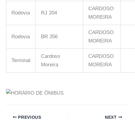
CARDOSO
Rodovia
RJ 204
MOREIRA
CARDOSO
Rodovia
BR 356
MOREIRA
Cardoso
CARDOSO
Terminal
Moreira
MOREIRA
PREVIOUS
NEXT