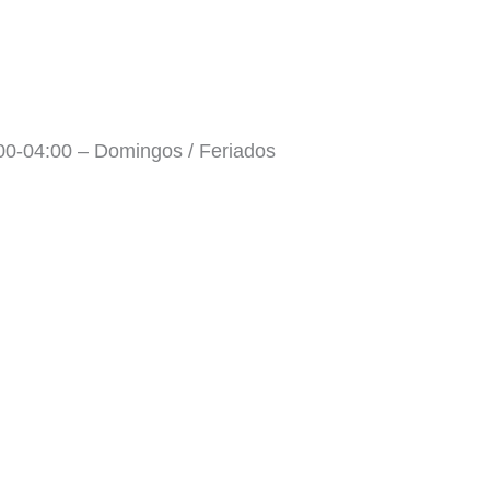
:00-04:00 – Domingos / Feriados