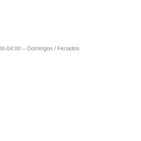
:00-04:00 – Domingos / Feriados