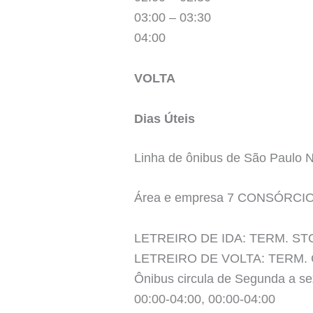
03:00 – 03:30
04:00
VOLTA
Dias Úteis
Linha de ônibus de São Paul
Área e empresa 7 CONSÓRCI
LETREIRO DE IDA: TERM. S
LETREIRO DE VOLTA: TERM.
Ônibus circula de Segunda a se
00:00-04:00, 00:00-04:00