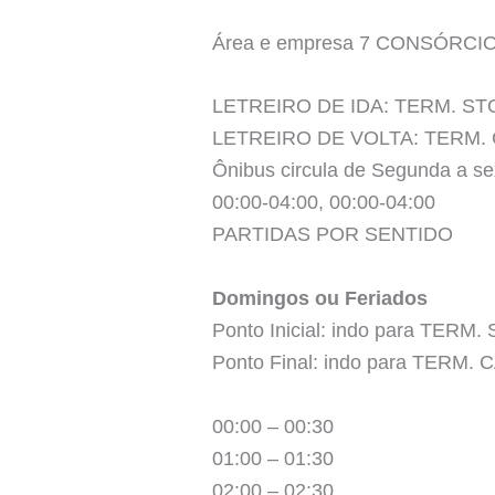
Área e empresa 7 CONSÓRCI
LETREIRO DE IDA: TERM. S
LETREIRO DE VOLTA: TERM.
Ônibus circula de Segunda a se
00:00-04:00, 00:00-04:00
PARTIDAS POR SENTIDO
Domingos ou Feriados
Ponto Inicial: indo para TERM
Ponto Final: indo para TERM.
00:00 – 00:30
01:00 – 01:30
02:00 – 02:30