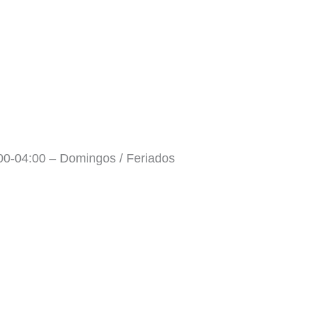
:00-04:00 – Domingos / Feriados