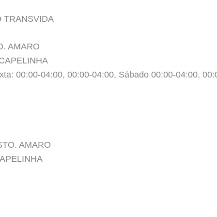
O TRANSVIDA
TO. AMARO
 CAPELINHA
xta: 00:00-04:00, 00:00-04:00, Sábado 00:00-04:00, 00
. STO. AMARO
 CAPELINHA