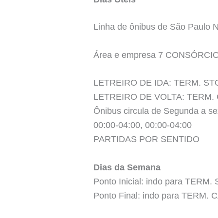
Linha de ônibus de São Paul
Área e empresa 7 CONSÓRCI
LETREIRO DE IDA: TERM. S
LETREIRO DE VOLTA: TERM.
Ônibus circula de Segunda a se
00:00-04:00, 00:00-04:00
PARTIDAS POR SENTIDO
Dias da Semana
Ponto Inicial: indo para TERM
Ponto Final: indo para TERM.