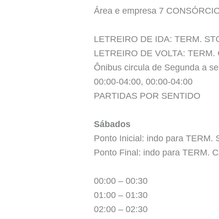
Área e empresa 7 CONSÓRCI
LETREIRO DE IDA: TERM. S
LETREIRO DE VOLTA: TERM.
Ônibus circula de Segunda a se
00:00-04:00, 00:00-04:00
PARTIDAS POR SENTIDO
Sábados
Ponto Inicial: indo para TERM
Ponto Final: indo para TERM.
00:00 – 00:30
01:00 – 01:30
02:00 – 02:30