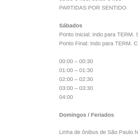
PARTIDAS POR SENTIDO
Sábados
Ponto Inicial: indo para TERM
Ponto Final: indo para TERM.
00:00 – 00:30
01:00 – 01:30
02:00 – 02:30
03:00 – 03:30
04:00
Domingos / Feriados
Linha de ônibus de São Paul