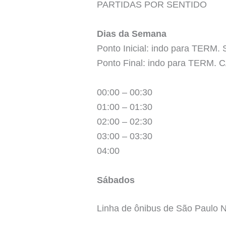
PARTIDAS POR SENTIDO
Dias da Semana
Ponto Inicial: indo para TERM
Ponto Final: indo para TERM.
00:00 – 00:30
01:00 – 01:30
02:00 – 02:30
03:00 – 03:30
04:00
Sábados
Linha de ônibus de São Paul