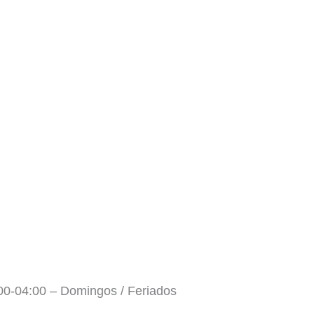
:00-04:00 – Domingos / Feriados