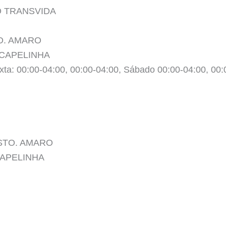
O TRANSVIDA
TO. AMARO
 CAPELINHA
xta: 00:00-04:00, 00:00-04:00, Sábado 00:00-04:00, 00
. STO. AMARO
 CAPELINHA