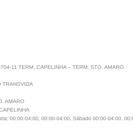
o N704-11 TERM. CAPELINHA – TERM. STO. AMARO
O TRANSVIDA
TO. AMARO
 CAPELINHA
xta: 00:00-04:00, 00:00-04:00, Sábado 00:00-04:00, 00