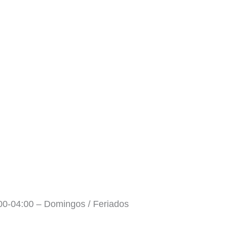
:00-04:00 – Domingos / Feriados