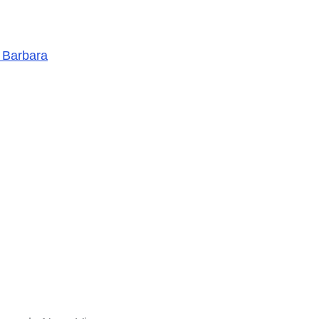
 Barbara