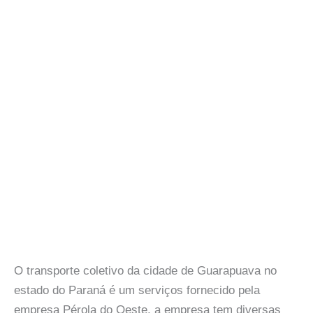
O transporte coletivo da cidade de Guarapuava no
estado do Paraná é um serviços fornecido pela
empresa Pérola do Oeste, a empresa tem diversas