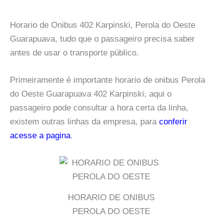
Horario de Onibus 402 Karpinski, Perola do Oeste
Guarapuava, tudo que o passageiro precisa saber
antes de usar o transporte público.
Primeiramente é importante horario de onibus Perola
do Oeste Guarapuava 402 Karpinski, aqui o
passageiro pode consultar a hora certa da linha,
existem outras linhas da empresa, para
conferir
acesse a pagina
.
HORARIO DE ONIBUS
PEROLA DO OESTE