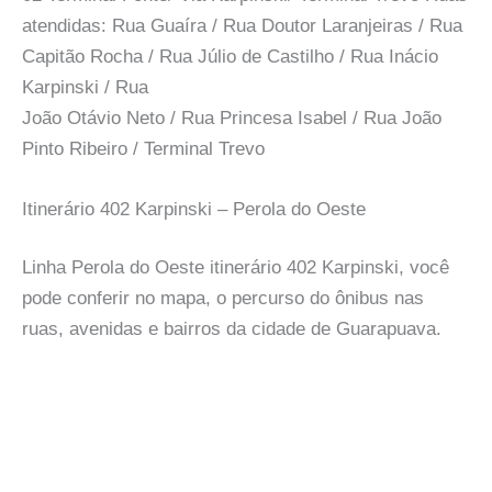
atendidas: Rua Guaíra / Rua Doutor Laranjeiras / Rua
Capitão Rocha / Rua Júlio de Castilho / Rua Inácio
Karpinski / Rua
João Otávio Neto / Rua Princesa Isabel / Rua João
Pinto Ribeiro / Terminal Trevo
Itinerário 402 Karpinski – Perola do Oeste
Linha Perola do Oeste itinerário 402 Karpinski, você
pode conferir no mapa, o percurso do ônibus nas
ruas, avenidas e bairros da cidade de Guarapuava.