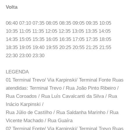
Volta
06:40 07:10 07:35 08:05 08:35 09:05 09:35 10:05
10:35 11:05 11:35 12:05 12:35 13:05 13:35 14:05
14:35 15:05 15:35 16:05 16:35 17:05 17:35 18:05
18:35 19:05 19:40 19:55 20:25 20:55 21:25 21:55
22:30 23:00 23:30
LEGENDA
01 Terminal Trevo/ Via Karpinski/ Terminal Fonte Ruas
atendidas: Terminal Trevo / Rua João Pinto Ribeiro /
Rua Coroados / Rua Luís Cavalcanti da Silva / Rua
Inácio Karpinski /
Rua Júlio de Castilho / Rua Saldanha Marinho / Rua
Vicente Machado / Rua Guaíra
02 Terminal Fonte/ Via Karpinski/ Terminal Trevo Ruas