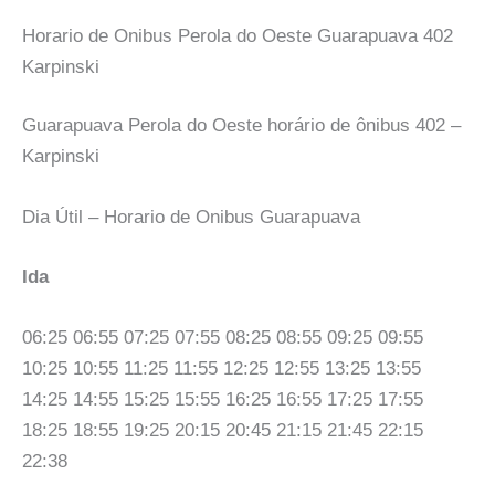
Horario de Onibus Perola do Oeste Guarapuava 402
Karpinski
Guarapuava Perola do Oeste horário de ônibus 402 –
Karpinski
Dia Útil – Horario de Onibus Guarapuava
Ida
06:25 06:55 07:25 07:55 08:25 08:55 09:25 09:55
10:25 10:55 11:25 11:55 12:25 12:55 13:25 13:55
14:25 14:55 15:25 15:55 16:25 16:55 17:25 17:55
18:25 18:55 19:25 20:15 20:45 21:15 21:45 22:15
22:38