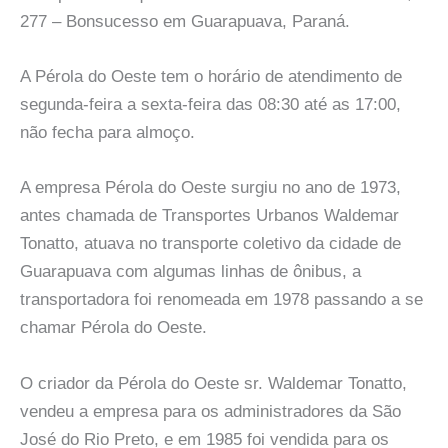
277 – Bonsucesso em Guarapuava, Paraná.
A Pérola do Oeste tem o horário de atendimento de
segunda-feira a sexta-feira das 08:30 até as 17:00,
não fecha para almoço.
A empresa Pérola do Oeste surgiu no ano de 1973,
antes chamada de Transportes Urbanos Waldemar
Tonatto, atuava no transporte coletivo da cidade de
Guarapuava com algumas linhas de ônibus, a
transportadora foi renomeada em 1978 passando a se
chamar Pérola do Oeste.
O criador da Pérola do Oeste sr. Waldemar Tonatto,
vendeu a empresa para os administradores da São
José do Rio Preto, e em 1985 foi vendida para os