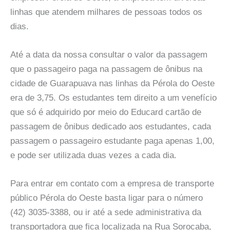
linhas que atendem milhares de pessoas todos os
dias.
Até a data da nossa consultar o valor da passagem
que o passageiro paga na passagem de ônibus na
cidade de Guarapuava nas linhas da Pérola do Oeste
era de 3,75. Os estudantes tem direito a um venefício
que só é adquirido por meio do Educard cartão de
passagem de ônibus dedicado aos estudantes, cada
passagem o passageiro estudante paga apenas 1,00,
e pode ser utilizada duas vezes a cada dia.
Para entrar em contato com a empresa de transporte
público Pérola do Oeste basta ligar para o número
(42) 3035-3388, ou ir até a sede administrativa da
transportadora que fica localizada na Rua Sorocaba,