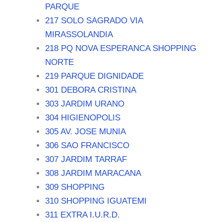
PARQUE
217 SOLO SAGRADO VIA
MIRASSOLANDIA
218 PQ NOVA ESPERANCA SHOPPING
NORTE
219 PARQUE DIGNIDADE
301 DEBORA CRISTINA
303 JARDIM URANO
304 HIGIENOPOLIS
305 AV. JOSE MUNIA
306 SAO FRANCISCO
307 JARDIM TARRAF
308 JARDIM MARACANA
309 SHOPPING
310 SHOPPING IGUATEMI
311 EXTRA I.U.R.D.