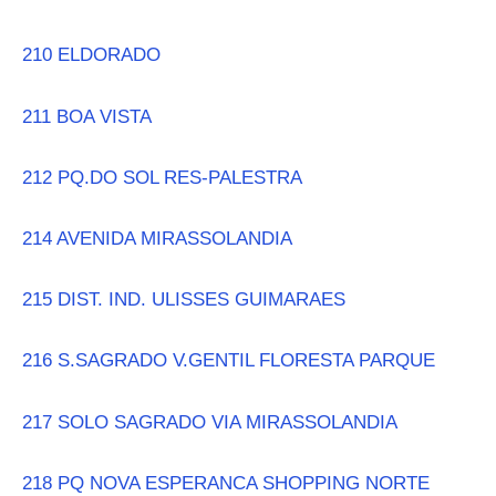
210 ELDORADO
211 BOA VISTA
212 PQ.DO SOL RES-PALESTRA
214 AVENIDA MIRASSOLANDIA
215 DIST. IND. ULISSES GUIMARAES
216 S.SAGRADO V.GENTIL FLORESTA PARQUE
217 SOLO SAGRADO VIA MIRASSOLANDIA
218 PQ NOVA ESPERANCA SHOPPING NORTE