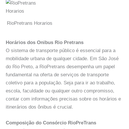
RioPretrans Horarios
Horários dos Onibus Rio Pretrans
O sistema de transporte público é essencial para a
mobilidade urbana de qualquer cidade. Em São José
do Rio Preto, a RioPretrans desempenha um papel
fundamental na oferta de serviços de transporte
coletivo para a população. Seja para ir ao trabalho,
escola, faculdade ou qualquer outro compromisso,
contar com informações precisas sobre os horários e
itinerários dos ônibus é crucial.
Composição do Consórcio RioPreTrans