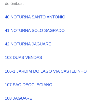
de ônibus.
40 NOTURNA SANTO ANTONIO
41 NOTURNA SOLO SAGRADO
42 NOTURNA JAGUARE
103 DUAS VENDAS
106-1 JARDIM DO LAGO VIA CASTELINHO
107 SAO DEOCLECIANO
108 JAGUARE