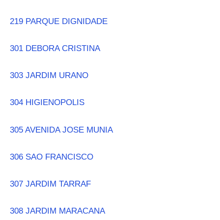
219 PARQUE DIGNIDADE
301 DEBORA CRISTINA
303 JARDIM URANO
304 HIGIENOPOLIS
305 AVENIDA JOSE MUNIA
306 SAO FRANCISCO
307 JARDIM TARRAF
308 JARDIM MARACANA