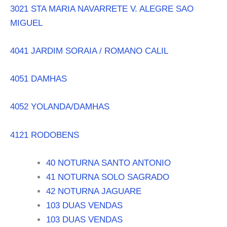
3021 STA MARIA NAVARRETE V. ALEGRE SAO
MIGUEL
4041 JARDIM SORAIA / ROMANO CALIL
4051 DAMHAS
4052 YOLANDA/DAMHAS
4121 RODOBENS
40 NOTURNA SANTO ANTONIO
41 NOTURNA SOLO SAGRADO
42 NOTURNA JAGUARE
103 DUAS VENDAS
103 DUAS VENDAS