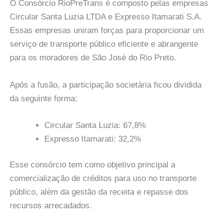
O Consórcio RioPreTrans é composto pelas empresas
Circular Santa Luzia LTDA e Expresso Itamarati S.A.
Essas empresas uniram forças para proporcionar um
serviço de transporte público eficiente e abrangente
para os moradores de São José do Rio Preto.
Após a fusão, a participação societária ficou dividida
da seguinte forma:
Circular Santa Luzia: 67,8%
Expresso Itamarati: 32,2%
Esse consórcio tem como objetivo principal a
comercialização de créditos para uso no transporte
público, além da gestão da receita e repasse dos
recursos arrecadados.