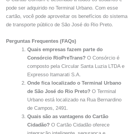
pode ser adquirido no Terminal Urbano. Com esse
cartão, você pode aproveitar os benefícios do sistema
de transporte público de São José do Rio Preto.
Perguntas Frequentes (FAQs)
Quais empresas fazem parte do
Consórcio RioPreTrans?
O Consórcio é
composto pela Circular Santa Luzia LTDA e
Expresso Itamarati S.A.
Onde fica localizado o Terminal Urbano
de São José do Rio Preto?
O Terminal
Urbano está localizado na Rua Bernardino
de Campos, 2491.
Quais são as vantagens do Cartão
Cidadão?
O Cartão Cidadão oferece
integração inteligente, segurança e