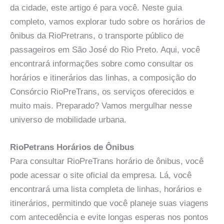
da cidade, este artigo é para você. Neste guia
completo, vamos explorar tudo sobre os horários de
ônibus da RioPretrans, o transporte público de
passageiros em São José do Rio Preto. Aqui, você
encontrará informações sobre como consultar os
horários e itinerários das linhas, a composição do
Consórcio RioPreTrans, os serviços oferecidos e
muito mais. Preparado? Vamos mergulhar nesse
universo de mobilidade urbana.
RioPetrans Horários de Ônibus
Para consultar RioPreTrans horário de ônibus, você
pode acessar o site oficial da empresa. Lá, você
encontrará uma lista completa de linhas, horários e
itinerários, permitindo que você planeje suas viagens
com antecedência e evite longas esperas nos pontos