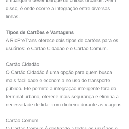
embarque e desembarque de ônibus urbanos. Além
disso, é onde ocorre a integração entre diversas
linhas.
Tipos de Cartões e Vantagens
A RioPreTrans oferece dois tipos de cartões para os
usuários: o Cartão Cidadão e o Cartão Comum.
Cartão Cidadão
O Cartão Cidadão é uma opção para quem busca
mais facilidade e economia no uso do transporte
público. Ele permite a integração inteligente fora do
terminal urbano, oferece mais segurança e elimina a
necessidade de lidar com dinheiro durante as viagens.
Cartão Comum
O Cartão Comum é destinado a todos os usuários e