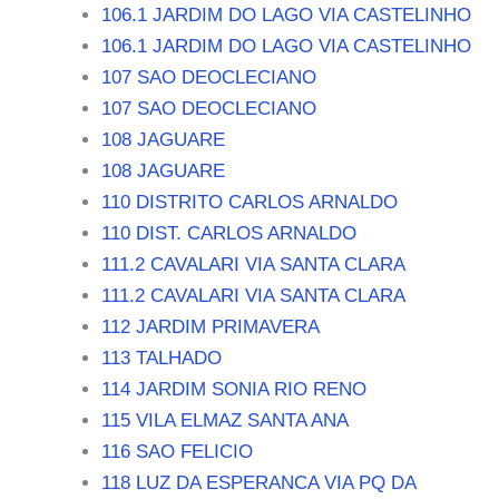
106.1 JARDIM DO LAGO VIA CASTELINHO
106.1 JARDIM DO LAGO VIA CASTELINHO
107 SAO DEOCLECIANO
107 SAO DEOCLECIANO
108 JAGUARE
108 JAGUARE
110 DISTRITO CARLOS ARNALDO
110 DIST. CARLOS ARNALDO
111.2 CAVALARI VIA SANTA CLARA
111.2 CAVALARI VIA SANTA CLARA
112 JARDIM PRIMAVERA
113 TALHADO
114 JARDIM SONIA RIO RENO
115 VILA ELMAZ SANTA ANA
116 SAO FELICIO
118 LUZ DA ESPERANCA VIA PQ DA