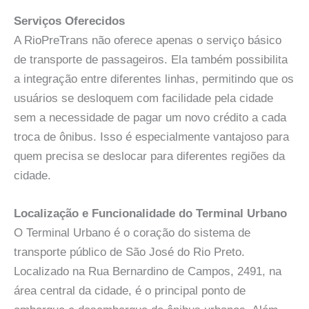
Serviços Oferecidos
A RioPreTrans não oferece apenas o serviço básico
de transporte de passageiros. Ela também possibilita
a integração entre diferentes linhas, permitindo que os
usuários se desloquem com facilidade pela cidade
sem a necessidade de pagar um novo crédito a cada
troca de ônibus. Isso é especialmente vantajoso para
quem precisa se deslocar para diferentes regiões da
cidade.
Localização e Funcionalidade do Terminal Urbano
O Terminal Urbano é o coração do sistema de
transporte público de São José do Rio Preto.
Localizado na Rua Bernardino de Campos, 2491, na
área central da cidade, é o principal ponto de