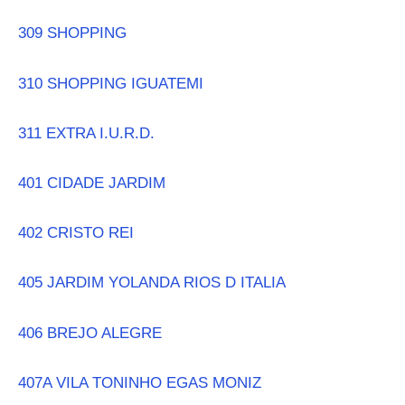
309 SHOPPING
310 SHOPPING IGUATEMI
311 EXTRA I.U.R.D.
401 CIDADE JARDIM
402 CRISTO REI
405 JARDIM YOLANDA RIOS D ITALIA
406 BREJO ALEGRE
407A VILA TONINHO EGAS MONIZ