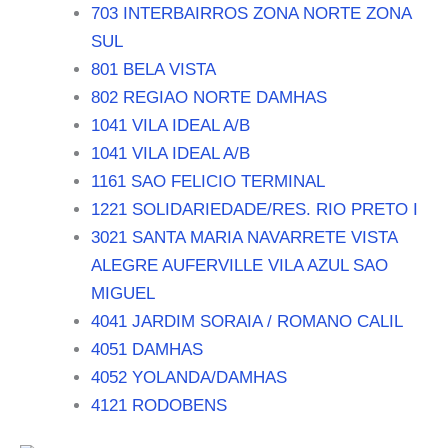
703 INTERBAIRROS ZONA NORTE ZONA
SUL
801 BELA VISTA
802 REGIAO NORTE DAMHAS
1041 VILA IDEAL A/B
1041 VILA IDEAL A/B
1161 SAO FELICIO TERMINAL
1221 SOLIDARIEDADE/RES. RIO PRETO I
3021 SANTA MARIA NAVARRETE VISTA
ALEGRE AUFERVILLE VILA AZUL SAO
MIGUEL
4041 JARDIM SORAIA / ROMANO CALIL
4051 DAMHAS
4052 YOLANDA/DAMHAS
4121 RODOBENS