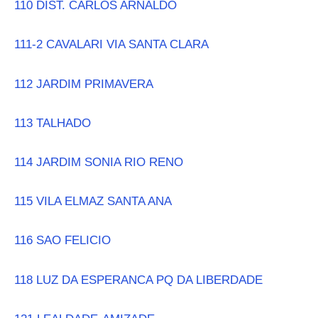
110 DIST. CARLOS ARNALDO
111-2 CAVALARI VIA SANTA CLARA
112 JARDIM PRIMAVERA
113 TALHADO
114 JARDIM SONIA RIO RENO
115 VILA ELMAZ SANTA ANA
116 SAO FELICIO
118 LUZ DA ESPERANCA PQ DA LIBERDADE