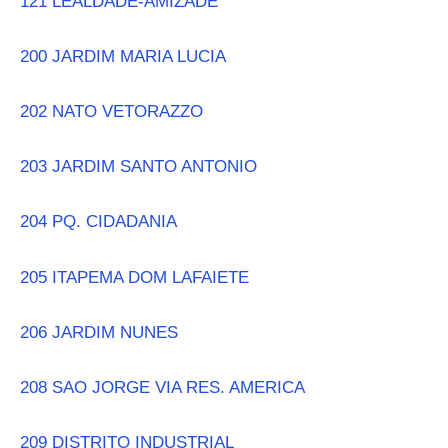
121 LEALDADE-AMIZADE
200 JARDIM MARIA LUCIA
202 NATO VETORAZZO
203 JARDIM SANTO ANTONIO
204 PQ. CIDADANIA
205 ITAPEMA DOM LAFAIETE
206 JARDIM NUNES
208 SAO JORGE VIA RES. AMERICA
209 DISTRITO INDUSTRIAL