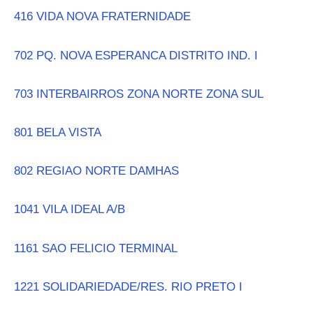
416 VIDA NOVA FRATERNIDADE
702 PQ. NOVA ESPERANCA DISTRITO IND. I
703 INTERBAIRROS ZONA NORTE ZONA SUL
801 BELA VISTA
802 REGIAO NORTE DAMHAS
1041 VILA IDEAL A/B
1161 SAO FELICIO TERMINAL
1221 SOLIDARIEDADE/RES. RIO PRETO I