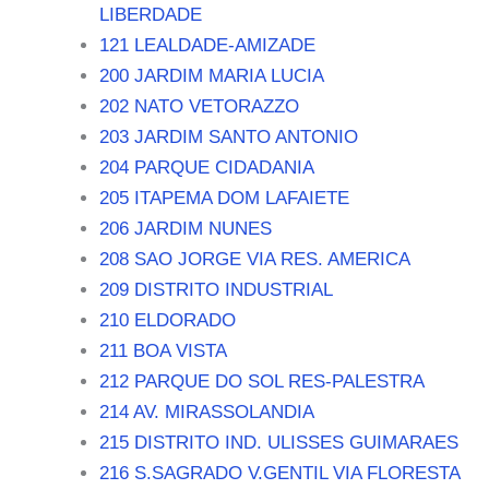
LIBERDADE
121 LEALDADE-AMIZADE
200 JARDIM MARIA LUCIA
202 NATO VETORAZZO
203 JARDIM SANTO ANTONIO
204 PARQUE CIDADANIA
205 ITAPEMA DOM LAFAIETE
206 JARDIM NUNES
208 SAO JORGE VIA RES. AMERICA
209 DISTRITO INDUSTRIAL
210 ELDORADO
211 BOA VISTA
212 PARQUE DO SOL RES-PALESTRA
214 AV. MIRASSOLANDIA
215 DISTRITO IND. ULISSES GUIMARAES
216 S.SAGRADO V.GENTIL VIA FLORESTA