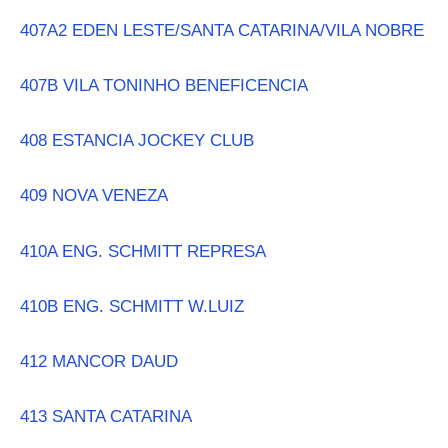
407A2 EDEN LESTE/SANTA CATARINA/VILA NOBRE
407B VILA TONINHO BENEFICENCIA
408 ESTANCIA JOCKEY CLUB
409 NOVA VENEZA
410A ENG. SCHMITT REPRESA
410B ENG. SCHMITT W.LUIZ
412 MANCOR DAUD
413 SANTA CATARINA