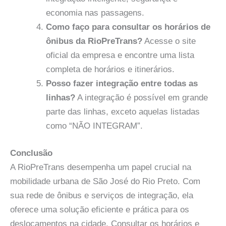
economia nas passagens.
Como faço para consultar os horários de
ônibus da RioPreTrans?
Acesse o site
oficial da empresa e encontre uma lista
completa de horários e itinerários.
Posso fazer integração entre todas as
linhas?
A integração é possível em grande
parte das linhas, exceto aquelas listadas
como “NÃO INTEGRAM”.
Conclusão
A RioPreTrans desempenha um papel crucial na
mobilidade urbana de São José do Rio Preto. Com
sua rede de ônibus e serviços de integração, ela
oferece uma solução eficiente e prática para os
deslocamentos na cidade. Consultar os horários e