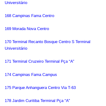
Universitário
168 Campinas Fama Centro
169 Morada Nova Centro
170 Terminal Recanto Bosque Centro S Terminal
Universitário
171 Terminal Cruzeiro Terminal Pça “A”
174 Campinas Fama Campus
175 Parque Anhanguera Centro Via T-63
178 Jardim Curitiba Terminal Pça “A”