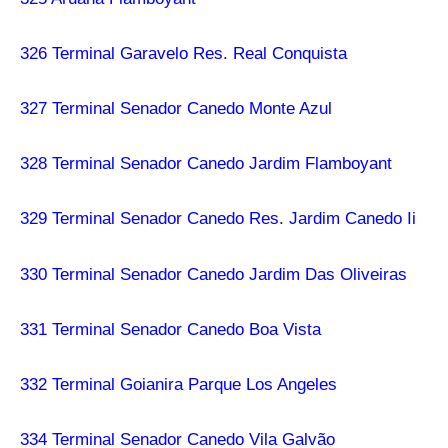
326 Terminal Garavelo Res. Real Conquista
327 Terminal Senador Canedo Monte Azul
328 Terminal Senador Canedo Jardim Flamboyant
329 Terminal Senador Canedo Res. Jardim Canedo Ii
330 Terminal Senador Canedo Jardim Das Oliveiras
331 Terminal Senador Canedo Boa Vista
332 Terminal Goianira Parque Los Angeles
334 Terminal Senador Canedo Vila Galvão