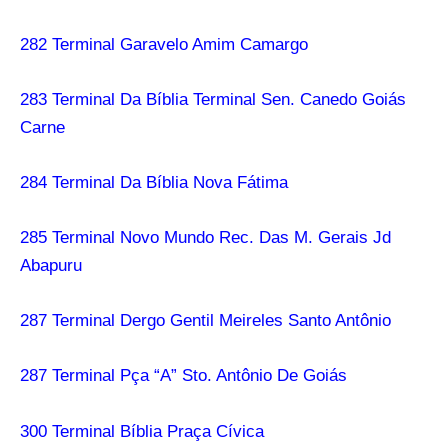
282 Terminal Garavelo Amim Camargo
283 Terminal Da Bíblia Terminal Sen. Canedo Goiás
Carne
284 Terminal Da Bíblia Nova Fátima
285 Terminal Novo Mundo Rec. Das M. Gerais Jd
Abapuru
287 Terminal Dergo Gentil Meireles Santo Antônio
287 Terminal Pça “A” Sto. Antônio De Goiás
300 Terminal Bíblia Praça Cívica