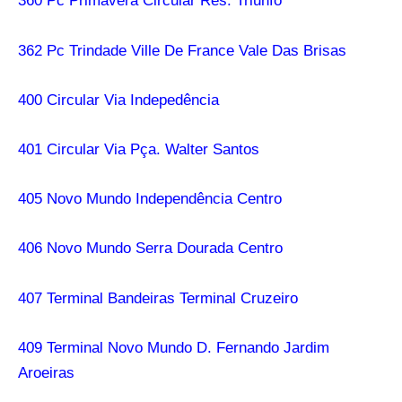
360 Pc Primavera Circular Res. Triunfo
362 Pc Trindade Ville De France Vale Das Brisas
400 Circular Via Indepedência
401 Circular Via Pça. Walter Santos
405 Novo Mundo Independência Centro
406 Novo Mundo Serra Dourada Centro
407 Terminal Bandeiras Terminal Cruzeiro
409 Terminal Novo Mundo D. Fernando Jardim
Aroeiras