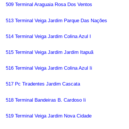
509 Terminal Araguaia Rosa Dos Ventos
513 Terminal Veiga Jardim Parque Das Nações
514 Terminal Veiga Jardim Colina Azul I
515 Terminal Veiga Jardim Jardim Itapuã
516 Terminal Veiga Jardim Colina Azul Ii
517 Pc Tiradentes Jardim Cascata
518 Terminal Bandeiras B. Cardoso Ii
519 Terminal Veiga Jardim Nova Cidade