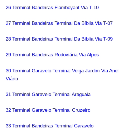
26 Terminal Bandeiras Flamboyant Via T-10
27 Terminal Bandeiras Terminal Da Bíblia Via T-07
28 Terminal Bandeiras Terminal Da Bíblia Via T-09
29 Terminal Bandeiras Rodoviária Via Alpes
30 Terminal Garavelo Terminal Veiga Jardim Via Anel
Viário
31 Terminal Garavelo Terminal Araguaia
32 Terminal Garavelo Terminal Cruzeiro
33 Terminal Bandeiras Terminal Garavelo