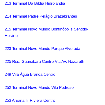
213 Terminal Da Bíblia Hidrolândia
214 Terminal Padre Pelágio Brazabrantes
215 Terminal Novo Mundo Bonfinópolis Sentido-
Horário
223 Terminal Novo Mundo Parque Alvorada
225 Res. Guanabara Centro Via Av. Nazareth
249 Vila Água Branca Centro
252 Terminal Novo Mundo Vila Pedroso
253 Aruanã Iii Riviera Centro