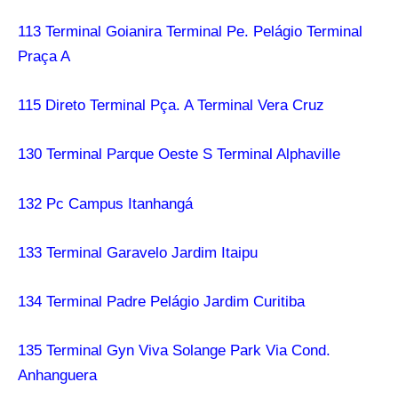
113 Terminal Goianira Terminal Pe. Pelágio Terminal
Praça A
115 Direto Terminal Pça. A Terminal Vera Cruz
130 Terminal Parque Oeste S Terminal Alphaville
132 Pc Campus Itanhangá
133 Terminal Garavelo Jardim Itaipu
134 Terminal Padre Pelágio Jardim Curitiba
135 Terminal Gyn Viva Solange Park Via Cond.
Anhanguera