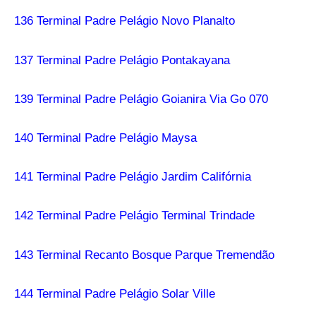
136 Terminal Padre Pelágio Novo Planalto
137 Terminal Padre Pelágio Pontakayana
139 Terminal Padre Pelágio Goianira Via Go 070
140 Terminal Padre Pelágio Maysa
141 Terminal Padre Pelágio Jardim Califórnia
142 Terminal Padre Pelágio Terminal Trindade
143 Terminal Recanto Bosque Parque Tremendão
144 Terminal Padre Pelágio Solar Ville