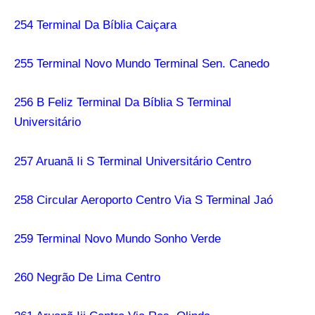
254 Terminal Da Bíblia Caiçara
255 Terminal Novo Mundo Terminal Sen. Canedo
256 B Feliz Terminal Da Bíblia S Terminal
Universitário
257 Aruanã Ii S Terminal Universitário Centro
258 Circular Aeroporto Centro Via S Terminal Jaó
259 Terminal Novo Mundo Sonho Verde
260 Negrão De Lima Centro