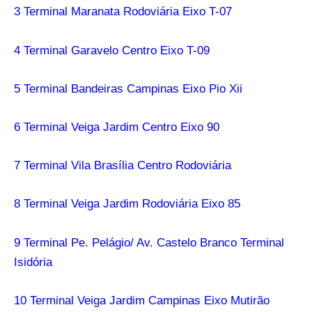
3 Terminal Maranata Rodoviária Eixo T-07
4 Terminal Garavelo Centro Eixo T-09
5 Terminal Bandeiras Campinas Eixo Pio Xii
6 Terminal Veiga Jardim Centro Eixo 90
7 Terminal Vila Brasília Centro Rodoviária
8 Terminal Veiga Jardim Rodoviária Eixo 85
9 Terminal Pe. Pelágio/ Av. Castelo Branco Terminal
Isidória
10 Terminal Veiga Jardim Campinas Eixo Mutirão