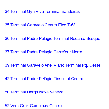
34 Terminal Gyn Viva Terminal Bandeiras
35 Terminal Garavelo Centro Eixo T-63
36 Terminal Padre Pelágio Terminal Recanto Bosque
37 Terminal Padre Pelágio Carrefour Norte
39 Terminal Garavelo Anel Viário Terminal Pq. Oeste
42 Terminal Padre Pelágio Finsocial Centro
50 Terminal Dergo Nova Veneza
52 Vera Cruz Campinas Centro