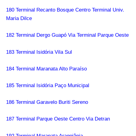
180 Terminal Recanto Bosque Centro Terminal Univ.
Maria Dilce
182 Terminal Dergo Guapó Via Terminal Parque Oeste
183 Terminal Isidória Vila Sul
184 Terminal Maranata Alto Paraíso
185 Terminal Isidória Paço Municipal
186 Terminal Garavelo Buriti Sereno
187 Terminal Parque Oeste Centro Via Detran
192 Terminal Maranata Aragoiânia