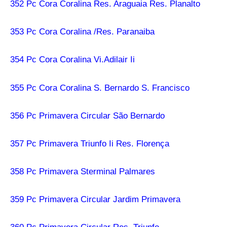
352 Pc Cora Coralina Res. Araguaia Res. Planalto
353 Pc Cora Coralina /Res. Paranaiba
354 Pc Cora Coralina Vi.Adilair Ii
355 Pc Cora Coralina S. Bernardo S. Francisco
356 Pc Primavera Circular São Bernardo
357 Pc Primavera Triunfo Ii Res. Florença
358 Pc Primavera Sterminal Palmares
359 Pc Primavera Circular Jardim Primavera