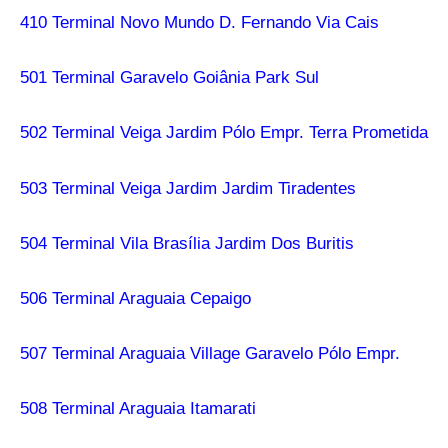
410 Terminal Novo Mundo D. Fernando Via Cais
501 Terminal Garavelo Goiânia Park Sul
502 Terminal Veiga Jardim Pólo Empr. Terra Prometida
503 Terminal Veiga Jardim Jardim Tiradentes
504 Terminal Vila Brasília Jardim Dos Buritis
506 Terminal Araguaia Cepaigo
507 Terminal Araguaia Village Garavelo Pólo Empr.
508 Terminal Araguaia Itamarati