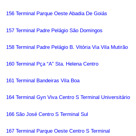
156 Terminal Parque Oeste Abadia De Goiás
157 Terminal Padre Pelágio São Domingos
158 Terminal Padre Pelágio B. Vitória Via Vila Mutirão
160 Terminal Pça “A” Sta. Helena Centro
161 Terminal Bandeiras Vila Boa
164 Terminal Gyn Viva Centro S Terminal Universitário
166 São José Centro S Terminal Sul
167 Terminal Parque Oeste Centro S Terminal