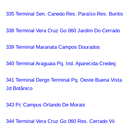
335 Terminal Sen. Canedo Res. Paraíso Res. Buritis
338 Terminal Vera Cruz Go 060 Jardim Do Cerrado
339 Terminal Maranata Campos Dourados
340 Terminal Araguaia Pq. Ind. Aparecida Credeq
341 Terminal Dergo Terminal Pq. Oeste Buena Vista
Jd Botânico
343 Pc Campus Orlando De Morais
344 Terminal Vera Cruz Go 060 Res. Cerrado Vii