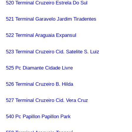
520 Terminal Cruzeiro Estrela Do Sul
521 Terminal Garavelo Jardim Tiradentes
522 Terminal Araguaia Expansul
523 Terminal Cruzeiro Cid. Satelite S. Luiz
525 Pc Diamante Cidade Livre
526 Terminal Cruzeiro B. Hilda
527 Terminal Cruzeiro Cid. Vera Cruz
540 Pc Papillon Papillon Park