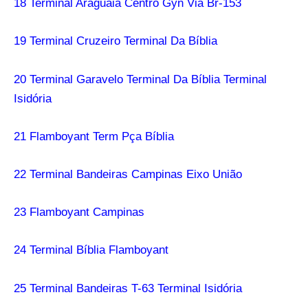
18 Terminal Araguaia Centro Gyn Via Br-153
19 Terminal Cruzeiro Terminal Da Bíblia
20 Terminal Garavelo Terminal Da Bíblia Terminal
Isidória
21 Flamboyant Term Pça Bíblia
22 Terminal Bandeiras Campinas Eixo União
23 Flamboyant Campinas
24 Terminal Bíblia Flamboyant
25 Terminal Bandeiras T-63 Terminal Isidória