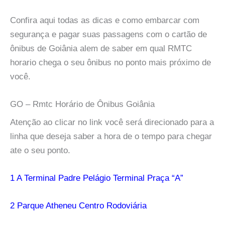
Confira aqui todas as dicas e como embarcar com
segurança e pagar suas passagens com o cartão de
ônibus de Goiânia alem de saber em qual RMTC
horario chega o seu ônibus no ponto mais próximo de
você.
GO – Rmtc Horário de Ônibus Goiânia
Atenção ao clicar no link você será direcionado para a
linha que deseja saber a hora de o tempo para chegar
ate o seu ponto.
1 A Terminal Padre Pelágio Terminal Praça “A”
2 Parque Atheneu Centro Rodoviária