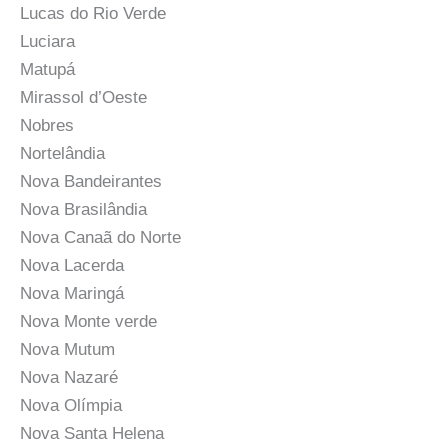
Lucas do Rio Verde
Luciara
Matupá
Mirassol d’Oeste
Nobres
Nortelândia
Nova Bandeirantes
Nova Brasilândia
Nova Canaã do Norte
Nova Lacerda
Nova Maringá
Nova Monte verde
Nova Mutum
Nova Nazaré
Nova Olímpia
Nova Santa Helena