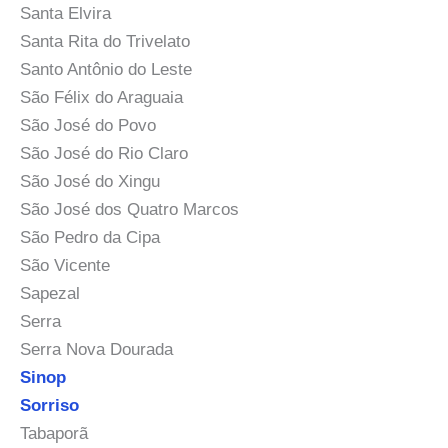
Santa Elvira
Santa Rita do Trivelato
Santo Antônio do Leste
São Félix do Araguaia
São José do Povo
São José do Rio Claro
São José do Xingu
São José dos Quatro Marcos
São Pedro da Cipa
São Vicente
Sapezal
Serra
Serra Nova Dourada
Sinop
Sorriso
Tabaporã