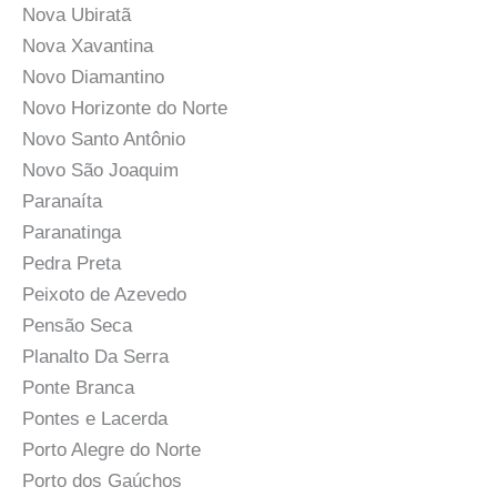
Nova Ubiratã
Nova Xavantina
Novo Diamantino
Novo Horizonte do Norte
Novo Santo Antônio
Novo São Joaquim
Paranaíta
Paranatinga
Pedra Preta
Peixoto de Azevedo
Pensão Seca
Planalto Da Serra
Ponte Branca
Pontes e Lacerda
Porto Alegre do Norte
Porto dos Gaúchos