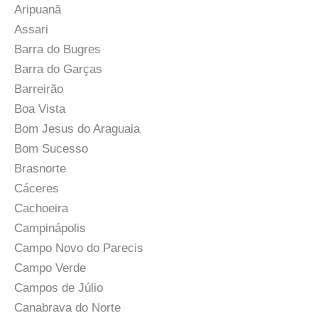
Aripuanã
Assari
Barra do Bugres
Barra do Garças
Barreirão
Boa Vista
Bom Jesus do Araguaia
Bom Sucesso
Brasnorte
Cáceres
Cachoeira
Campinápolis
Campo Novo do Parecis
Campo Verde
Campos de Júlio
Canabrava do Norte