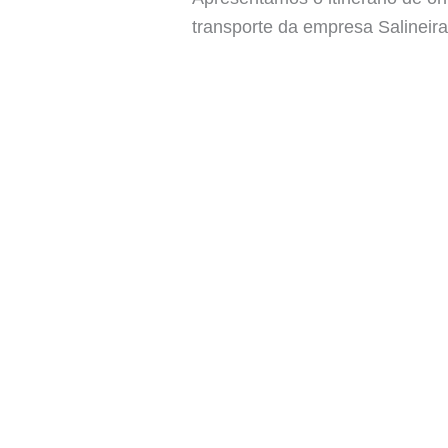
transporte da empresa Salineira