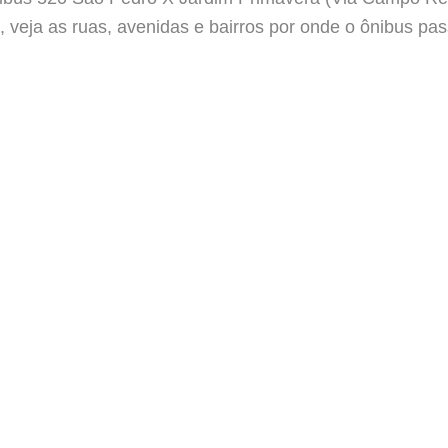
, veja as ruas, avenidas e bairros por onde o ônibus pa