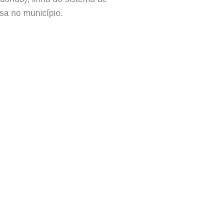
ssa no município.