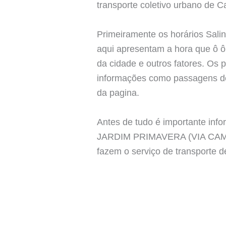
transporte coletivo urbano de C
Primeiramente os horários Salin
aqui apresentam a hora que ô ôn
da cidade e outros fatores. Os p
informações como passagens de 
da pagina.
Antes de tudo é importante inf
JARDIM PRIMAVERA (VIA CAMPO 
fazem o serviço de transporte d