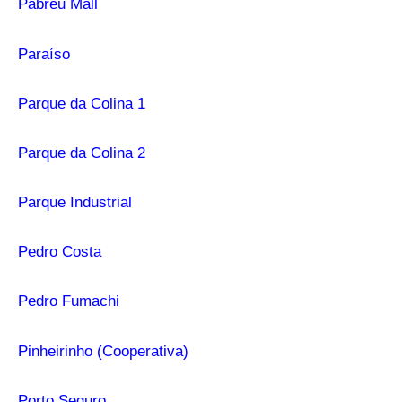
Pabreu Mall
Paraíso
Parque da Colina 1
Parque da Colina 2
Parque Industrial
Pedro Costa
Pedro Fumachi
Pinheirinho (Cooperativa)
Porto Seguro