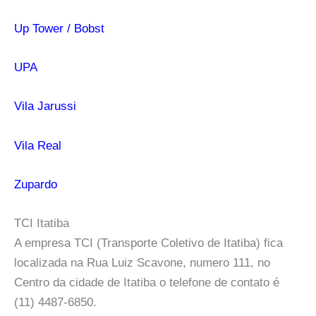
Up Tower / Bobst
UPA
Vila Jarussi
Vila Real
Zupardo
TCI Itatiba
A empresa TCI (Transporte Coletivo de Itatiba) fica
localizada na Rua Luiz Scavone, numero 111, no
Centro da cidade de Itatiba o telefone de contato é
(11) 4487-6850.