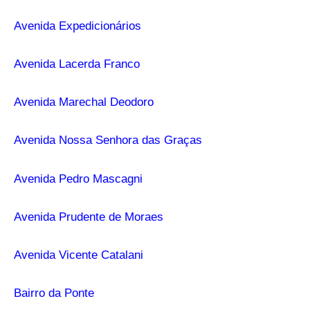
Avenida Expedicionários
Avenida Lacerda Franco
Avenida Marechal Deodoro
Avenida Nossa Senhora das Graças
Avenida Pedro Mascagni
Avenida Prudente de Moraes
Avenida Vicente Catalani
Bairro da Ponte