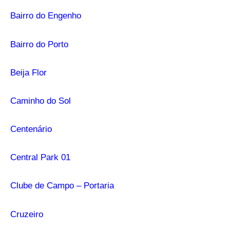
Bairro do Engenho
Bairro do Porto
Beija Flor
Caminho do Sol
Centenário
Central Park 01
Clube de Campo – Portaria
Cruzeiro