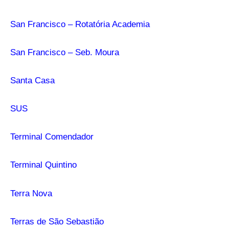
San Francisco – Rotatória Academia
San Francisco – Seb. Moura
Santa Casa
SUS
Terminal Comendador
Terminal Quintino
Terra Nova
Terras de São Sebastião