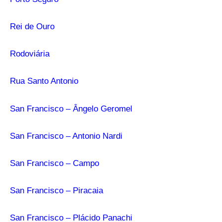
Rei de Ouro
Rodoviária
Rua Santo Antonio
San Francisco – Ângelo Geromel
San Francisco – Antonio Nardi
San Francisco – Campo
San Francisco – Piracaia
San Francisco – Plácido Panachi