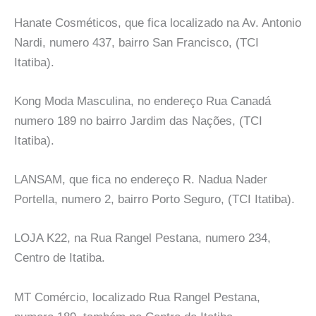
Hanate Cosméticos, que fica localizado na Av. Antonio
Nardi, numero 437, bairro San Francisco, (TCI
Itatiba).
Kong Moda Masculina, no endereço Rua Canadá
numero 189 no bairro Jardim das Nações, (TCI
Itatiba).
LANSAM, que fica no endereço R. Nadua Nader
Portella, numero 2, bairro Porto Seguro, (TCI Itatiba).
LOJA K22, na Rua Rangel Pestana, numero 234,
Centro de Itatiba.
MT Comércio, localizado Rua Rangel Pestana,