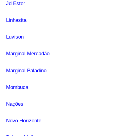
Jd Ester
Linhasita
Luvison
Marginal Mercadão
Marginal Paladino
Mombuca
Nações
Novo Horizonte