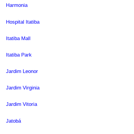
Harmonia
Hospital Itatiba
Itatiba Mall
Itatiba Park
Jardim Leonor
Jardim Virginia
Jardim Vitoria
Jatobá