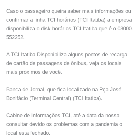
Caso o passageiro queira saber mais informações ou
confirmar a linha TCI horários (TCI Itatiba) a empresa
disponibiliza o disk horários TCI Itatiba que é o 08000-
552252.
A TCI Itatiba Disponibiliza alguns pontos de recarga
de cartão de passagens de ônibus, veja os locais
mais próximos de você.
Banca de Jornal, que fica localizado na Pça José
Bonifácio (Terminal Central) (TCI Itatiba).
Cabine de Informações TCI, até a data da nossa
consultar devido os problemas com a pandemia o
local esta fechado.