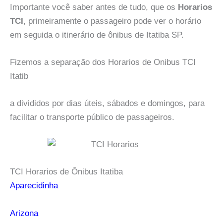
Importante você saber antes de tudo, que os
Horarios
TCI
, primeiramente o passageiro pode ver o horário
em seguida o itinerário de ônibus de Itatiba SP.
Fizemos a separação dos Horarios de Onibus TCI
Itatib
a divididos por dias úteis, sábados e domingos, para
facilitar o transporte público de passageiros.
TCI Horarios de Ônibus Itatiba
Aparecidinha
Arizona