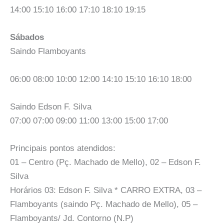
14:00 15:10 16:00 17:10 18:10 19:15
Sábados
Saindo Flamboyants
06:00 08:00 10:00 12:00 14:10 15:10 16:10 18:00
Saindo Edson F. Silva
07:00 07:00 09:00 11:00 13:00 15:00 17:00
Principais pontos atendidos:
01 – Centro (Pç. Machado de Mello), 02 – Edson F.
Silva
Horários 03: Edson F. Silva * CARRO EXTRA, 03 –
Flamboyants (saindo Pç. Machado de Mello), 05 –
Flamboyants/ Jd. Contorno (N.P)