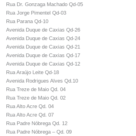
Rua Dr. Gonzaga Machado Qd-05
Rua Jorge Pimentel Qd-03
Rua Parana Qd-10
Avenida Duque de Caxias Qd-26
Avenida Duque de Caxias Qd-24
Avenida Duque de Caxias Qd-21
Avenida Duque de Caxias Qd-17
Avenida Duque de Caxias Qd-12
Rua Araújo Leite Qd-18
Avenida Rodrigues Alves Qd.10
Rua Treze de Maio Qd. 04
Rua Treze de Maio Qd. 02
Rua Alto Acre Qd. 04
Rua Alto Acre Qd. 07
Rua Padre Nóbrega Qd. 12
Rua Padre Nóbrega – Qd. 09