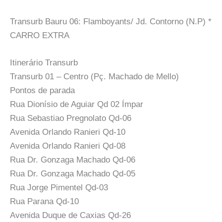
Transurb Bauru 06: Flamboyants/ Jd. Contorno (N.P) *
CARRO EXTRA
Itinerário Transurb
Transurb 01 – Centro (Pç. Machado de Mello)
Pontos de parada
Rua Dionísio de Aguiar Qd 02 Ímpar
Rua Sebastiao Pregnolato Qd-06
Avenida Orlando Ranieri Qd-10
Avenida Orlando Ranieri Qd-08
Rua Dr. Gonzaga Machado Qd-06
Rua Dr. Gonzaga Machado Qd-05
Rua Jorge Pimentel Qd-03
Rua Parana Qd-10
Avenida Duque de Caxias Qd-26