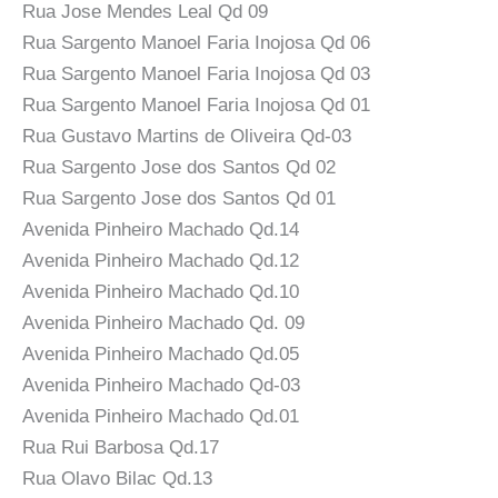
Rua Jose Mendes Leal Qd 09
Rua Sargento Manoel Faria Inojosa Qd 06
Rua Sargento Manoel Faria Inojosa Qd 03
Rua Sargento Manoel Faria Inojosa Qd 01
Rua Gustavo Martins de Oliveira Qd-03
Rua Sargento Jose dos Santos Qd 02
Rua Sargento Jose dos Santos Qd 01
Avenida Pinheiro Machado Qd.14
Avenida Pinheiro Machado Qd.12
Avenida Pinheiro Machado Qd.10
Avenida Pinheiro Machado Qd. 09
Avenida Pinheiro Machado Qd.05
Avenida Pinheiro Machado Qd-03
Avenida Pinheiro Machado Qd.01
Rua Rui Barbosa Qd.17
Rua Olavo Bilac Qd.13