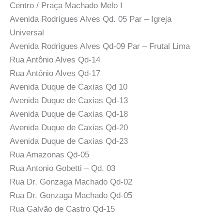
Centro / Praça Machado Melo I
Avenida Rodrigues Alves Qd. 05 Par – Igreja
Universal
Avenida Rodrigues Alves Qd-09 Par – Frutal Lima
Rua Antônio Alves Qd-14
Rua Antônio Alves Qd-17
Avenida Duque de Caxias Qd 10
Avenida Duque de Caxias Qd-13
Avenida Duque de Caxias Qd-18
Avenida Duque de Caxias Qd-20
Avenida Duque de Caxias Qd-23
Rua Amazonas Qd-05
Rua Antonio Gobetti – Qd. 03
Rua Dr. Gonzaga Machado Qd-02
Rua Dr. Gonzaga Machado Qd-05
Rua Galvão de Castro Qd-15