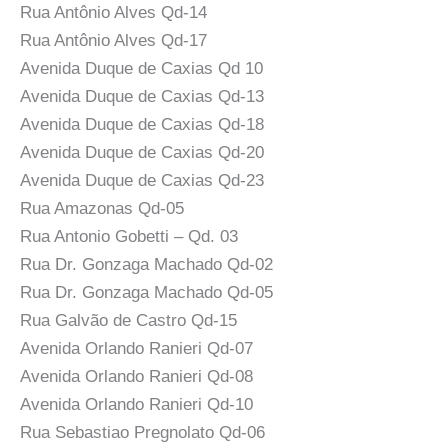
Rua Antônio Alves Qd-14
Rua Antônio Alves Qd-17
Avenida Duque de Caxias Qd 10
Avenida Duque de Caxias Qd-13
Avenida Duque de Caxias Qd-18
Avenida Duque de Caxias Qd-20
Avenida Duque de Caxias Qd-23
Rua Amazonas Qd-05
Rua Antonio Gobetti – Qd. 03
Rua Dr. Gonzaga Machado Qd-02
Rua Dr. Gonzaga Machado Qd-05
Rua Galvão de Castro Qd-15
Avenida Orlando Ranieri Qd-07
Avenida Orlando Ranieri Qd-08
Avenida Orlando Ranieri Qd-10
Rua Sebastiao Pregnolato Qd-06