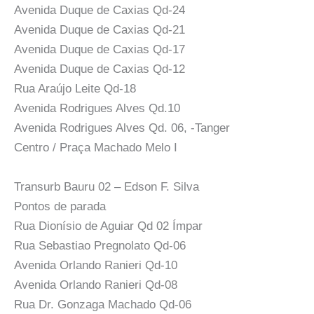
Avenida Duque de Caxias Qd-24
Avenida Duque de Caxias Qd-21
Avenida Duque de Caxias Qd-17
Avenida Duque de Caxias Qd-12
Rua Araújo Leite Qd-18
Avenida Rodrigues Alves Qd.10
Avenida Rodrigues Alves Qd. 06, -Tanger
Centro / Praça Machado Melo I
Transurb Bauru 02 – Edson F. Silva
Pontos de parada
Rua Dionísio de Aguiar Qd 02 Ímpar
Rua Sebastiao Pregnolato Qd-06
Avenida Orlando Ranieri Qd-10
Avenida Orlando Ranieri Qd-08
Rua Dr. Gonzaga Machado Qd-06