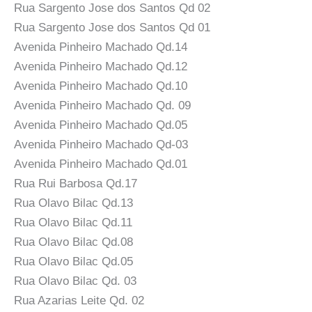
Rua Sargento Jose dos Santos Qd 02
Rua Sargento Jose dos Santos Qd 01
Avenida Pinheiro Machado Qd.14
Avenida Pinheiro Machado Qd.12
Avenida Pinheiro Machado Qd.10
Avenida Pinheiro Machado Qd. 09
Avenida Pinheiro Machado Qd.05
Avenida Pinheiro Machado Qd-03
Avenida Pinheiro Machado Qd.01
Rua Rui Barbosa Qd.17
Rua Olavo Bilac Qd.13
Rua Olavo Bilac Qd.11
Rua Olavo Bilac Qd.08
Rua Olavo Bilac Qd.05
Rua Olavo Bilac Qd. 03
Rua Azarias Leite Qd. 02