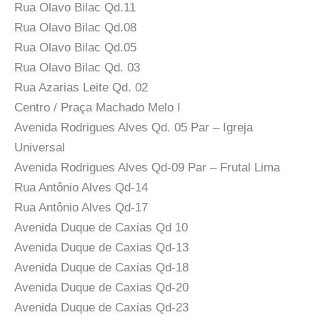
Rua Olavo Bilac Qd.11
Rua Olavo Bilac Qd.08
Rua Olavo Bilac Qd.05
Rua Olavo Bilac Qd. 03
Rua Azarias Leite Qd. 02
Centro / Praça Machado Melo I
Avenida Rodrigues Alves Qd. 05 Par – Igreja
Universal
Avenida Rodrigues Alves Qd-09 Par – Frutal Lima
Rua Antônio Alves Qd-14
Rua Antônio Alves Qd-17
Avenida Duque de Caxias Qd 10
Avenida Duque de Caxias Qd-13
Avenida Duque de Caxias Qd-18
Avenida Duque de Caxias Qd-20
Avenida Duque de Caxias Qd-23