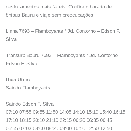
deslocamentos mais fáceis. Confira o horário de
ônibus Bauru e viaje sem preocupações.
Linha 7693 – Flamboyants / Jd. Contorno – Edson F.
Silva
Transurb Bauru 7693 – Flamboyants / Jd. Contorno –
Edson F. Silva
Dias Úteis
Saindo Flamboyants
Saindo Edson F. Silva
07:10 07:55 09:55 11:50 14:05 14:10 15:10 15:40 16:15
17:10 18:15 20:10 21:10 22:15 06:20 06:35 06:45
06:55 07:03 08:00 08:20 09:00 10:50 12:50 12:50