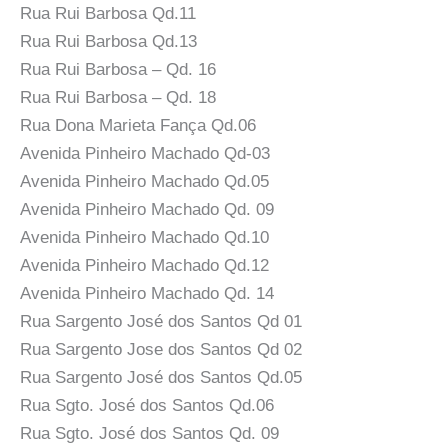
Rua Rui Barbosa Qd.11
Rua Rui Barbosa Qd.13
Rua Rui Barbosa – Qd. 16
Rua Rui Barbosa – Qd. 18
Rua Dona Marieta Fança Qd.06
Avenida Pinheiro Machado Qd-03
Avenida Pinheiro Machado Qd.05
Avenida Pinheiro Machado Qd. 09
Avenida Pinheiro Machado Qd.10
Avenida Pinheiro Machado Qd.12
Avenida Pinheiro Machado Qd. 14
Rua Sargento José dos Santos Qd 01
Rua Sargento Jose dos Santos Qd 02
Rua Sargento José dos Santos Qd.05
Rua Sgto. José dos Santos Qd.06
Rua Sgto. José dos Santos Qd. 09