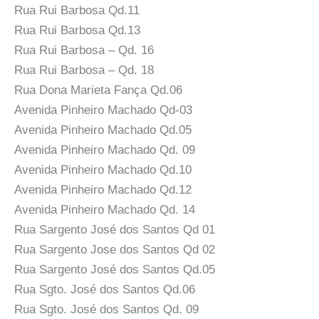
Rua Rui Barbosa Qd.11
Rua Rui Barbosa Qd.13
Rua Rui Barbosa – Qd. 16
Rua Rui Barbosa – Qd. 18
Rua Dona Marieta Fança Qd.06
Avenida Pinheiro Machado Qd-03
Avenida Pinheiro Machado Qd.05
Avenida Pinheiro Machado Qd. 09
Avenida Pinheiro Machado Qd.10
Avenida Pinheiro Machado Qd.12
Avenida Pinheiro Machado Qd. 14
Rua Sargento José dos Santos Qd 01
Rua Sargento Jose dos Santos Qd 02
Rua Sargento José dos Santos Qd.05
Rua Sgto. José dos Santos Qd.06
Rua Sgto. José dos Santos Qd. 09