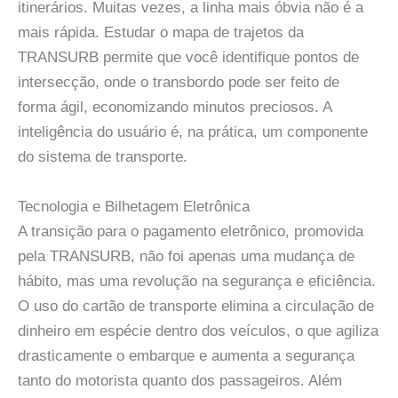
itinerários. Muitas vezes, a linha mais óbvia não é a
mais rápida. Estudar o mapa de trajetos da
TRANSURB permite que você identifique pontos de
intersecção, onde o transbordo pode ser feito de
forma ágil, economizando minutos preciosos. A
inteligência do usuário é, na prática, um componente
do sistema de transporte.
Tecnologia e Bilhetagem Eletrônica
A transição para o pagamento eletrônico, promovida
pela TRANSURB, não foi apenas uma mudança de
hábito, mas uma revolução na segurança e eficiência.
O uso do cartão de transporte elimina a circulação de
dinheiro em espécie dentro dos veículos, o que agiliza
drasticamente o embarque e aumenta a segurança
tanto do motorista quanto dos passageiros. Além