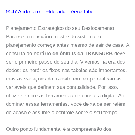
9547 Andorfato – Eldorado – Aeroclube
Planejamento Estratégico do seu Deslocamento
Para ser um usuário mestre do sistema, o
planejamento começa antes mesmo de sair de casa. A
consulta ao
horário de ônibus da TRANSURB
deve
ser o primeiro passo do seu dia. Vivemos na era dos
dados; os horários fixos nas tabelas são importantes,
mas as variações do trânsito em tempo real são as
variáveis que definem sua pontualidade. Por isso,
utilize sempre as ferramentas de consulta digital. Ao
dominar essas ferramentas, você deixa de ser refém
do acaso e assume o controle sobre o seu tempo.
Outro ponto fundamental é a compreensão dos