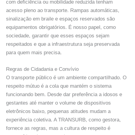
com deficiência ou mobilidade reduzida tenham
acesso pleno ao transporte. Rampas automáticas,
sinalização em braile e espaços reservados são
equipamentos obrigatórios. É nosso papel, como
sociedade, garantir que esses espaços sejam
respeitados e que a infraestrutura seja preservada
para quem mais precisa.
Regras de Cidadania e Convívio
O transporte público é um ambiente compartilhado. O
respeito mútuo é a cola que mantém o sistema
funcionando bem. Desde dar preferência a idosos e
gestantes até manter o volume de dispositivos
eletrônicos baixo, pequenas atitudes mudam a
experiência coletiva. A TRANSURB, como gestora,
fornece as regras, mas a cultura de respeito é