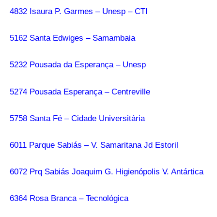
4832 Isaura P. Garmes – Unesp – CTI
5162 Santa Edwiges – Samambaia
5232 Pousada da Esperança – Unesp
5274 Pousada Esperança – Centreville
5758 Santa Fé – Cidade Universitária
6011 Parque Sabiás – V. Samaritana Jd Estoril
6072 Prq Sabiás Joaquim G. Higienópolis V. Antártica
6364 Rosa Branca – Tecnológica