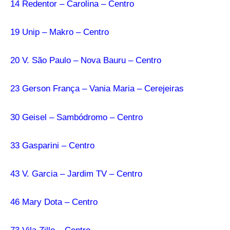
14 Redentor – Carolina – Centro
19 Unip – Makro – Centro
20 V. São Paulo – Nova Bauru – Centro
23 Gerson França – Vania Maria – Cerejeiras
30 Geisel – Sambódromo – Centro
33 Gasparini – Centro
43 V. Garcia – Jardim TV – Centro
46 Mary Dota – Centro