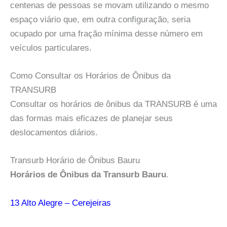
centenas de pessoas se movam utilizando o mesmo
espaço viário que, em outra configuração, seria
ocupado por uma fração mínima desse número em
veículos particulares.
Como Consultar os Horários de Ônibus da
TRANSURB
Consultar os horários de ônibus da TRANSURB é uma
das formas mais eficazes de planejar seus
deslocamentos diários.
Transurb Horário de Ônibus Bauru
Horários de Ônibus da Transurb Bauru
.
13 Alto Alegre – Cerejeiras