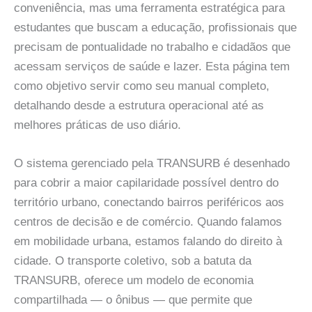
conveniência, mas uma ferramenta estratégica para
estudantes que buscam a educação, profissionais que
precisam de pontualidade no trabalho e cidadãos que
acessam serviços de saúde e lazer. Esta página tem
como objetivo servir como seu manual completo,
detalhando desde a estrutura operacional até as
melhores práticas de uso diário.
O sistema gerenciado pela TRANSURB é desenhado
para cobrir a maior capilaridade possível dentro do
território urbano, conectando bairros periféricos aos
centros de decisão e de comércio. Quando falamos
em mobilidade urbana, estamos falando do direito à
cidade. O transporte coletivo, sob a batuta da
TRANSURB, oferece um modelo de economia
compartilhada — o ônibus — que permite que