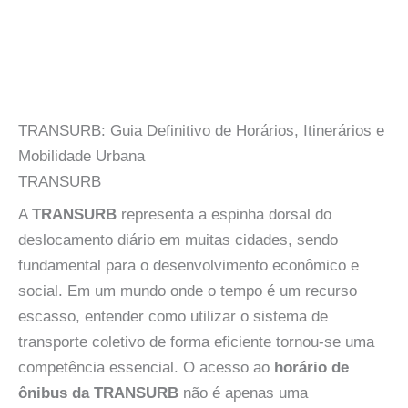
TRANSURB: Guia Definitivo de Horários, Itinerários e
Mobilidade Urbana
TRANSURB
A
TRANSURB
representa a espinha dorsal do
deslocamento diário em muitas cidades, sendo
fundamental para o desenvolvimento econômico e
social. Em um mundo onde o tempo é um recurso
escasso, entender como utilizar o sistema de
transporte coletivo de forma eficiente tornou-se uma
competência essencial. O acesso ao
horário de
ônibus da TRANSURB
não é apenas uma