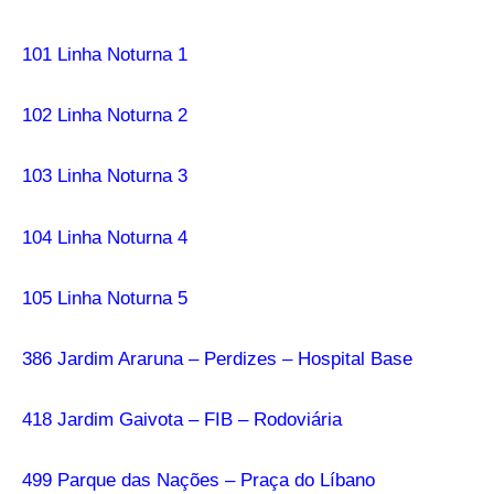
101 Linha Noturna 1
102 Linha Noturna 2
103 Linha Noturna 3
104 Linha Noturna 4
105 Linha Noturna 5
386 Jardim Araruna – Perdizes – Hospital Base
418 Jardim Gaivota – FIB – Rodoviária
499 Parque das Nações – Praça do Líbano