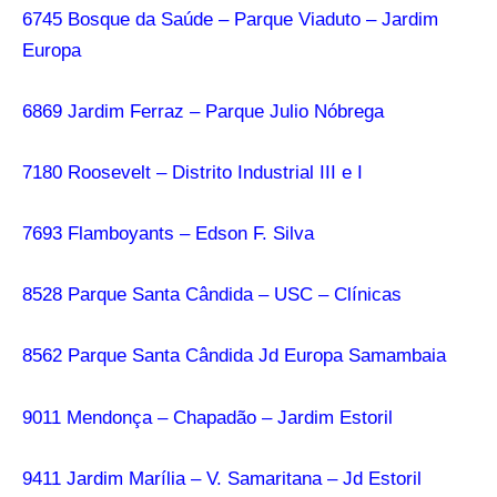
6745 Bosque da Saúde – Parque Viaduto – Jardim
Europa
6869 Jardim Ferraz – Parque Julio Nóbrega
7180 Roosevelt – Distrito Industrial III e I
7693 Flamboyants – Edson F. Silva
8528 Parque Santa Cândida – USC – Clínicas
8562 Parque Santa Cândida Jd Europa Samambaia
9011 Mendonça – Chapadão – Jardim Estoril
9411 Jardim Marília – V. Samaritana – Jd Estoril