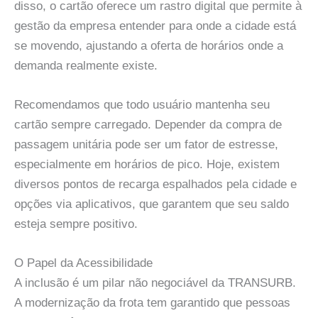
disso, o cartão oferece um rastro digital que permite à
gestão da empresa entender para onde a cidade está
se movendo, ajustando a oferta de horários onde a
demanda realmente existe.
Recomendamos que todo usuário mantenha seu
cartão sempre carregado. Depender da compra de
passagem unitária pode ser um fator de estresse,
especialmente em horários de pico. Hoje, existem
diversos pontos de recarga espalhados pela cidade e
opções via aplicativos, que garantem que seu saldo
esteja sempre positivo.
O Papel da Acessibilidade
A inclusão é um pilar não negociável da TRANSURB.
A modernização da frota tem garantido que pessoas