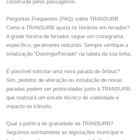
construída pelos passageiros.
Perguntas Frequentes (FAQ) sobre TRANSURB
Como a TRANSURB ajusta os horários em feriados?
A grade horária de feriados segue um cronograma
específico, geralmente reduzido. Sempre verifique a
sinalização “Domingo/Feriado” na tabela da sua linha.
É possível solicitar uma nova parada de ônibus?
Sim, pedidos de alteração ou instalação de novas
paradas podem ser protocolados junto à TRANSURB,
que realizará um estudo técnico de viabilidade e
impacto no trânsito.
Qual a política de gratuidade da TRANSURB?
Seguimos estritamente as legislações municipal e