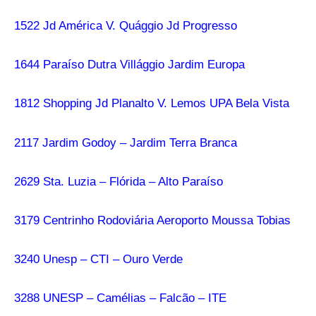
1522 Jd América V. Quággio Jd Progresso
1644 Paraíso Dutra Villággio Jardim Europa
1812 Shopping Jd Planalto V. Lemos UPA Bela Vista
2117 Jardim Godoy – Jardim Terra Branca
2629 Sta. Luzia – Flórida – Alto Paraíso
3179 Centrinho Rodoviária Aeroporto Moussa Tobias
3240 Unesp – CTI – Ouro Verde
3288 UNESP – Camélias – Falcão – ITE