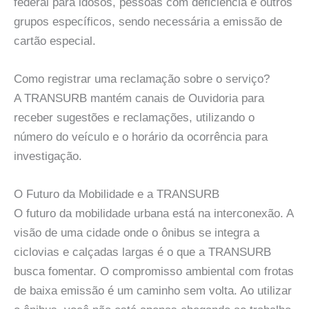
federal para idosos, pessoas com deficiência e outros
grupos específicos, sendo necessária a emissão de
cartão especial.
Como registrar uma reclamação sobre o serviço?
A TRANSURB mantém canais de Ouvidoria para
receber sugestões e reclamações, utilizando o
número do veículo e o horário da ocorrência para
investigação.
O Futuro da Mobilidade e a TRANSURB
O futuro da mobilidade urbana está na interconexão. A
visão de uma cidade onde o ônibus se integra a
ciclovias e calçadas largas é o que a TRANSURB
busca fomentar. O compromisso ambiental com frotas
de baixa emissão é um caminho sem volta. Ao utilizar