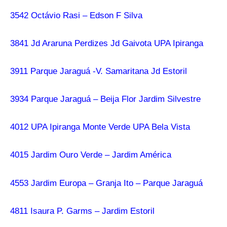
3542 Octávio Rasi – Edson F Silva
3841 Jd Araruna Perdizes Jd Gaivota UPA Ipiranga
3911 Parque Jaraguá -V. Samaritana Jd Estoril
3934 Parque Jaraguá – Beija Flor Jardim Silvestre
4012 UPA Ipiranga Monte Verde UPA Bela Vista
4015 Jardim Ouro Verde – Jardim América
4553 Jardim Europa – Granja Ito – Parque Jaraguá
4811 Isaura P. Garms – Jardim Estoril