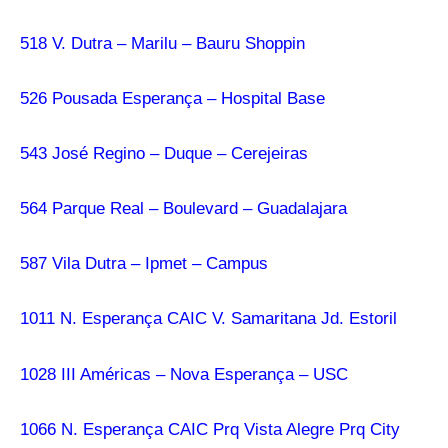
518 V. Dutra – Marilu – Bauru Shoppin
526 Pousada Esperança – Hospital Base
543 José Regino – Duque – Cerejeiras
564 Parque Real – Boulevard – Guadalajara
587 Vila Dutra – Ipmet – Campus
1011 N. Esperança CAIC V. Samaritana Jd. Estoril
1028 III Américas – Nova Esperança – USC
1066 N. Esperança CAIC Prq Vista Alegre Prq City