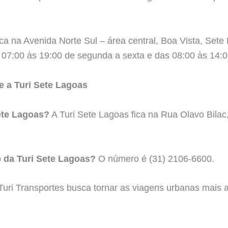
ica na Avenida Norte Sul – área central, Boa Vista, Set
 07:00 às 19:00 de segunda a sexta e das 08:00 às 14:
e a Turi Sete Lagoas
ete Lagoas?
A Turi Sete Lagoas fica na Rua Olavo Bilac
 da Turi Sete Lagoas?
O número é (31) 2106-6600.
Turi Transportes busca tornar as viagens urbanas mais 