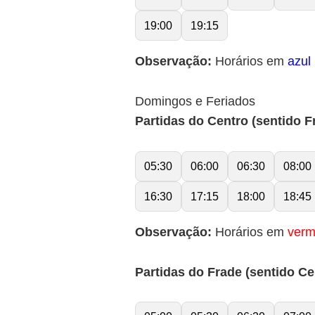
19:00
19:15
Observação:
Horários em
azul
Domingos e Feriados
Partidas do Centro (sentido F
05:30
06:00
06:30
08:00
16:30
17:15
18:00
18:45
Observação:
Horários em
verm
Partidas do Frade (sentido Ce