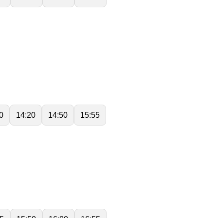
0
14:20
14:50
15:55