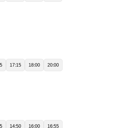
5
17:15
18:00
20:00
5
14:50
16:00
16:55