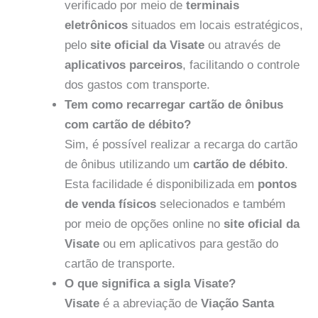
verificado por meio de
terminais
eletrônicos
situados em locais estratégicos,
pelo
site oficial da Visate
ou através de
aplicativos parceiros
, facilitando o controle
dos gastos com transporte.
Tem como recarregar cartão de ônibus
com cartão de débito?
Sim, é possível realizar a recarga do cartão
de ônibus utilizando um
cartão de débito
.
Esta facilidade é disponibilizada em
pontos
de venda físicos
selecionados e também
por meio de opções online no
site oficial da
Visate
ou em aplicativos para gestão do
cartão de transporte.
O que significa a sigla Visate?
Visate
é a abreviação de
Viação Santa