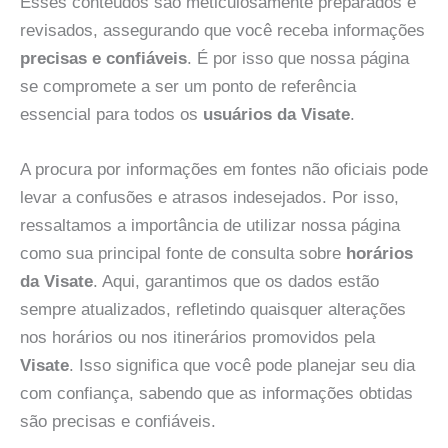
Esses conteúdos são meticulosamente preparados e
revisados, assegurando que você receba informações
precisas e confiáveis
. É por isso que nossa página
se compromete a ser um ponto de referência
essencial para todos os
usuários da Visate
.
A procura por informações em fontes não oficiais pode
levar a confusões e atrasos indesejados. Por isso,
ressaltamos a importância de utilizar nossa página
como sua principal fonte de consulta sobre
horários
da Visate
. Aqui, garantimos que os dados estão
sempre atualizados, refletindo quaisquer alterações
nos horários ou nos itinerários promovidos pela
Visate
. Isso significa que você pode planejar seu dia
com confiança, sabendo que as informações obtidas
são precisas e confiáveis.