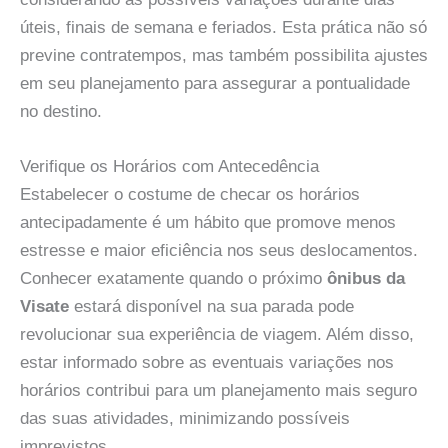
úteis, finais de semana e feriados. Esta prática não só
previne contratempos, mas também possibilita ajustes
em seu planejamento para assegurar a pontualidade
no destino.
Verifique os Horários com Antecedência
Estabelecer o costume de checar os horários
antecipadamente é um hábito que promove menos
estresse e maior eficiência nos seus deslocamentos.
Conhecer exatamente quando o próximo
ônibus da
Visate
estará disponível na sua parada pode
revolucionar sua experiência de viagem. Além disso,
estar informado sobre as eventuais variações nos
horários contribui para um planejamento mais seguro
das suas atividades, minimizando possíveis
imprevistos.