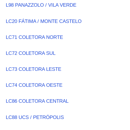
L98 PANAZZOLO / VILA VERDE
LC20 FÁTIMA / MONTE CASTELO
LC71 COLETORA NORTE
LC72 COLETORA SUL
LC73 COLETORA LESTE
LC74 COLETORA OESTE
LC86 COLETORA CENTRAL
LC88 UCS / PETRÓPOLIS