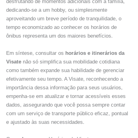
desfrutando de momentos adicionais com a família,
dedicando-se a um hobby, ou simplesmente
aproveitando um breve período de tranquilidade, o
tempo economizado ao conhecer os horários de
ônibus representa um dos maiores benefícios.
Em síntese, consultar os
horários e itinerários da
Visate
não só simplifica sua mobilidade cotidiana
como também expande sua habilidade de gerenciar
efetivamente seu tempo. A Visate, reconhecendo a
importância dessa informação para seus usuários,
empenha-se em atualizar e tornar acessíveis esses
dados, assegurando que você possa sempre contar
com um serviço de transporte público eficaz, pontual
e ajustado às suas necessidades.