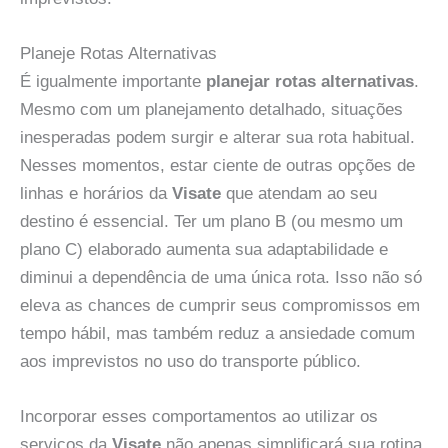
Planeje Rotas Alternativas
É igualmente importante
planejar rotas alternativas
.
Mesmo com um planejamento detalhado, situações
inesperadas podem surgir e alterar sua rota habitual.
Nesses momentos, estar ciente de outras opções de
linhas e horários da
Visate
que atendam ao seu
destino é essencial. Ter um plano B (ou mesmo um
plano C) elaborado aumenta sua adaptabilidade e
diminui a dependência de uma única rota. Isso não só
eleva as chances de cumprir seus compromissos em
tempo hábil, mas também reduz a ansiedade comum
aos imprevistos no uso do transporte público.
Incorporar esses comportamentos ao utilizar os
serviços da
Visate
não apenas simplificará sua rotina