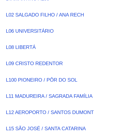
L02 SALGADO FILHO / ANA RECH
L06 UNIVERSITÁRIO
L08 LIBERTÁ
L09 CRISTO REDENTOR
L100 PIONEIRO / PÔR DO SOL
L11 MADUREIRA / SAGRADA FAMÍLIA
L12 AEROPORTO / SANTOS DUMONT
L15 SÃO JOSÉ / SANTA CATARINA