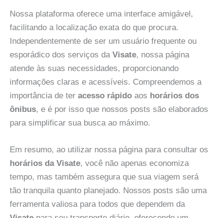
Nossa plataforma oferece uma interface amigável,
facilitando a localização exata do que procura.
Independentemente de ser um usuário frequente ou
esporádico dos serviços da
Visate
, nossa página
atende às suas necessidades, proporcionando
informações claras e acessíveis. Compreendemos a
importância de ter
acesso rápido
aos
horários dos
ônibus
, e é por isso que nossos posts são elaborados
para simplificar sua busca ao máximo.
Em resumo, ao utilizar nossa página para consultar os
horários da Visate
, você não apenas economiza
tempo, mas também assegura que sua viagem será
tão tranquila quanto planejado. Nossos posts são uma
ferramenta valiosa para todos que dependem da
Visate
para seu transporte diário, oferecendo um