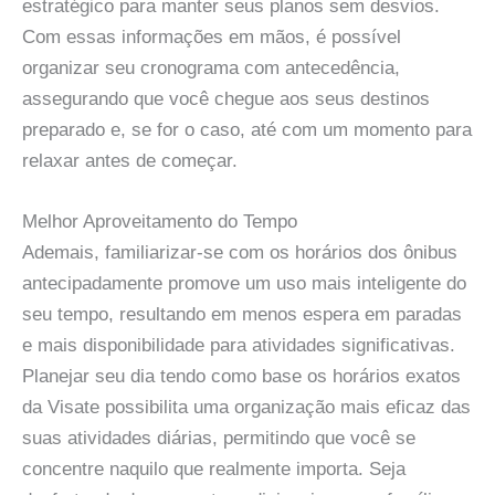
estratégico para manter seus planos sem desvios.
Com essas informações em mãos, é possível
organizar seu cronograma com antecedência,
assegurando que você chegue aos seus destinos
preparado e, se for o caso, até com um momento para
relaxar antes de começar.
Melhor Aproveitamento do Tempo
Ademais, familiarizar-se com os horários dos ônibus
antecipadamente promove um uso mais inteligente do
seu tempo, resultando em menos espera em paradas
e mais disponibilidade para atividades significativas.
Planejar seu dia tendo como base os horários exatos
da Visate possibilita uma organização mais eficaz das
suas atividades diárias, permitindo que você se
concentre naquilo que realmente importa. Seja