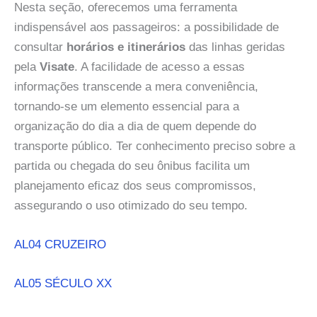
Nesta seção, oferecemos uma ferramenta
indispensável aos passageiros: a possibilidade de
consultar
horários e itinerários
das linhas geridas
pela
Visate
. A facilidade de acesso a essas
informações transcende a mera conveniência,
tornando-se um elemento essencial para a
organização do dia a dia de quem depende do
transporte público. Ter conhecimento preciso sobre a
partida ou chegada do seu ônibus facilita um
planejamento eficaz dos seus compromissos,
assegurando o uso otimizado do seu tempo.
AL04 CRUZEIRO
AL05 SÉCULO XX