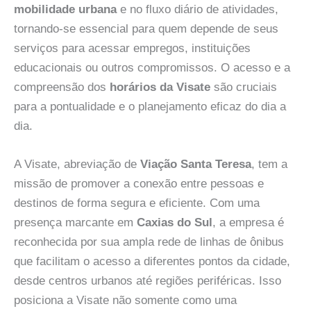
mobilidade urbana
e no fluxo diário de atividades,
tornando-se essencial para quem depende de seus
serviços para acessar empregos, instituições
educacionais ou outros compromissos. O acesso e a
compreensão dos
horários da Visate
são cruciais
para a pontualidade e o planejamento eficaz do dia a
dia.
A Visate, abreviação de
Viação Santa Teresa
, tem a
missão de promover a conexão entre pessoas e
destinos de forma segura e eficiente. Com uma
presença marcante em
Caxias do Sul
, a empresa é
reconhecida por sua ampla rede de linhas de ônibus
que facilitam o acesso a diferentes pontos da cidade,
desde centros urbanos até regiões periféricas. Isso
posiciona a Visate não somente como uma