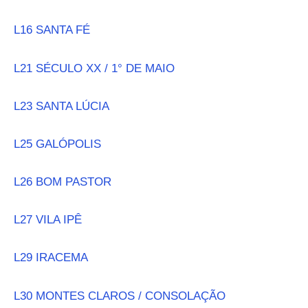
L16 SANTA FÉ
L21 SÉCULO XX / 1° DE MAIO
L23 SANTA LÚCIA
L25 GALÓPOLIS
L26 BOM PASTOR
L27 VILA IPÊ
L29 IRACEMA
L30 MONTES CLAROS / CONSOLAÇÃO