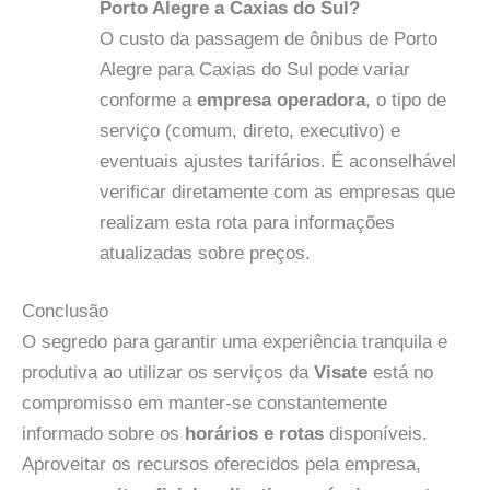
Porto Alegre a Caxias do Sul?
O custo da passagem de ônibus de Porto
Alegre para Caxias do Sul pode variar
conforme a
empresa operadora
, o tipo de
serviço (comum, direto, executivo) e
eventuais ajustes tarifários. É aconselhável
verificar diretamente com as empresas que
realizam esta rota para informações
atualizadas sobre preços.
Conclusão
O segredo para garantir uma experiência tranquila e
produtiva ao utilizar os serviços da
Visate
está no
compromisso em manter-se constantemente
informado sobre os
horários e rotas
disponíveis.
Aproveitar os recursos oferecidos pela empresa,