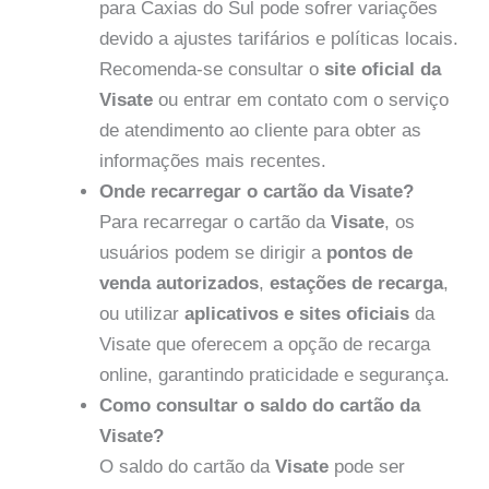
para Caxias do Sul pode sofrer variações
devido a ajustes tarifários e políticas locais.
Recomenda-se consultar o
site oficial da
Visate
ou entrar em contato com o serviço
de atendimento ao cliente para obter as
informações mais recentes.
Onde recarregar o cartão da Visate?
Para recarregar o cartão da
Visate
, os
usuários podem se dirigir a
pontos de
venda autorizados
,
estações de recarga
,
ou utilizar
aplicativos e sites oficiais
da
Visate que oferecem a opção de recarga
online, garantindo praticidade e segurança.
Como consultar o saldo do cartão da
Visate?
O saldo do cartão da
Visate
pode ser