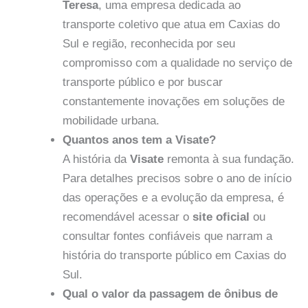
Teresa
, uma empresa dedicada ao
transporte coletivo que atua em Caxias do
Sul e região, reconhecida por seu
compromisso com a qualidade no serviço de
transporte público e por buscar
constantemente inovações em soluções de
mobilidade urbana.
Quantos anos tem a Visate?
A história da
Visate
remonta à sua fundação.
Para detalhes precisos sobre o ano de início
das operações e a evolução da empresa, é
recomendável acessar o
site oficial
ou
consultar fontes confiáveis que narram a
história do transporte público em Caxias do
Sul.
Qual o valor da passagem de ônibus de