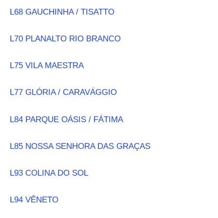
L68 GAUCHINHA / TISATTO
L70 PLANALTO RIO BRANCO
L75 VILA MAESTRA
L77 GLÓRIA / CARAVÁGGIO
L84 PARQUE OÁSIS / FÁTIMA
L85 NOSSA SENHORA DAS GRAÇAS
L93 COLINA DO SOL
L94 VÊNETO