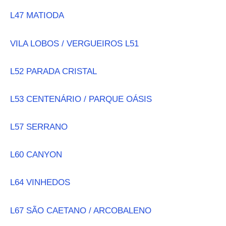
L47 MATIODA
VILA LOBOS / VERGUEIROS L51
L52 PARADA CRISTAL
L53 CENTENÁRIO / PARQUE OÁSIS
L57 SERRANO
L60 CANYON
L64 VINHEDOS
L67 SÃO CAETANO / ARCOBALENO