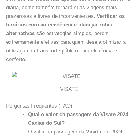
diária, como também tornará suas viagens mais
prazerosas e livres de inconvenientes.
Verificar os
horários com antecedência
e
planejar rotas
alternativas
são estratégias simples, porém
extremamente efetivas para quem deseja otimizar a
utilização do transporte público com eficiência e
conforto.
VISATE
Perguntas Frequentes (FAQ)
Qual o valor da passagem da Visate 2024
Caxias do Sul?
O valor da passagem da
Visate
em 2024