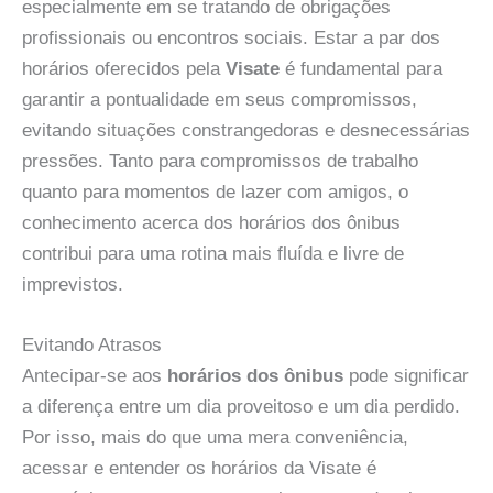
especialmente em se tratando de obrigações
profissionais ou encontros sociais. Estar a par dos
horários oferecidos pela
Visate
é fundamental para
garantir a pontualidade em seus compromissos,
evitando situações constrangedoras e desnecessárias
pressões. Tanto para compromissos de trabalho
quanto para momentos de lazer com amigos, o
conhecimento acerca dos horários dos ônibus
contribui para uma rotina mais fluída e livre de
imprevistos.
Evitando Atrasos
Antecipar-se aos
horários dos ônibus
pode significar
a diferença entre um dia proveitoso e um dia perdido.
Por isso, mais do que uma mera conveniência,
acessar e entender os horários da Visate é