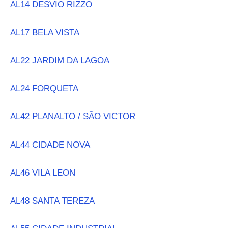
AL14 DESVIO RIZZO
AL17 BELA VISTA
AL22 JARDIM DA LAGOA
AL24 FORQUETA
AL42 PLANALTO / SÃO VICTOR
AL44 CIDADE NOVA
AL46 VILA LEON
AL48 SANTA TEREZA