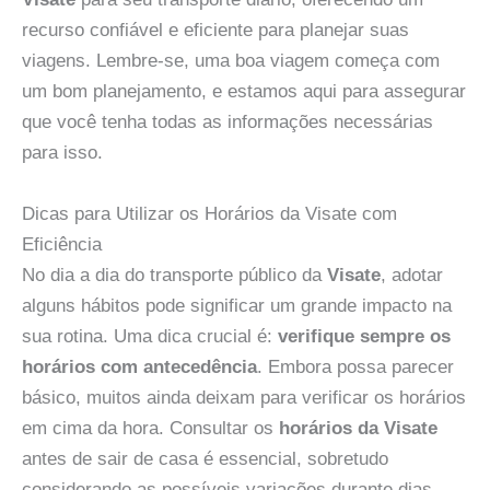
recurso confiável e eficiente para planejar suas
viagens. Lembre-se, uma boa viagem começa com
um bom planejamento, e estamos aqui para assegurar
que você tenha todas as informações necessárias
para isso.
Dicas para Utilizar os Horários da Visate com
Eficiência
No dia a dia do transporte público da
Visate
, adotar
alguns hábitos pode significar um grande impacto na
sua rotina. Uma dica crucial é:
verifique sempre os
horários com antecedência
. Embora possa parecer
básico, muitos ainda deixam para verificar os horários
em cima da hora. Consultar os
horários da Visate
antes de sair de casa é essencial, sobretudo
considerando as possíveis variações durante dias