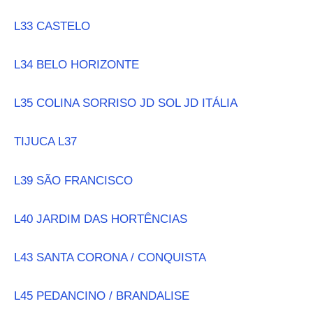
L33 CASTELO
L34 BELO HORIZONTE
L35 COLINA SORRISO JD SOL JD ITÁLIA
TIJUCA L37
L39 SÃO FRANCISCO
L40 JARDIM DAS HORTÊNCIAS
L43 SANTA CORONA / CONQUISTA
L45 PEDANCINO / BRANDALISE