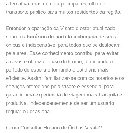
alternativa, mas como a principal escolha de
transporte público para muitos residentes da região.
Entender a operação da Visate e estar atualizado
sobre os
horários de partida e chegada
de seus
ônibus é indispensável para todos que se deslocam
pela área. Esse conhecimento contribui para evitar
atrasos e otimizar o uso do tempo, diminuindo o
período de espera e tornando o cotidiano mais
eficiente. Assim, familiarizar-se com os horários e os
serviços oferecidos pela Visate é essencial para
garantir uma experiência de viagem mais tranquila e
produtiva, independentemente de ser um usuário
regular ou ocasional.
Como Consultar Horário de Ônibus Visate?