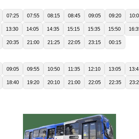
07:25
07:55
08:15
08:45
09:05
09:20
10:
13:30
14:05
14:35
15:15
15:35
15:50
16:3
20:35
21:00
21:25
22:05
23:15
00:15
09:05
09:55
10:50
11:35
12:10
13:05
13:4
18:40
19:20
20:10
21:00
22:05
22:35
23: