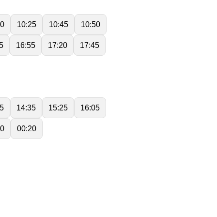
00
10:25
10:45
10:50
5
16:55
17:20
17:45
5
14:35
15:25
16:05
20
00:20