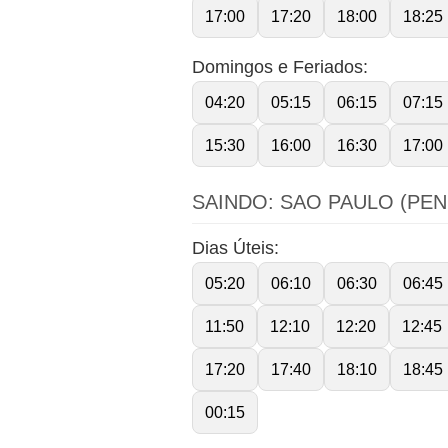
17:00
17:20
18:00
18:25
Domingos e Feriados:
04:20
05:15
06:15
07:15
15:30
16:00
16:30
17:00
SAINDO: SAO PAULO (PEN
Dias Úteis:
05:20
06:10
06:30
06:45
11:50
12:10
12:20
12:45
17:20
17:40
18:10
18:45
00:15