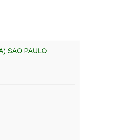
A) SAO PAULO