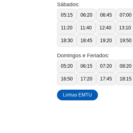
Sábados:
05:15
06:20
06:45
07:00
11:20
11:40
12:40
13:10
18:30
18:45
19:20
19:50
Domingos e Feriados:
05:20
06:15
07:20
08:20
16:50
17:20
17:45
18:15
Linhas EMTU