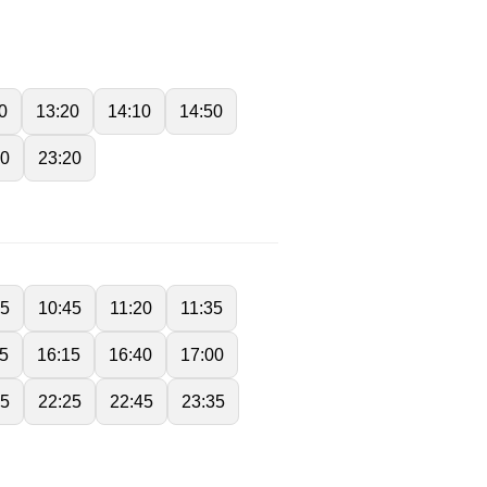
0
13:20
14:10
14:50
20
23:20
05
10:45
11:20
11:35
5
16:15
16:40
17:00
15
22:25
22:45
23:35