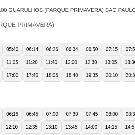
100 GUARULHOS (PARQUE PRIMAVERA) SAO PAULO
RQUE PRIMAVERA)
05:40
06:14
06:26
06:34
06:50
07:15
07:
11:05
11:20
11:40
12:00
12:30
13:05
13:3
17:00
17:40
18:05
18:40
19:35
20:10
20:
06:15
06:45
07:00
07:30
07:45
08:00
08:
12:10
12:35
13:10
13:45
14:00
14:15
14:5