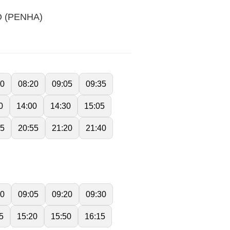
 (PENHA)
50
08:20
09:05
09:35
0
14:00
14:30
15:05
35
20:55
21:20
21:40
30
09:05
09:20
09:30
5
15:20
15:50
16:15