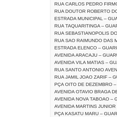
RUA CARLOS PEDRO FIRM
RUA DOUTOR ROBERTO DO
ESTRADA MUNICIPAL – G
RUA TAQUARITINGA – GU
RUA SEBASTIANOPOLIS D
RUA SAO RAIMUNDO DAS 
ESTRADA ELENCO – GUAR
AVENIDA ARACAJU – GUA
AVENIDA VILA MATIAS – 
RUA SANTO ANTONIO AVE
RUA JAMIL JOAO ZARIF –
PÇA OITO DE DEZEMBRO 
AVENIDA OTAVIO BRAGA D
AVENIDA NOVA TABOAO –
AVENIDA MARTINS JUNIOR
PÇA KASATU MARU – GUA