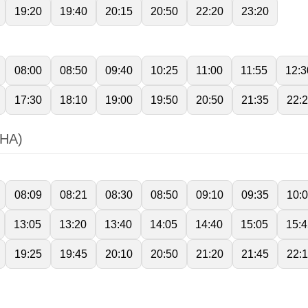
19:20
19:40
20:15
20:50
22:20
23:20
08:00
08:50
09:40
10:25
11:00
11:55
12:3
17:30
18:10
19:00
19:50
20:50
21:35
22:
HA)
08:09
08:21
08:30
08:50
09:10
09:35
10:
13:05
13:20
13:40
14:05
14:40
15:05
15:4
19:25
19:45
20:10
20:50
21:20
21:45
22: