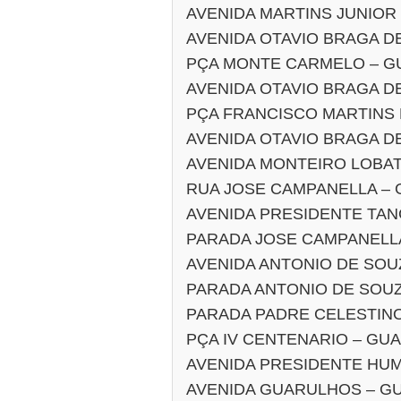
AVENIDA MARTINS JUNIOR
AVENIDA OTAVIO BRAGA D
PÇA MONTE CARMELO – 
AVENIDA OTAVIO BRAGA D
PÇA FRANCISCO MARTINS
AVENIDA OTAVIO BRAGA D
AVENIDA MONTEIRO LOBA
RUA JOSE CAMPANELLA –
AVENIDA PRESIDENTE TA
PARADA JOSE CAMPANELL
AVENIDA ANTONIO DE SO
PARADA ANTONIO DE SOU
PARADA PADRE CELESTIN
PÇA IV CENTENARIO – GU
AVENIDA PRESIDENTE HU
AVENIDA GUARULHOS – G