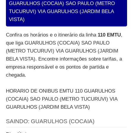
GUARULHOS (COCAIA) SAO PAULO (METRO
TUCURUVI) VIA GUARULHOS (JARDIM BELA
VISTA)
Confira os horários e o itinerário da linha
110 EMTU
,
que liga GUARULHOS (COCAIA) SAO PAULO
(METRO TUCURUVI) VIA GUARULHOS (JARDIM
BELA VISTA). Encontre informações sobre tarifas, a
empresa responsável e os pontos de partida e
chegada.
HORARIO DE ONIBUS EMTU 110 GUARULHOS
(COCAIA) SAO PAULO (METRO TUCURUVI) VIA
GUARULHOS (JARDIM BELA VISTA)
SAINDO: GUARULHOS (COCAIA)