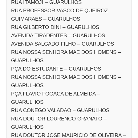
RUA ITAMOJI – GUARULHOS
RUA PROFESSOR VASCO DE QUEIROZ
GUIMARAES – GUARULHOS
RUA GILBERTO DINI – GUARULHOS
AVENIDA TIRADENTES – GUARULHOS
AVENIDA SALGADO FILHO – GUARULHOS
RUA NOSSA SENHORA MAE DOS HOMENS –
GUARULHOS
PÇA DO ESTUDANTE – GUARULHOS
RUA NOSSA SENHORA MAE DOS HOMENS –
GUARULHOS
PÇA FLAVIO FOGACA DE ALMEIDA –
GUARULHOS
RUA CONEGO VALADAO – GUARULHOS
RUA DOUTOR LOURENCO GRANATO –
GUARULHOS
RUA DOUTOR JOSE MAURICIO DE OLIVEIRA –