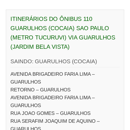
ITINERÁRIOS DO ÔNIBUS 110
GUARULHOS (COCAIA) SAO PAULO
(METRO TUCURUVI) VIA GUARULHOS
(JARDIM BELA VISTA)
SAINDO: GUARULHOS (COCAIA)
AVENIDA BRIGADEIRO FARIA LIMA –
GUARULHOS
RETORNO – GUARULHOS
AVENIDA BRIGADEIRO FARIA LIMA –
GUARULHOS
RUA JOAO GOMES – GUARULHOS
RUA SERAFIM JOAQUIM DE AQUINO –
GUARULHOS