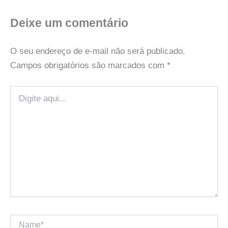
Deixe um comentário
O seu endereço de e-mail não será publicado.
Campos obrigatórios são marcados com
*
Digite
aqui...
Name*