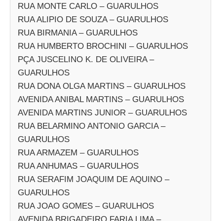
RUA MONTE CARLO – GUARULHOS
RUA ALIPIO DE SOUZA – GUARULHOS
RUA BIRMANIA – GUARULHOS
RUA HUMBERTO BROCHINI – GUARULHOS
PÇA JUSCELINO K. DE OLIVEIRA –
GUARULHOS
RUA DONA OLGA MARTINS – GUARULHOS
AVENIDA ANIBAL MARTINS – GUARULHOS
AVENIDA MARTINS JUNIOR – GUARULHOS
RUA BELARMINO ANTONIO GARCIA –
GUARULHOS
RUA ARMAZEM – GUARULHOS
RUA ANHUMAS – GUARULHOS
RUA SERAFIM JOAQUIM DE AQUINO –
GUARULHOS
RUA JOAO GOMES – GUARULHOS
AVENIDA BRIGADEIRO FARIA LIMA –