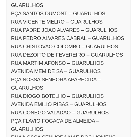
GUARULHOS
PÇA SANTOS DUMONT – GUARULHOS
RUA VICENTE MELRO – GUARULHOS
RUA PADRE JOAO ALVARES – GUARULHOS
RUA PEDRO ALVARES CABRAL – GUARULHOS
RUA CRISTOVAO COLOMBO – GUARULHOS
RUA DEZOITO DE FEVEREIRO – GUARULHOS
RUA MARTIM AFONSO – GUARULHOS
AVENIDA MEM DE SA – GUARULHOS
PÇA NOSSA SENHORA APARECIDA –
GUARULHOS
RUA DIOGO BOTELHO – GUARULHOS
AVENIDA EMILIO RIBAS – GUARULHOS
RUA CONEGO VALADAO – GUARULHOS
PÇA FLAVIO FOGACA DE ALMEIDA –
GUARULHOS