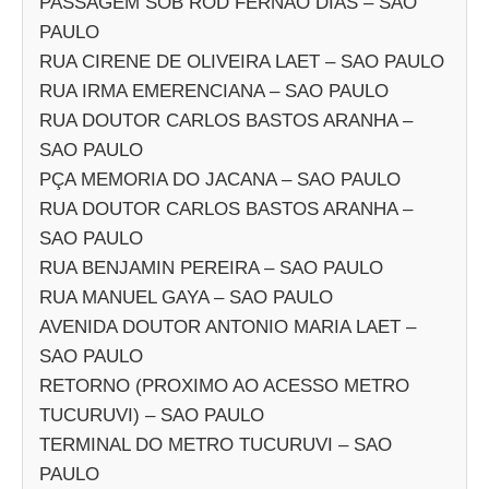
PASSAGEM SOB ROD FERNAO DIAS – SAO
PAULO
RUA CIRENE DE OLIVEIRA LAET – SAO PAULO
RUA IRMA EMERENCIANA – SAO PAULO
RUA DOUTOR CARLOS BASTOS ARANHA –
SAO PAULO
PÇA MEMORIA DO JACANA – SAO PAULO
RUA DOUTOR CARLOS BASTOS ARANHA –
SAO PAULO
RUA BENJAMIN PEREIRA – SAO PAULO
RUA MANUEL GAYA – SAO PAULO
AVENIDA DOUTOR ANTONIO MARIA LAET –
SAO PAULO
RETORNO (PROXIMO AO ACESSO METRO
TUCURUVI) – SAO PAULO
TERMINAL DO METRO TUCURUVI – SAO
PAULO