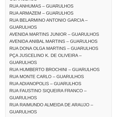
RUA ANHUMAS – GUARULHOS
RUA ARMAZEM – GUARULHOS
RUA BELARMINO ANTONIO GARCIA –
GUARULHOS
AVENIDA MARTINS JUNIOR – GUARULHOS
AVENIDA ANIBAL MARTINS – GUARULHOS
RUA DONA OLGA MARTINS – GUARULHOS
PÇA JUSCELINO K. DE OLIVEIRA –
GUARULHOS
RUA HUMBERTO BROCHINI – GUARULHOS
RUA MONTE CARLO – GUARULHOS
RUA ADIANOPOLIS – GUARULHOS
RUA FAUSTINO SIQUEIRA FRANCO –
GUARULHOS
RUA RAIMUNDO ALMEIDA DE ARAUJO –
GUARULHOS