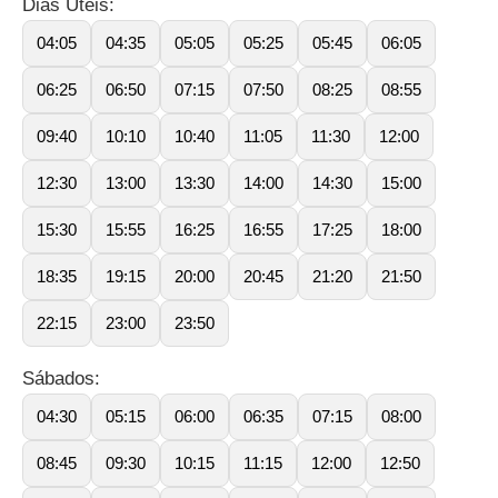
Dias Úteis:
04:05
04:35
05:05
05:25
05:45
06:05
06:25
06:50
07:15
07:50
08:25
08:55
09:40
10:10
10:40
11:05
11:30
12:00
12:30
13:00
13:30
14:00
14:30
15:00
15:30
15:55
16:25
16:55
17:25
18:00
18:35
19:15
20:00
20:45
21:20
21:50
22:15
23:00
23:50
Sábados:
04:30
05:15
06:00
06:35
07:15
08:00
08:45
09:30
10:15
11:15
12:00
12:50