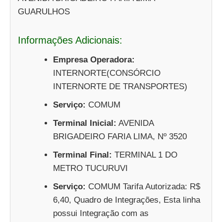
GUARULHOS
Informações Adicionais:
Empresa Operadora:
INTERNORTE(CONSÓRCIO
INTERNORTE DE TRANSPORTES)
Serviço:
COMUM
Terminal Inicial:
AVENIDA
BRIGADEIRO FARIA LIMA, Nº 3520
Terminal Final:
TERMINAL 1 DO
METRO TUCURUVI
Serviço:
COMUM Tarifa Autorizada: R$
6,40, Quadro de Integrações, Esta linha
possui Integração com as