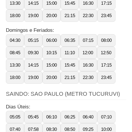
13:30
14:15
15:00
15:45
16:30
17:15
18:00
19:00
20:00
21:15
22:30
23:45
Domingos e Feriados:
04:30
05:15
06:00
06:35
07:15
08:00
08:45
09:30
10:15
11:10
12:00
12:50
13:30
14:15
15:00
15:45
16:30
17:15
18:00
19:00
20:00
21:15
22:30
23:45
SAINDO: SAO PAULO (METRO TUCURUVI)
Dias Úteis:
05:05
05:45
06:10
06:25
06:40
07:10
07:40
07:58
08:30
08:50
09:25
10:00