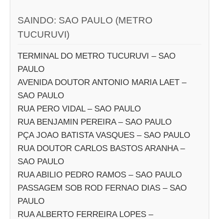
SAINDO: SAO PAULO (METRO
TUCURUVI)
TERMINAL DO METRO TUCURUVI – SAO
PAULO
AVENIDA DOUTOR ANTONIO MARIA LAET –
SAO PAULO
RUA PERO VIDAL – SAO PAULO
RUA BENJAMIN PEREIRA – SAO PAULO
PÇA JOAO BATISTA VASQUES – SAO PAULO
RUA DOUTOR CARLOS BASTOS ARANHA –
SAO PAULO
RUA ABILIO PEDRO RAMOS – SAO PAULO
PASSAGEM SOB ROD FERNAO DIAS – SAO
PAULO
RUA ALBERTO FERREIRA LOPES –