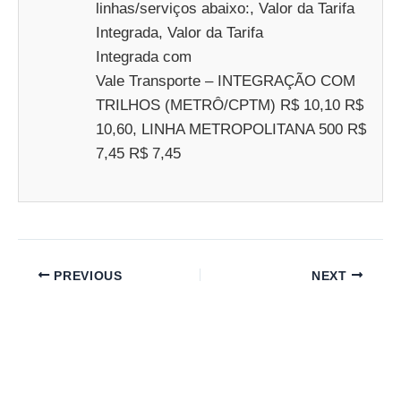
linhas/serviços abaixo:, Valor da Tarifa
Integrada, Valor da Tarifa
Integrada com
Vale Transporte – INTEGRAÇÃO COM
TRILHOS (METRÔ/CPTM) R$ 10,10 R$
10,60, LINHA METROPOLITANA 500 R$
7,45 R$ 7,45
PREVIOUS
NEXT