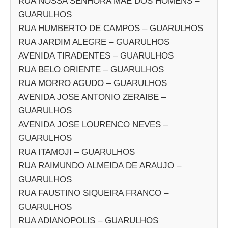
RUA NOSSA SENHORA MAE DOS HOMENS –
GUARULHOS
RUA HUMBERTO DE CAMPOS – GUARULHOS
RUA JARDIM ALEGRE – GUARULHOS
AVENIDA TIRADENTES – GUARULHOS
RUA BELO ORIENTE – GUARULHOS
RUA MORRO AGUDO – GUARULHOS
AVENIDA JOSE ANTONIO ZERAIBE –
GUARULHOS
AVENIDA JOSE LOURENCO NEVES –
GUARULHOS
RUA ITAMOJI – GUARULHOS
RUA RAIMUNDO ALMEIDA DE ARAUJO –
GUARULHOS
RUA FAUSTINO SIQUEIRA FRANCO –
GUARULHOS
RUA ADIANOPOLIS – GUARULHOS