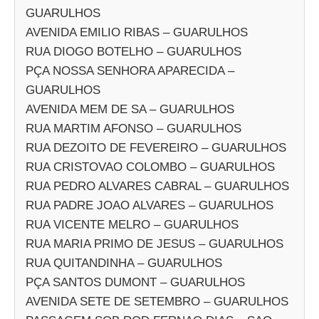
GUARULHOS
AVENIDA EMILIO RIBAS – GUARULHOS
RUA DIOGO BOTELHO – GUARULHOS
PÇA NOSSA SENHORA APARECIDA –
GUARULHOS
AVENIDA MEM DE SA – GUARULHOS
RUA MARTIM AFONSO – GUARULHOS
RUA DEZOITO DE FEVEREIRO – GUARULHOS
RUA CRISTOVAO COLOMBO – GUARULHOS
RUA PEDRO ALVARES CABRAL – GUARULHOS
RUA PADRE JOAO ALVARES – GUARULHOS
RUA VICENTE MELRO – GUARULHOS
RUA MARIA PRIMO DE JESUS – GUARULHOS
RUA QUITANDINHA – GUARULHOS
PÇA SANTOS DUMONT – GUARULHOS
AVENIDA SETE DE SETEMBRO – GUARULHOS