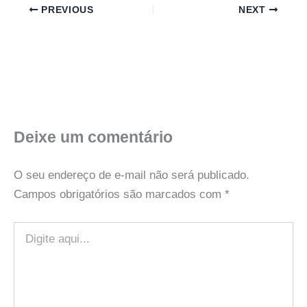
PREVIOUS
NEXT
Deixe um comentário
O seu endereço de e-mail não será publicado.
Campos obrigatórios são marcados com
*
Digite
aqui...