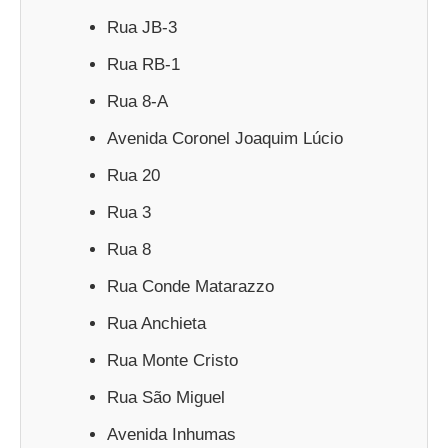
Rua JB-3
Rua RB-1
Rua 8-A
Avenida Coronel Joaquim Lúcio
Rua 20
Rua 3
Rua 8
Rua Conde Matarazzo
Rua Anchieta
Rua Monte Cristo
Rua São Miguel
Avenida Inhumas