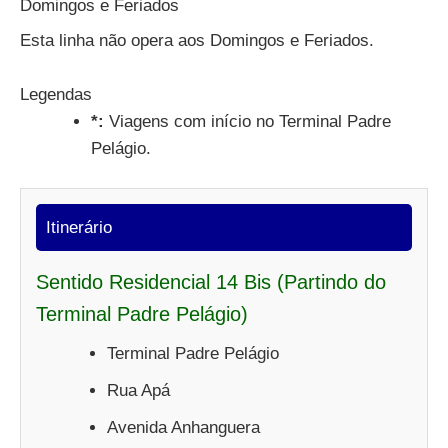
Domingos e Feriados
Esta linha não opera aos Domingos e Feriados.
Legendas
*:
Viagens com início no Terminal Padre
Pelágio.
Itinerário
Sentido Residencial 14 Bis (Partindo do
Terminal Padre Pelágio)
Terminal Padre Pelágio
Rua Apá
Avenida Anhanguera