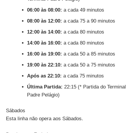
06:00 às 08:00:
a cada 49 minutos
08:00 às 12:00:
a cada 75 a 90 minutos
12:00 às 14:00:
a cada 80 minutos
14:00 às 16:00:
a cada 80 minutos
16:00 às 19:00:
a cada 50 a 85 minutos
19:00 às 22:10:
a cada 50 a 75 minutos
Após as 22:10:
a cada 75 minutos
Última Partida:
22:15 (* Partida do Terminal
Padre Pelágio)
Sábados
Esta linha não opera aos Sábados.