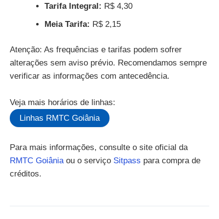
Tarifa Integral:
R$ 4,30
Meia Tarifa:
R$ 2,15
Atenção: As frequências e tarifas podem sofrer
alterações sem aviso prévio. Recomendamos sempre
verificar as informações com antecedência.
Veja mais horários de linhas:
Linhas RMTC Goiânia
Para mais informações, consulte o site oficial da
RMTC Goiânia
ou o serviço
Sitpass
para compra de
créditos.