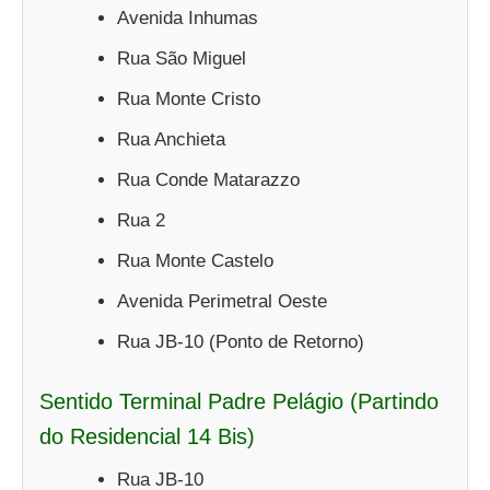
Avenida Inhumas
Rua São Miguel
Rua Monte Cristo
Rua Anchieta
Rua Conde Matarazzo
Rua 2
Rua Monte Castelo
Avenida Perimetral Oeste
Rua JB-10 (Ponto de Retorno)
Sentido Terminal Padre Pelágio (Partindo
do Residencial 14 Bis)
Rua JB-10