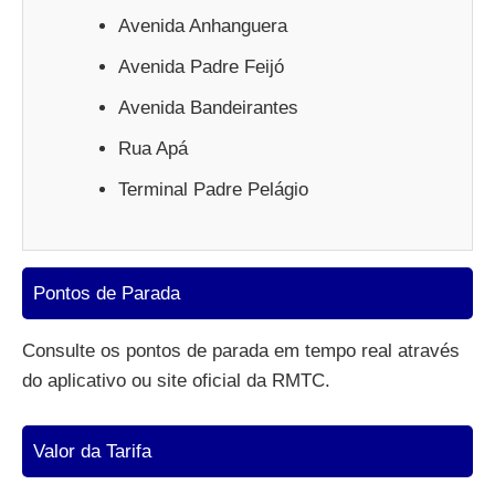
Avenida Anhanguera
Avenida Padre Feijó
Avenida Bandeirantes
Rua Apá
Terminal Padre Pelágio
Pontos de Parada
Consulte os pontos de parada em tempo real através
do aplicativo ou site oficial da RMTC.
Valor da Tarifa