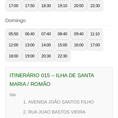
17:00
17:50
18:30
19:10
20:50
22:30
Domingo
05:50
06:40
07:40
08:40
09:40
11:10
12:00
13:00
14:00
15:00
16:00
17:00
18:00
19:00
20:30
22:30
ITINERÁRIO 015 – ILHA DE SANTA
MARIA / ROMÃO
Ida
AVENIDA JOÃO SANTOS FILHO
RUA JOAO BASTOS VIEIRA