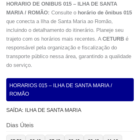
HORARIO DE ONIBUS 015 – ILHA DE SANTA
MARIA / ROMÃO:
Consulte o
horário de ônibus 015
que conecta a Ilha de Santa Maria ao Romão,
incluindo o detalhamento do itinerário. Planeje seu
trajeto com os horários mais recentes. A
CETURB
é
responsável pela organização e fiscalização do
transporte público nessa área, garantindo a qualidade
do serviço.
HORARIOS 015 – ILHA DE SANTA MARIA /
ROMÃO
SAÍDA: ILHA DE SANTA MARIA
Dias Úteis