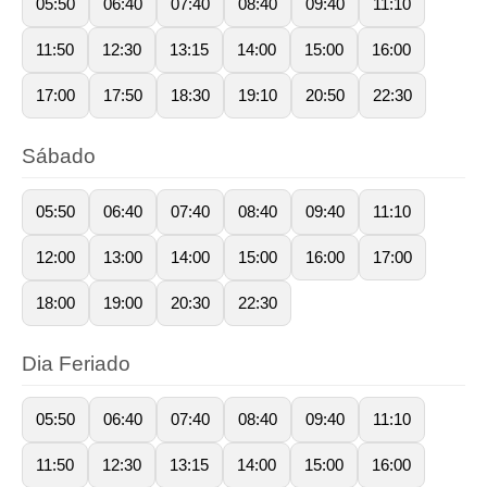
05:50
06:40
07:40
08:40
09:40
11:10
11:50
12:30
13:15
14:00
15:00
16:00
17:00
17:50
18:30
19:10
20:50
22:30
Sábado
05:50
06:40
07:40
08:40
09:40
11:10
12:00
13:00
14:00
15:00
16:00
17:00
18:00
19:00
20:30
22:30
Dia Feriado
05:50
06:40
07:40
08:40
09:40
11:10
11:50
12:30
13:15
14:00
15:00
16:00