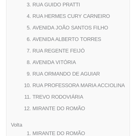
RUA GUIDO PRATTI
RUA HERMES CURY CARNEIRO
AVENIDA JOÃO SANTOS FILHO
AVENIDA ALBERTO TORRES
RUA REGENTE FEIJÓ
AVENIDA VITÓRIA
RUA ORMANDO DE AGUIAR
RUA PROFESSORA MARIA ACCIOLINA
TREVO RODOVIÁRIA
MIRANTE DO ROMÃO
Volta
MIRANTE DO ROMÃO