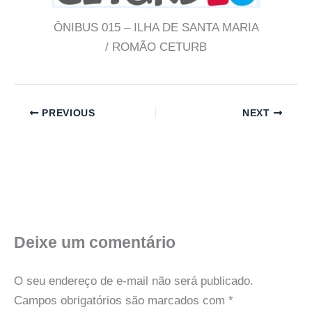
ÔNIBUS 015 – ILHA DE SANTA MARIA
/ ROMÃO CETURB
PREVIOUS
NEXT
Deixe um comentário
O seu endereço de e-mail não será publicado.
Campos obrigatórios são marcados com
*