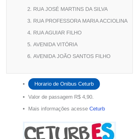
RUA JOSÉ MARTINS DA SILVA
RUA PROFESSORA MARIA ACCIOLINA
RUA AGUIAR FILHO
AVENIDA VITÓRIA
AVENIDA JOÃO SANTOS FILHO
Horario de Onibus Ceturb
Valor de passagem R$ 4,90.
Mais informações acesse
Ceturb