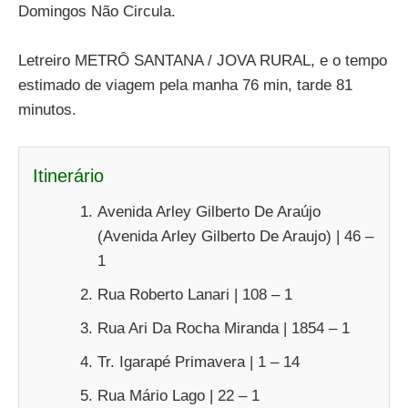
Domingos Não Circula.
Letreiro METRÔ SANTANA / JOVA RURAL, e o tempo
estimado de viagem pela manha 76 min, tarde 81
minutos.
Itinerário
Avenida Arley Gilberto De Araújo
(Avenida Arley Gilberto De Araujo) | 46 –
1
Rua Roberto Lanari | 108 – 1
Rua Ari Da Rocha Miranda | 1854 – 1
Tr. Igarapé Primavera | 1 – 14
Rua Mário Lago | 22 – 1