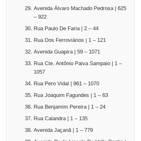
Avenida Álvaro Machado Pedrosa | 625
– 922
Rua Paulo De Faria | 2 – 44
Rua Dos Ferroviários | 1 – 121
Avenida Guapira | 59 – 1071
Rua Cte. Antônio Paiva Sampaio | 1 –
1057
Rua Pero Vidal | 961 – 1070
Rua Joaquim Fagundes | 1 – 63
Rua Benjamim Pereira | 1 – 24
Rua Calandra | 1 – 135
Avenida Jaçanã | 1 – 779