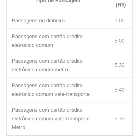
Tipo de Passagem
(R$)
Passagens no dinheiro
5,00
Passagens com cartão crédito
5,00
eletrônico comum
Passagens com cartão crédito
5,20
eletrônico comum metro
Passagens com cartão crédito
5,49
eletrônico comum vale-transporte
Passagens com cartão crédito
eletrônico comum vale-transporte
5,70
Metro