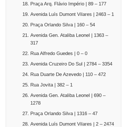
Praça Arq. Flávio Império | 89 – 177
Avenida Luís Dumont Vilares | 2463 – 1
Praça Orlando Silva | 160 – 54
Avenida Gen. Ataliba Leonel | 1363 –
317
Rua Alfredo Guedes | 0 – 0
Avenida Cruzeiro Do Sul | 2784 – 3354
Rua Duarte De Azevedo | 110 – 472
Rua Jovita | 382 – 1
Avenida Gen. Ataliba Leonel | 690 –
1278
Praça Orlando Silva | 1316 – 47
Avenida Luís Dumont Vilares | 2 – 2474