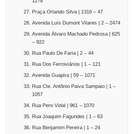
1278
Praça Orlando Silva | 1316 – 47
Avenida Luís Dumont Vilares | 2 – 2474
Avenida Álvaro Machado Pedrosa | 625
– 922
Rua Paulo De Faria | 2 – 44
Rua Dos Ferroviários | 1 – 121
Avenida Guapira | 59 – 1071
Rua Cte. Antônio Paiva Sampaio | 1 –
1057
Rua Pero Vidal | 961 – 1070
Rua Joaquim Fagundes | 1 – 63
Rua Benjamim Pereira | 1 – 24