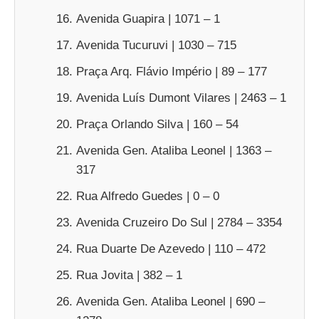
Avenida Guapira | 1071 – 1
Avenida Tucuruvi | 1030 – 715
Praça Arq. Flávio Império | 89 – 177
Avenida Luís Dumont Vilares | 2463 – 1
Praça Orlando Silva | 160 – 54
Avenida Gen. Ataliba Leonel | 1363 –
317
Rua Alfredo Guedes | 0 – 0
Avenida Cruzeiro Do Sul | 2784 – 3354
Rua Duarte De Azevedo | 110 – 472
Rua Jovita | 382 – 1
Avenida Gen. Ataliba Leonel | 690 –