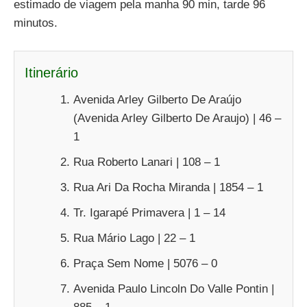
estimado de viagem pela manha 90 min, tarde 96
minutos.
Itinerário
Avenida Arley Gilberto De Araújo
(Avenida Arley Gilberto De Araujo) | 46 –
1
Rua Roberto Lanari | 108 – 1
Rua Ari Da Rocha Miranda | 1854 – 1
Tr. Igarapé Primavera | 1 – 14
Rua Mário Lago | 22 – 1
Praça Sem Nome | 5076 – 0
Avenida Paulo Lincoln Do Valle Pontin |