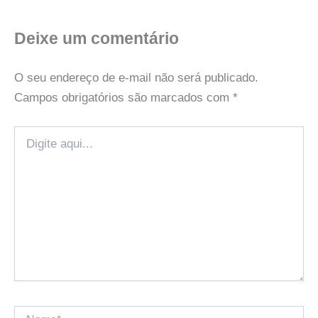
Deixe um comentário
O seu endereço de e-mail não será publicado.
Campos obrigatórios são marcados com
*
Digite
aqui...
Name*