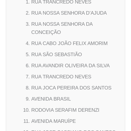
RUA TRANCREDO NEVES
RUA NOSSA SENHORA D’AJUDA
RUA NOSSA SENHORA DA
CONCEIÇÃO
RUA CABO JOÃO FELIX AMORIM
RUA SÃO SEBASTIÃO
RUA AVANDIR OLIVEIRA DA SILVA
RUA TRANCREDO NEVES
RUA JOCA PEREIRA DOS SANTOS
AVENIDA BRASIL
RODOVIA SERAFIM DERENZI
AVENIDA MARUÍPE