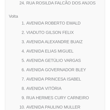
RUA ROSILDA FALCÃO DOS ANJOS
Volta
AVENIDA ROBERTO EWALD
VIADUTO GILSON FELIX
AVENIDA ALEXANDRE BUAIZ
AVENIDA ELIAS MIGUEL
AVENIDA GETÚLIO VARGAS
AVENIDA GOVERNADOR BLEY
AVENIDA PRINCESA ISABEL
AVENIDA VITÓRIA
RUA HERMES CURY CARNEIRO
AVENIDA PAULINO MULLER