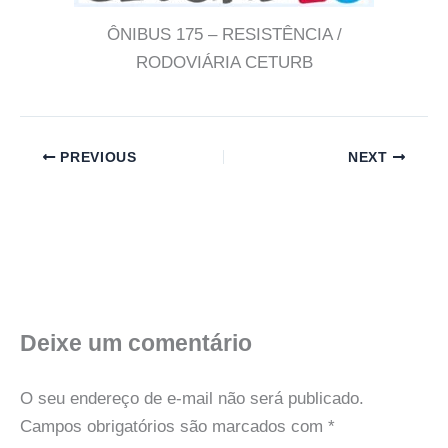
ÔNIBUS 175 – RESISTÊNCIA /
RODOVIÁRIA CETURB
PREVIOUS
NEXT
Deixe um comentário
O seu endereço de e-mail não será publicado.
Campos obrigatórios são marcados com
*