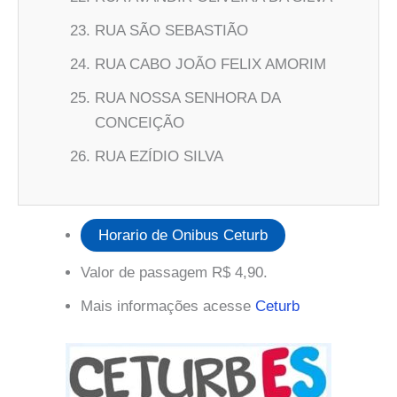
RUA SÃO SEBASTIÃO
RUA CABO JOÃO FELIX AMORIM
RUA NOSSA SENHORA DA
CONCEIÇÃO
RUA EZÍDIO SILVA
Horario de Onibus Ceturb
Valor de passagem R$ 4,90.
Mais informações acesse
Ceturb