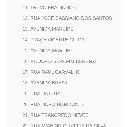
TREVO FRADINHOS
RUA JOSE CASSIANO DOS SANTOS
AVENIDA MARUÍPE
PRAÇA VICENTE GUIDA
AVENIDA MARUÍPE
RODOVIA SERAFIM DERENZI
RUA RAUL CARVALHO
AVENIDA BRASIL
RUA DA LUTA
RUA NOVO HORIZONTE
RUA TRANCREDO NEVES
RUA AVANDIR OLIVEIRA DA SILVA