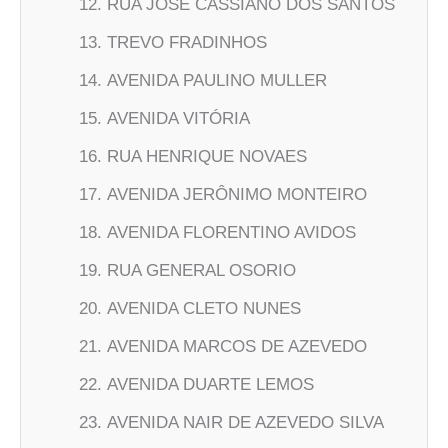
RUA JOSE CASSIANO DOS SANTOS
TREVO FRADINHOS
AVENIDA PAULINO MULLER
AVENIDA VITÓRIA
RUA HENRIQUE NOVAES
AVENIDA JERÔNIMO MONTEIRO
AVENIDA FLORENTINO AVIDOS
RUA GENERAL OSORIO
AVENIDA CLETO NUNES
AVENIDA MARCOS DE AZEVEDO
AVENIDA DUARTE LEMOS
AVENIDA NAIR DE AZEVEDO SILVA