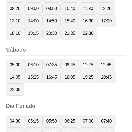
08:20
09:00
09:50
10:40
11:30
12:20
13:10
14:00
14:50
15:40
16:30
17:20
18:10
19:15
20:30
21:35
22:30
Sábado
05:00
06:10
07:35
09:45
11:25
12:45
14:05
15:25
16:45
18:05
19:25
20:45
22:05
Dia Feriado
04:30
05:15
05:50
06:25
07:00
07:40