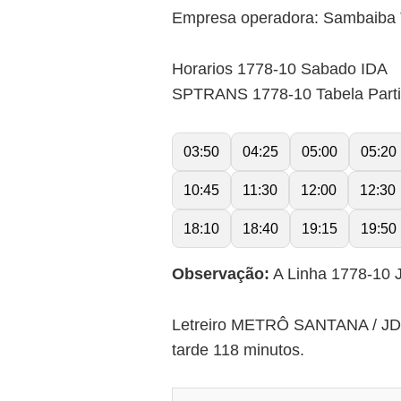
Empresa operadora: Sambaiba 
Horarios 1778-10 Sabado IDA
SPTRANS 1778-10 Tabela Part
03:50
04:25
05:00
05:20
10:45
11:30
12:00
12:30
18:10
18:40
19:15
19:50
Observação:
A Linha 1778-10 
Letreiro METRÔ SANTANA / JD.
tarde 118 minutos.