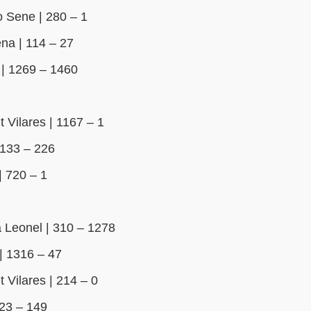
 Sene | 280 – 1
na | 114 – 27
| 1269 – 1460
 Vilares | 1167 – 1
1133 – 226
| 720 – 1
 Leonel | 310 – 1278
| 1316 – 47
Vilares | 214 – 0
23 – 149