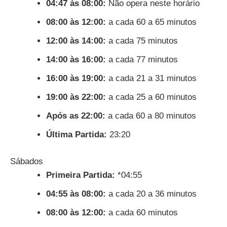
04:47 às 08:00:
Não opera neste horário
08:00 às 12:00:
a cada 60 a 65 minutos
12:00 às 14:00:
a cada 75 minutos
14:00 às 16:00:
a cada 77 minutos
16:00 às 19:00:
a cada 21 a 31 minutos
19:00 às 22:00:
a cada 25 a 60 minutos
Após as 22:00:
a cada 60 a 80 minutos
Última Partida:
23:20
Sábados
Primeira Partida:
*04:55
04:55 às 08:00:
a cada 20 a 36 minutos
08:00 às 12:00:
a cada 60 minutos