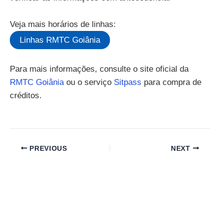
Veja mais horários de linhas:
Linhas RMTC Goiânia
Para mais informações, consulte o site oficial da
RMTC Goiânia
ou o serviço
Sitpass
para compra de
créditos.
PREVIOUS
NEXT