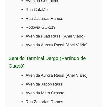
Avenida Cristalina
Rua Catalão
Rua Zacarias Ramos
Rodovia GO-219
Avenida Fuad Rassi (Anel Viário)
Avenida Aurora Rassi (Anel Viário)
Sentido Terminal Dergo (Partindo de
Guapó)
Avenida Aurora Rassi (Anel Viário)
Avenida Jacob Rassi
Avenida Mato Grosso
Rua Zacarias Ramos