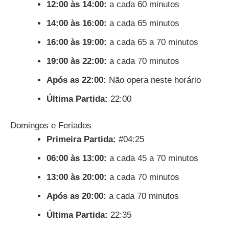
12:00 às 14:00:
a cada 60 minutos
14:00 às 16:00:
a cada 65 minutos
16:00 às 19:00:
a cada 65 a 70 minutos
19:00 às 22:00:
a cada 70 minutos
Após as 22:00:
Não opera neste horário
Última Partida:
22:00
Domingos e Feriados
Primeira Partida:
#04:25
06:00 às 13:00:
a cada 45 a 70 minutos
13:00 às 20:00:
a cada 70 minutos
Após as 20:00:
a cada 70 minutos
Última Partida:
22:35