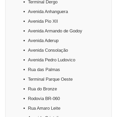
Terminal Dergo
Avenida Anhanguera
Avenida Pio XII
Avenida Armando de Godoy
Avenida Aderup
Avenida Consolação
Avenida Pedro Ludovico
Rua das Palmas
Terminal Parque Oeste
Rua do Bronze
Rodovia BR-060
Rua Amaro Leite