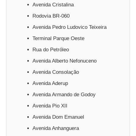
Avenida Cristalina
Rodovia BR-060
Avenida Pedro Ludovico Teixeira
Terminal Parque Oeste
Rua do Petróleo
Avenida Alberto Nefonuceno
Avenida Consolação
Avenida Aderup
Avenida Armando de Godoy
Avenida Pio XII
Avenida Dom Emanuel
Avenida Anhanguera