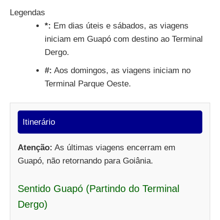
Legendas
*:
Em dias úteis e sábados, as viagens
iniciam em Guapó com destino ao Terminal
Dergo.
#:
Aos domingos, as viagens iniciam no
Terminal Parque Oeste.
Itinerário
Atenção:
As últimas viagens encerram em
Guapó, não retornando para Goiânia.
Sentido Guapó (Partindo do Terminal
Dergo)