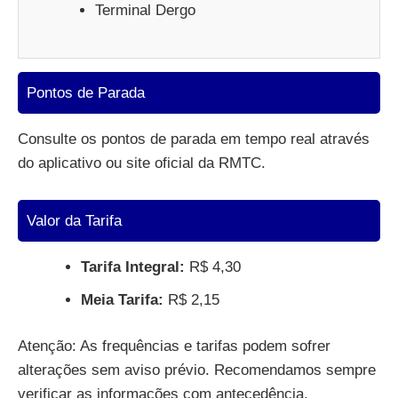
Terminal Dergo
Pontos de Parada
Consulte os pontos de parada em tempo real através
do aplicativo ou site oficial da RMTC.
Valor da Tarifa
Tarifa Integral:
R$ 4,30
Meia Tarifa:
R$ 2,15
Atenção: As frequências e tarifas podem sofrer
alterações sem aviso prévio. Recomendamos sempre
verificar as informações com antecedência.