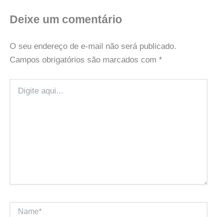
Deixe um comentário
O seu endereço de e-mail não será publicado.
Campos obrigatórios são marcados com
*
Digite
aqui...
Name*