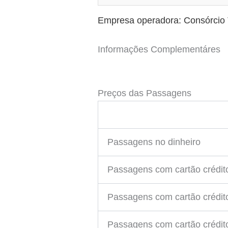
Empresa operadora: Consórcio 
Informações Complementáres
Preços das Passagens
Passagens no dinheiro
Passagens com cartão crédit
Passagens com cartão crédit
Passagens com cartão crédito