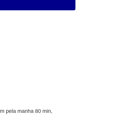
m pela manha 80 min,