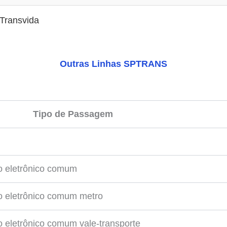
Transvida
Outras Linhas SPTRANS
Tipo de Passagem
o eletrônico comum
o eletrônico comum metro
 eletrônico comum vale-transporte