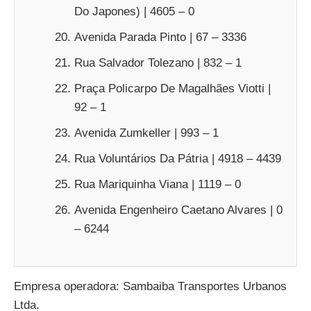
Do Japones) | 4605 – 0
Avenida Parada Pinto | 67 – 3336
Rua Salvador Tolezano | 832 – 1
Praça Policarpo De Magalhães Viotti |
92 – 1
Avenida Zumkeller | 993 – 1
Rua Voluntários Da Pátria | 4918 – 4439
Rua Mariquinha Viana | 1119 – 0
Avenida Engenheiro Caetano Alvares | 0
– 6244
Empresa operadora: Sambaiba Transportes Urbanos
Ltda.