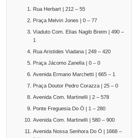
Rua Herbart | 212 – 55
Praça Melvin Jones | 0 – 77
Viaduto Com. Elias Nagib Breim | 490 –
1
Rua Aristides Viadana | 249 – 420
Praça Jácomo Zanella | 0 – 0
Avenida Ermano Marchetti | 665 – 1
Praça Doutor Pedro Corazza | 25 – 0
Avenida Com. Martinelli | 2 – 578
Ponte Freguesia Do Ó | 1 – 280
Avenida Com. Martinelli | 580 – 900
Avenida Nossa Senhora Do Ó | 1668 –