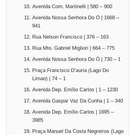
Avenida Com. Martinelli | 580 – 900
Avenida Nossa Senhora Do Ó | 1668 –
941
Rua Nelson Francisco | 376 – 163
Rua Mto. Gabriel Migliori | 664 – 775
Avenida Nossa Senhora Do Ó | 730 – 1
Praça Francisco D’auria (Lago Do
Limao) | 74 – 1
Avenida Dep. Emílio Carlos | 1 – 1230
Avenida Gaspar Vaz Da Cunha | 1 – 340
Avenida Dep. Emílio Carlos | 1695 –
3985
Praça Manuel Da Costa Negreiros (Lago