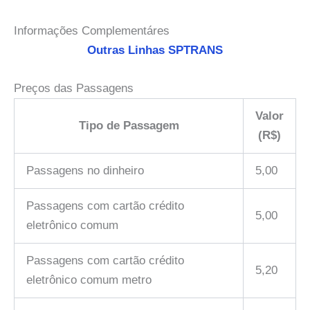
Informações Complementáres
Outras Linhas SPTRANS
Preços das Passagens
Valor
Tipo de Passagem
(R$)
Passagens no dinheiro
5,00
Passagens com cartão crédito
5,00
eletrônico comum
Passagens com cartão crédito
5,20
eletrônico comum metro