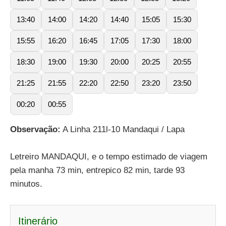
13:40
14:00
14:20
14:40
15:05
15:30
15:55
16:20
16:45
17:05
17:30
18:00
18:30
19:00
19:30
20:00
20:25
20:55
21:25
21:55
22:20
22:50
23:20
23:50
00:20
00:55
Observação:
A Linha 211l-10 Mandaqui / Lapa
Letreiro MANDAQUI, e o tempo estimado de viagem
pela manha 73 min, entrepico 82 min, tarde 93
minutos.
Itinerário