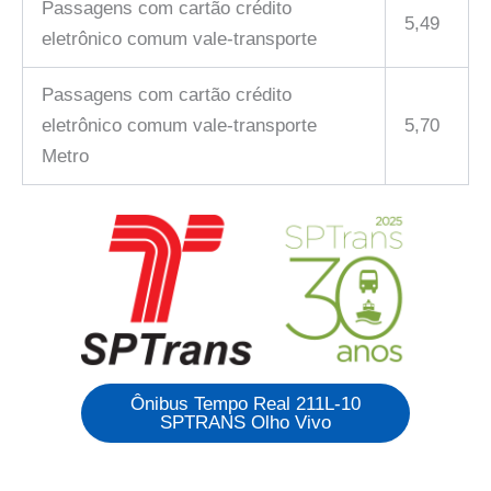
Passagens com cartão crédito
5,49
eletrônico comum vale-transporte
Passagens com cartão crédito
eletrônico comum vale-transporte
5,70
Metro
Ônibus Tempo Real 211L-10
SPTRANS Olho Vivo