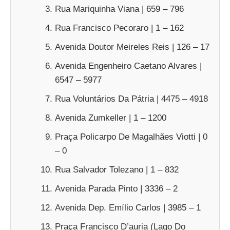
Rua Mariquinha Viana | 659 – 796
Rua Francisco Pecoraro | 1 – 162
Avenida Doutor Meireles Reis | 126 – 17
Avenida Engenheiro Caetano Alvares |
6547 – 5977
Rua Voluntários Da Pátria | 4475 – 4918
Avenida Zumkeller | 1 – 1200
Praça Policarpo De Magalhães Viotti | 0
– 0
Rua Salvador Tolezano | 1 – 832
Avenida Parada Pinto | 3336 – 2
Avenida Dep. Emílio Carlos | 3985 – 1
Praça Francisco D’auria (Lago Do