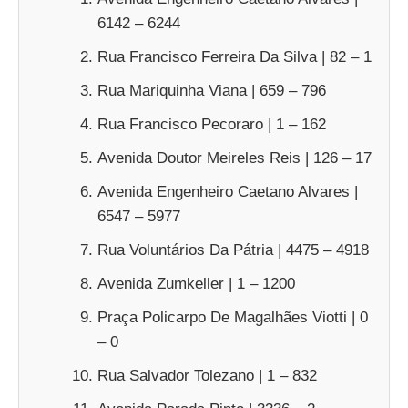
6142 – 6244
Rua Francisco Ferreira Da Silva | 82 – 1
Rua Mariquinha Viana | 659 – 796
Rua Francisco Pecoraro | 1 – 162
Avenida Doutor Meireles Reis | 126 – 17
Avenida Engenheiro Caetano Alvares |
6547 – 5977
Rua Voluntários Da Pátria | 4475 – 4918
Avenida Zumkeller | 1 – 1200
Praça Policarpo De Magalhães Viotti | 0
– 0
Rua Salvador Tolezano | 1 – 832