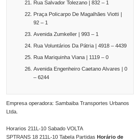
Rua Salvador Tolezano | 832 – 1
Praça Policarpo De Magalhães Viotti |
92 – 1
Avenida Zumkeller | 993 – 1
Rua Voluntários Da Pátria | 4918 – 4439
Rua Mariquinha Viana | 1119 – 0
Avenida Engenheiro Caetano Alvares | 0
– 6244
Empresa operadora: Sambaiba Transportes Urbanos
Ltda.
Horarios 211L-10 Sabado VOLTA
SPTRANS 18 211L-10 Tabela Partidas
Horário de