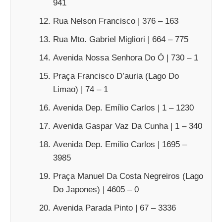
941
Rua Nelson Francisco | 376 – 163
Rua Mto. Gabriel Migliori | 664 – 775
Avenida Nossa Senhora Do Ó | 730 – 1
Praça Francisco D’auria (Lago Do
Limao) | 74 – 1
Avenida Dep. Emílio Carlos | 1 – 1230
Avenida Gaspar Vaz Da Cunha | 1 – 340
Avenida Dep. Emílio Carlos | 1695 –
3985
Praça Manuel Da Costa Negreiros (Lago
Do Japones) | 4605 – 0
Avenida Parada Pinto | 67 – 3336