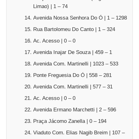
Limao) | 1 – 74
Avenida Nossa Senhora Do Ó | 1 – 1298
Rua Bartolomeu Do Canto | 1 – 324
Ac. Acesso | 0 – 0
Avenida Inajar De Souza | 459 – 1
Avenida Com. Martinelli | 1023 – 533
Ponte Freguesia Do Ó | 558 – 281
Avenida Com. Martinelli | 577 – 31
Ac. Acesso | 0 – 0
Avenida Ermano Marchetti | 2 – 596
Praça Jácomo Zanella | 0 – 194
Viaduto Com. Elias Nagib Breim | 107 –