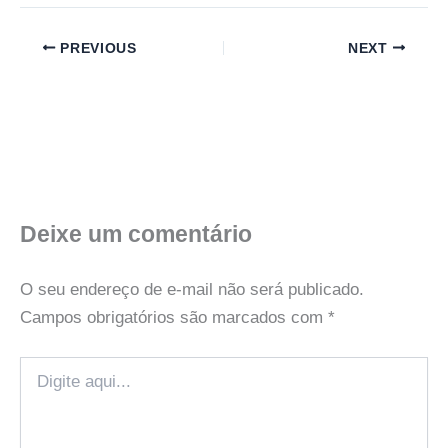
PREVIOUS
NEXT
Deixe um comentário
O seu endereço de e-mail não será publicado.
Campos obrigatórios são marcados com
*
Digite
aqui...