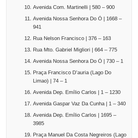
Avenida Com. Martinelli | 580 – 900
Avenida Nossa Senhora Do Ó | 1668 –
941
Rua Nelson Francisco | 376 – 163
Rua Mto. Gabriel Migliori | 664 – 775
Avenida Nossa Senhora Do Ó | 730 – 1
Praça Francisco D’auria (Lago Do
Limao) | 74 – 1
Avenida Dep. Emílio Carlos | 1 – 1230
Avenida Gaspar Vaz Da Cunha | 1 – 340
Avenida Dep. Emílio Carlos | 1695 –
3985
Praça Manuel Da Costa Negreiros (Lago