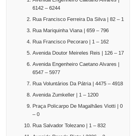
6142 – 6244
Rua Francisco Ferreira Da Silva | 82 – 1
Rua Mariquinha Viana | 659 – 796
Rua Francisco Pecoraro | 1 – 162
Avenida Doutor Meireles Reis | 126 – 17
Avenida Engenheiro Caetano Alvares |
6547 – 5977
Rua Voluntários Da Pátria | 4475 – 4918
Avenida Zumkeller | 1 – 1200
Praça Policarpo De Magalhães Viotti | 0
– 0
Rua Salvador Tolezano | 1 – 832