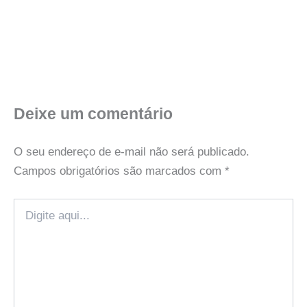
Deixe um comentário
O seu endereço de e-mail não será publicado.
Campos obrigatórios são marcados com
*
Digite
aqui...