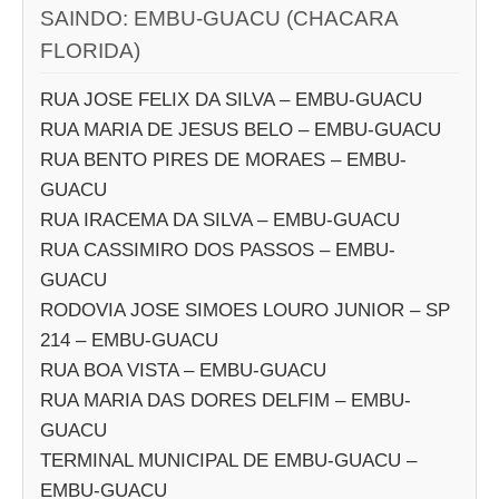
SAINDO: EMBU-GUACU (CHACARA
FLORIDA)
RUA JOSE FELIX DA SILVA – EMBU-GUACU
RUA MARIA DE JESUS BELO – EMBU-GUACU
RUA BENTO PIRES DE MORAES – EMBU-
GUACU
RUA IRACEMA DA SILVA – EMBU-GUACU
RUA CASSIMIRO DOS PASSOS – EMBU-
GUACU
RODOVIA JOSE SIMOES LOURO JUNIOR – SP
214 – EMBU-GUACU
RUA BOA VISTA – EMBU-GUACU
RUA MARIA DAS DORES DELFIM – EMBU-
GUACU
TERMINAL MUNICIPAL DE EMBU-GUACU –
EMBU-GUACU