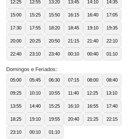
12:25
12:55
13:20
13:45
14:10
14:35
15:00
15:25
15:50
16:15
16:40
17:05
17:30
17:55
18:20
18:45
19:10
19:35
20:00
20:25
20:50
21:15
21:40
22:10
22:40
23:10
23:40
00:10
00:40
01:10
Domingos e Feriados:
05:00
05:45
06:30
07:15
08:00
08:40
09:25
10:10
10:55
11:40
12:25
13:10
13:55
14:40
15:25
16:10
16:55
17:40
18:25
19:10
19:55
20:40
21:25
22:15
23:10
00:10
01:10