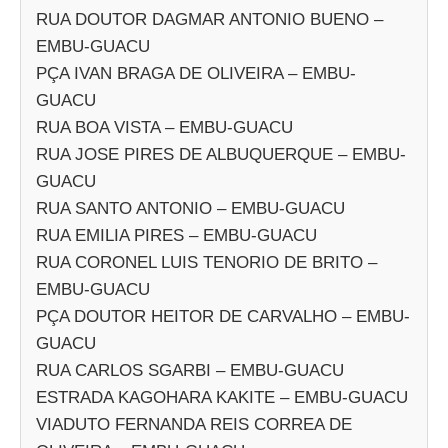
RUA DOUTOR DAGMAR ANTONIO BUENO –
EMBU-GUACU
PÇA IVAN BRAGA DE OLIVEIRA – EMBU-
GUACU
RUA BOA VISTA – EMBU-GUACU
RUA JOSE PIRES DE ALBUQUERQUE – EMBU-
GUACU
RUA SANTO ANTONIO – EMBU-GUACU
RUA EMILIA PIRES – EMBU-GUACU
RUA CORONEL LUIS TENORIO DE BRITO –
EMBU-GUACU
PÇA DOUTOR HEITOR DE CARVALHO – EMBU-
GUACU
RUA CARLOS SGARBI – EMBU-GUACU
ESTRADA KAGOHARA KAKITE – EMBU-GUACU
VIADUTO FERNANDA REIS CORREA DE