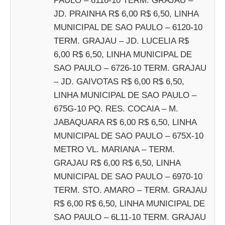
PAULO – 6116-10 TERM. GRAJAU –
JD. PRAINHA R$ 6,00 R$ 6,50, LINHA
MUNICIPAL DE SAO PAULO – 6120-10
TERM. GRAJAU – JD. LUCELIA R$
6,00 R$ 6,50, LINHA MUNICIPAL DE
SAO PAULO – 6726-10 TERM. GRAJAU
– JD. GAIVOTAS R$ 6,00 R$ 6,50,
LINHA MUNICIPAL DE SAO PAULO –
675G-10 PQ. RES. COCAIA – M.
JABAQUARA R$ 6,00 R$ 6,50, LINHA
MUNICIPAL DE SAO PAULO – 675X-10
METRO VL. MARIANA – TERM.
GRAJAU R$ 6,00 R$ 6,50, LINHA
MUNICIPAL DE SAO PAULO – 6970-10
TERM. STO. AMARO – TERM. GRAJAU
R$ 6,00 R$ 6,50, LINHA MUNICIPAL DE
SAO PAULO – 6L11-10 TERM. GRAJAU