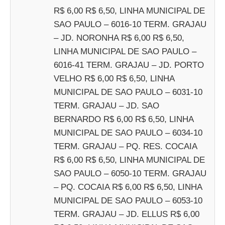
R$ 6,00 R$ 6,50, LINHA MUNICIPAL DE
SAO PAULO – 6016-10 TERM. GRAJAU
– JD. NORONHA R$ 6,00 R$ 6,50,
LINHA MUNICIPAL DE SAO PAULO –
6016-41 TERM. GRAJAU – JD. PORTO
VELHO R$ 6,00 R$ 6,50, LINHA
MUNICIPAL DE SAO PAULO – 6031-10
TERM. GRAJAU – JD. SAO
BERNARDO R$ 6,00 R$ 6,50, LINHA
MUNICIPAL DE SAO PAULO – 6034-10
TERM. GRAJAU – PQ. RES. COCAIA
R$ 6,00 R$ 6,50, LINHA MUNICIPAL DE
SAO PAULO – 6050-10 TERM. GRAJAU
– PQ. COCAIA R$ 6,00 R$ 6,50, LINHA
MUNICIPAL DE SAO PAULO – 6053-10
TERM. GRAJAU – JD. ELLUS R$ 6,00