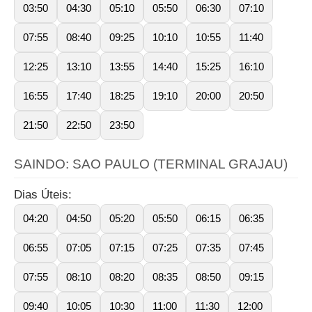
03:50
04:30
05:10
05:50
06:30
07:10
07:55
08:40
09:25
10:10
10:55
11:40
12:25
13:10
13:55
14:40
15:25
16:10
16:55
17:40
18:25
19:10
20:00
20:50
21:50
22:50
23:50
SAINDO: SAO PAULO (TERMINAL GRAJAU)
Dias Úteis:
04:20
04:50
05:20
05:50
06:15
06:35
06:55
07:05
07:15
07:25
07:35
07:45
07:55
08:10
08:20
08:35
08:50
09:15
09:40
10:05
10:30
11:00
11:30
12:00