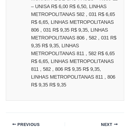
– UNISA R$ 6,00 R$ 6,50, LINHAS
METROPOLITANAS 582 , 031 R$ 6,65
R$ 6,65, LINHAS METROPOLITANAS
806 , 031 R$ 9,35 R$ 9,35, LINHAS
METROPOLITANAS 806 , 582 , 031 R$
9,35 R$ 9,35, LINHAS
METROPOLITANAS 811 , 582 R$ 6,65
R$ 6,65, LINHAS METROPOLITANAS
811 , 582 , 806 R$ 9,35 R$ 9,35,
LINHAS METROPOLITANAS 811 , 806
R$ 9,35 R$ 9,35
PREVIOUS
NEXT