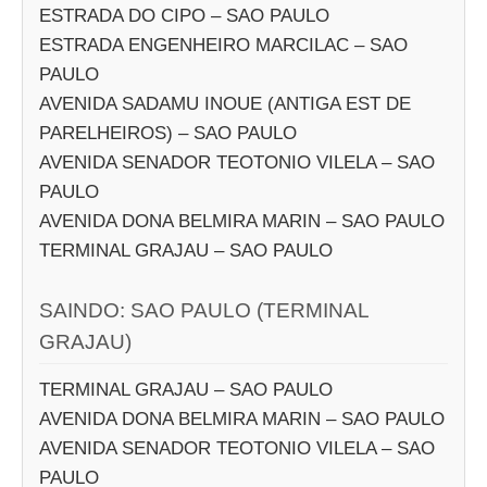
ESTRADA DO CIPO – SAO PAULO
ESTRADA ENGENHEIRO MARCILAC – SAO
PAULO
AVENIDA SADAMU INOUE (ANTIGA EST DE
PARELHEIROS) – SAO PAULO
AVENIDA SENADOR TEOTONIO VILELA – SAO
PAULO
AVENIDA DONA BELMIRA MARIN – SAO PAULO
TERMINAL GRAJAU – SAO PAULO
SAINDO: SAO PAULO (TERMINAL
GRAJAU)
TERMINAL GRAJAU – SAO PAULO
AVENIDA DONA BELMIRA MARIN – SAO PAULO
AVENIDA SENADOR TEOTONIO VILELA – SAO
PAULO