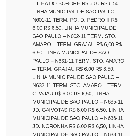
– ILHA DO BORORE R$ 6,00 R$ 6,50,
LINHA MUNICIPAL DE SAO PAULO –
N601-11 TERM. PQ. D. PEDRO II R$
6,00 R$ 6,50, LINHA MUNICIPAL DE
SAO PAULO – N602-11 TERM. STO.
AMARO – TERM. GRAJAU R$ 6,00 R$
6,50, LINHA MUNICIPAL DE SAO
PAULO – N631-11 TERM. STO. AMARO
– TERM. GRAJAU R$ 6,00 R$ 6,50,
LINHA MUNICIPAL DE SAO PAULO –
N632-11 TERM. STO. AMARO – TERM.
GRAJAU R$ 6,00 R$ 6,50, LINHA
MUNICIPAL DE SAO PAULO – N635-11
JD. GAIVOTAS R$ 6,00 R$ 6,50, LINHA
MUNICIPAL DE SAO PAULO – N636-11
JD. NORONHA R$ 6,00 R$ 6,50, LINHA
MUNICIPAL DE SAO PAULO – N638-11