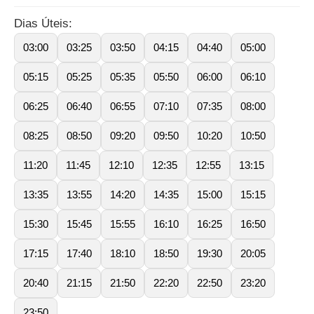
Dias Úteis:
03:00
03:25
03:50
04:15
04:40
05:00
05:15
05:25
05:35
05:50
06:00
06:10
06:25
06:40
06:55
07:10
07:35
08:00
08:25
08:50
09:20
09:50
10:20
10:50
11:20
11:45
12:10
12:35
12:55
13:15
13:35
13:55
14:20
14:35
15:00
15:15
15:30
15:45
15:55
16:10
16:25
16:50
17:15
17:40
18:10
18:50
19:30
20:05
20:40
21:15
21:50
22:20
22:50
23:20
23:50