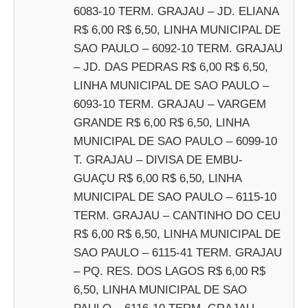
6083-10 TERM. GRAJAU – JD. ELIANA
R$ 6,00 R$ 6,50, LINHA MUNICIPAL DE
SAO PAULO – 6092-10 TERM. GRAJAU
– JD. DAS PEDRAS R$ 6,00 R$ 6,50,
LINHA MUNICIPAL DE SAO PAULO –
6093-10 TERM. GRAJAU – VARGEM
GRANDE R$ 6,00 R$ 6,50, LINHA
MUNICIPAL DE SAO PAULO – 6099-10
T. GRAJAU – DIVISA DE EMBU-
GUAÇU R$ 6,00 R$ 6,50, LINHA
MUNICIPAL DE SAO PAULO – 6115-10
TERM. GRAJAU – CANTINHO DO CEU
R$ 6,00 R$ 6,50, LINHA MUNICIPAL DE
SAO PAULO – 6115-41 TERM. GRAJAU
– PQ. RES. DOS LAGOS R$ 6,00 R$
6,50, LINHA MUNICIPAL DE SAO