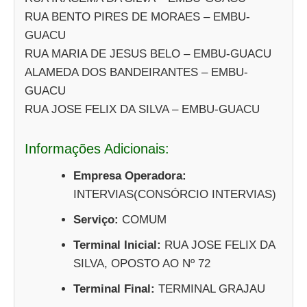
RUA BENTO PIRES DE MORAES – EMBU-
GUACU
RUA MARIA DE JESUS BELO – EMBU-GUACU
ALAMEDA DOS BANDEIRANTES – EMBU-
GUACU
RUA JOSE FELIX DA SILVA – EMBU-GUACU
Informações Adicionais:
Empresa Operadora:
INTERVIAS(CONSÓRCIO INTERVIAS)
Serviço:
COMUM
Terminal Inicial:
RUA JOSE FELIX DA
SILVA, OPOSTO AO Nº 72
Terminal Final:
TERMINAL GRAJAU