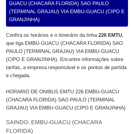
GUACU (CHACARA FLORIDA) SAO PAULO
(TERMINAL GRAJAU) VIA EMBU-GUACU (CIPO E
GRANJINHA)
Confira os horários e o itinerário da linha
226 EMTU
,
que liga EMBU-GUACU (CHACARA FLORIDA) SAO
PAULO (TERMINAL GRAJAU) VIA EMBU-GUACU
(CIPO E GRANJINHA). Encontre informações sobre
tarifas, a empresa responsável e os pontos de partida
e chegada.
HORARIO DE ONIBUS EMTU 226 EMBU-GUACU
(CHACARA FLORIDA) SAO PAULO (TERMINAL
GRAJAU) VIA EMBU-GUACU (CIPO E GRANJINHA)
SAINDO: EMBU-GUACU (CHACARA
FLORIDA)