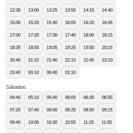
12:30
13:00
13:25
13:50
14:15
14:40
15:00
15:20
15:40
16:05
16:20
16:45
17:00
17:20
17:30
17:40
18:00
18:15
18:35
18:50
19:05
19:25
19:50
20:15
20:40
21:10
21:40
22:10
22:40
23:10
23:40
00:10
00:40
01:10
Sábados:
04:40
05:10
05:40
06:05
06:30
06:55
07:20
07:40
08:00
08:25
08:50
09:15
09:40
10:05
10:30
10:55
11:25
11:55