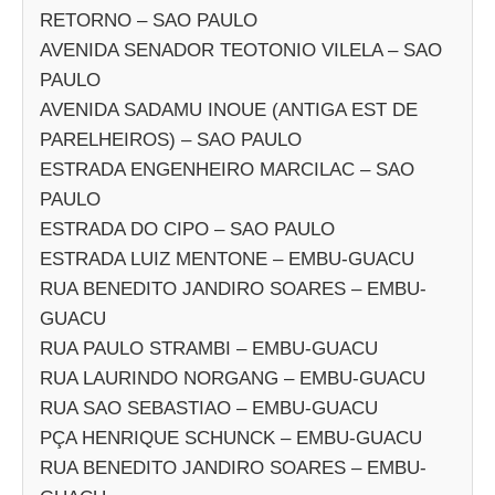
RETORNO – SAO PAULO
AVENIDA SENADOR TEOTONIO VILELA – SAO
PAULO
AVENIDA SADAMU INOUE (ANTIGA EST DE
PARELHEIROS) – SAO PAULO
ESTRADA ENGENHEIRO MARCILAC – SAO
PAULO
ESTRADA DO CIPO – SAO PAULO
ESTRADA LUIZ MENTONE – EMBU-GUACU
RUA BENEDITO JANDIRO SOARES – EMBU-
GUACU
RUA PAULO STRAMBI – EMBU-GUACU
RUA LAURINDO NORGANG – EMBU-GUACU
RUA SAO SEBASTIAO – EMBU-GUACU
PÇA HENRIQUE SCHUNCK – EMBU-GUACU
RUA BENEDITO JANDIRO SOARES – EMBU-