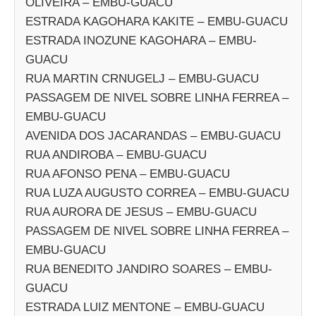
OLIVEIRA – EMBU-GUACU
ESTRADA KAGOHARA KAKITE – EMBU-GUACU
ESTRADA INOZUNE KAGOHARA – EMBU-
GUACU
RUA MARTIN CRNUGELJ – EMBU-GUACU
PASSAGEM DE NIVEL SOBRE LINHA FERREA –
EMBU-GUACU
AVENIDA DOS JACARANDAS – EMBU-GUACU
RUA ANDIROBA – EMBU-GUACU
RUA AFONSO PENA – EMBU-GUACU
RUA LUZA AUGUSTO CORREA – EMBU-GUACU
RUA AURORA DE JESUS – EMBU-GUACU
PASSAGEM DE NIVEL SOBRE LINHA FERREA –
EMBU-GUACU
RUA BENEDITO JANDIRO SOARES – EMBU-
GUACU
ESTRADA LUIZ MENTONE – EMBU-GUACU