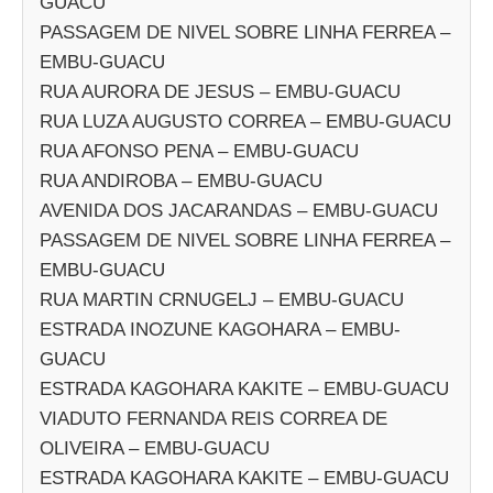
GUACU
PASSAGEM DE NIVEL SOBRE LINHA FERREA –
EMBU-GUACU
RUA AURORA DE JESUS – EMBU-GUACU
RUA LUZA AUGUSTO CORREA – EMBU-GUACU
RUA AFONSO PENA – EMBU-GUACU
RUA ANDIROBA – EMBU-GUACU
AVENIDA DOS JACARANDAS – EMBU-GUACU
PASSAGEM DE NIVEL SOBRE LINHA FERREA –
EMBU-GUACU
RUA MARTIN CRNUGELJ – EMBU-GUACU
ESTRADA INOZUNE KAGOHARA – EMBU-
GUACU
ESTRADA KAGOHARA KAKITE – EMBU-GUACU
VIADUTO FERNANDA REIS CORREA DE
OLIVEIRA – EMBU-GUACU
ESTRADA KAGOHARA KAKITE – EMBU-GUACU