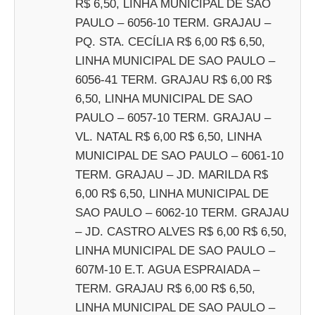
R$ 6,50, LINHA MUNICIPAL DE SAO
PAULO – 6056-10 TERM. GRAJAU –
PQ. STA. CECÍLIA R$ 6,00 R$ 6,50,
LINHA MUNICIPAL DE SAO PAULO –
6056-41 TERM. GRAJAU R$ 6,00 R$
6,50, LINHA MUNICIPAL DE SAO
PAULO – 6057-10 TERM. GRAJAU –
VL. NATAL R$ 6,00 R$ 6,50, LINHA
MUNICIPAL DE SAO PAULO – 6061-10
TERM. GRAJAU – JD. MARILDA R$
6,00 R$ 6,50, LINHA MUNICIPAL DE
SAO PAULO – 6062-10 TERM. GRAJAU
– JD. CASTRO ALVES R$ 6,00 R$ 6,50,
LINHA MUNICIPAL DE SAO PAULO –
607M-10 E.T. AGUA ESPRAIADA –
TERM. GRAJAU R$ 6,00 R$ 6,50,
LINHA MUNICIPAL DE SAO PAULO –