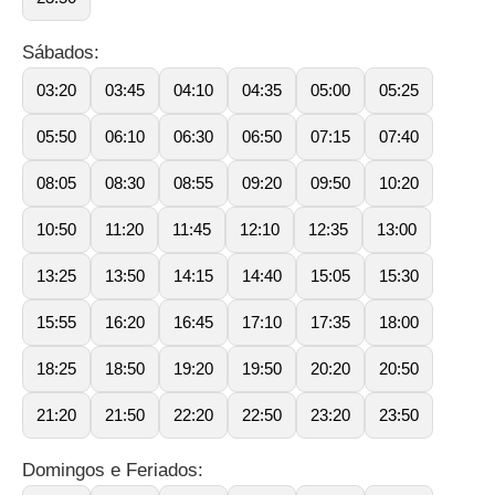
Sábados:
03:20
03:45
04:10
04:35
05:00
05:25
05:50
06:10
06:30
06:50
07:15
07:40
08:05
08:30
08:55
09:20
09:50
10:20
10:50
11:20
11:45
12:10
12:35
13:00
13:25
13:50
14:15
14:40
15:05
15:30
15:55
16:20
16:45
17:10
17:35
18:00
18:25
18:50
19:20
19:50
20:20
20:50
21:20
21:50
22:20
22:50
23:20
23:50
Domingos e Feriados: