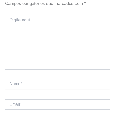
Campos obrigatórios são marcados com
*
Digite
aqui...
Name*
Email*