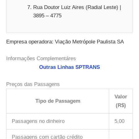
Rua Doutor Luiz Aires (Radial Leste) |
3895 – 4775
Empresa operadora: Viação Metrópole Paulista SA
Informações Complementáres
Outras Linhas SPTRANS
Preços das Passagens
Valor
Tipo de Passagem
(R$)
Passagens no dinheiro
5,00
Passagens com cartão crédito