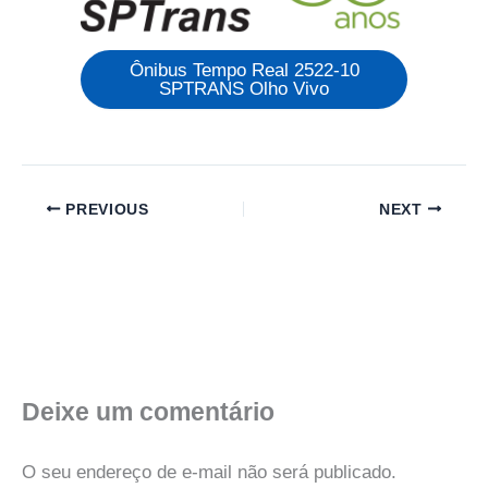
Ônibus Tempo Real 2522-10
SPTRANS Olho Vivo
PREVIOUS
NEXT
Deixe um comentário
O seu endereço de e-mail não será publicado.