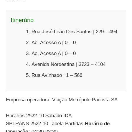
Itinerário
Rua José Leão Dos Santos | 229 – 494
Ac. Acesso A | 0 – 0
Ac. Acesso A | 0 – 0
Avenida Nordestina | 3723 – 4104
Rua Avinhado | 1 – 566
Empresa operadora: Viação Metrópole Paulista SA
Horarios 2522-10 Sabado IDA
SPTRANS 2522-10 Tabela Partidas
Horário de
Operação:
04:30-23:30