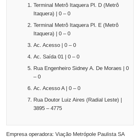
Terminal Metrô Itaquera Pl. D (Metrô
Itaquera) | 0 – 0
Terminal Metrô Itaquera Pl. E (Metrô
Itaquera) | 0 – 0
Ac. Acesso | 0 – 0
Ac. Saída 01 | 0 – 0
Rua Engenheiro Sidney A. De Moraes | 0
– 0
Ac. Acesso A | 0 – 0
Rua Doutor Luiz Aires (Radial Leste) |
3895 – 4775
Empresa operadora: Viação Metrópole Paulista SA