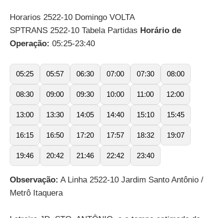
Horarios 2522-10 Domingo VOLTA
SPTRANS 2522-10 Tabela Partidas
Horário de
Operação:
05:25-23:40
05:25
05:57
06:30
07:00
07:30
08:00
08:30
09:00
09:30
10:00
11:00
12:00
13:00
13:30
14:05
14:40
15:10
15:45
16:15
16:50
17:20
17:57
18:32
19:07
19:46
20:42
21:46
22:42
23:40
Observação:
A Linha 2522-10 Jardim Santo Antônio /
Metrô Itaquera