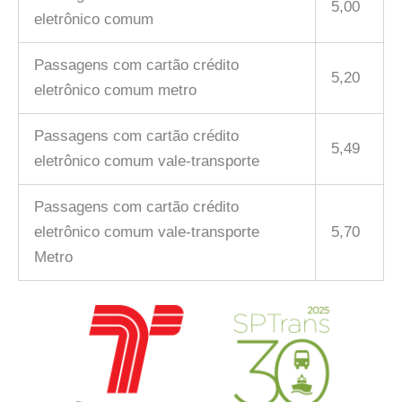
5,00
eletrônico comum
Passagens com cartão crédito
5,20
eletrônico comum metro
Passagens com cartão crédito
5,49
eletrônico comum vale-transporte
Passagens com cartão crédito
eletrônico comum vale-transporte
5,70
Metro