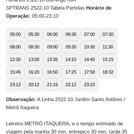
SPTRANS 2522-10 Tabela Partidas
Horário de
Operação:
05:00-23:10
05:00
05:30
06:00
06:30
07:00
07:30
08:00
08:30
09:00
09:30
10:30
11:30
12:30
13:00
13:35
14:10
14:40
15:15
15:45
16:20
16:50
17:25
17:58
18:32
19:12
20:12
21:16
22:12
23:10
Observação:
A Linha 2522-10 Jardim Santo Antônio /
Metrô Itaquera
Letreiro METRÔ ITAQUERA, e o tempo estimado de
viagem pela manha 30 min, entrepico 30 min, tarde 35