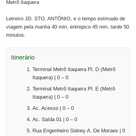
Metrô Itaquera
Letreiro JD. STO. ANTÔNIO, e o tempo estimado de
viagem pela manha 40 min, entrepico 45 min, tarde 50
minutos.
Itinerário
Terminal Metrô Itaquera Pl. D (Metrô
Itaquera) | 0 – 0
Terminal Metrô Itaquera Pl. E (Metrô
Itaquera) | 0 – 0
Ac. Acesso | 0 – 0
Ac. Saída 01 | 0 – 0
Rua Engenheiro Sidney A. De Moraes | 0