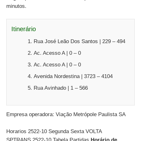
minutos.
Itinerário
Rua José Leão Dos Santos | 229 – 494
Ac. Acesso A | 0 – 0
Ac. Acesso A | 0 – 0
Avenida Nordestina | 3723 – 4104
Rua Avinhado | 1 – 566
Empresa operadora: Viação Metrópole Paulista SA
Horarios 2522-10 Segunda Sexta VOLTA
SPTRANS 2522-10 Tabela Partidas
Horário de